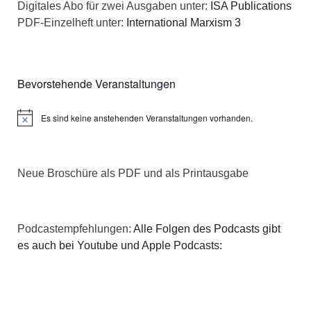
Digitales Abo für zwei Ausgaben unter:
ISA Publications
PDF-Einzelheft unter:
International Marxism 3
Bevorstehende Veranstaltungen
Es sind keine anstehenden Veranstaltungen vorhanden.
Hinweis
Neue Broschüre als PDF und als Printausgabe
Podcastempfehlungen:
Alle Folgen des Podcasts gibt
es auch bei Youtube und Apple Podcasts: