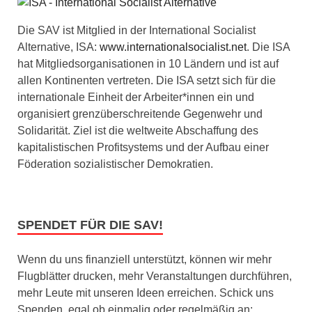
Die SAV ist Mitglied in der International Socialist
Alternative, ISA:
www.internationalsocialist.net
. Die ISA
hat Mitgliedsorganisationen in 10 Ländern und ist auf
allen Kontinenten vertreten. Die ISA setzt sich für die
internationale Einheit der Arbeiter*innen ein und
organisiert grenzüberschreitende Gegenwehr und
Solidarität. Ziel ist die weltweite Abschaffung des
kapitalistischen Profitsystems und der Aufbau einer
Föderation sozialistischer Demokratien.
SPENDET FÜR DIE SAV!
Wenn du uns finanziell unterstützt, können wir mehr
Flugblätter drucken, mehr Veranstaltungen durchführen,
mehr Leute mit unseren Ideen erreichen. Schick uns
Spenden, egal ob einmalig oder regelmäßig an: