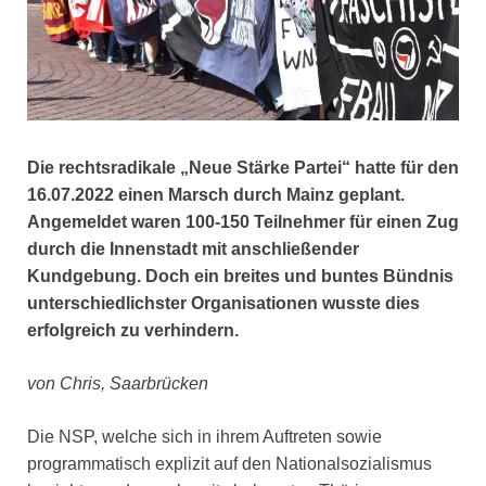
Die rechtsradikale „Neue Stärke Partei“ hatte für den
16.07.2022 einen Marsch durch Mainz geplant.
Angemeldet waren 100-150 Teilnehmer für einen Zug
durch die Innenstadt mit anschließender
Kundgebung. Doch ein breites und buntes Bündnis
unterschiedlichster Organisationen wusste dies
erfolgreich zu verhindern.
von Chris, Saarbrücken
Die NSP, welche sich in ihrem Auftreten sowie
programmatisch explizit auf den Nationalsozialismus