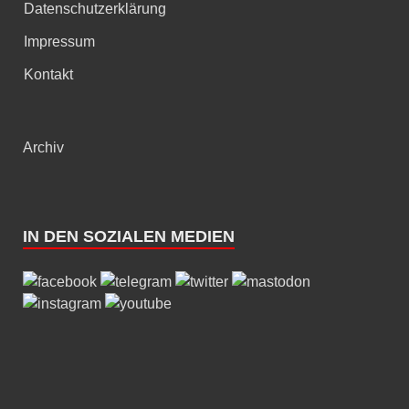
Datenschutzerklärung
Impressum
Kontakt
Archiv
IN DEN SOZIALEN MEDIEN