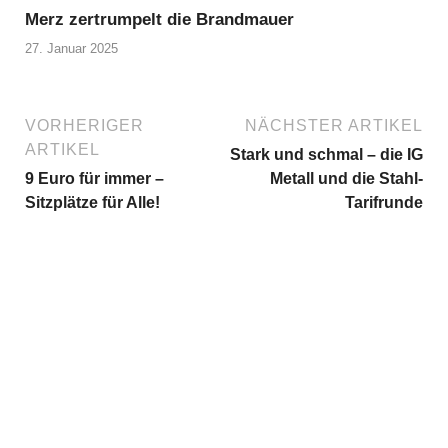
Merz zertrumpelt die Brandmauer
27. Januar 2025
VORHERIGER
NÄCHSTER ARTIKEL
ARTIKEL
Stark und schmal – die IG
9 Euro für immer –
Metall und die Stahl-
Sitzplätze für Alle!
Tarifrunde