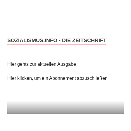
SOZIALISMUS.INFO - DIE ZEITSCHRIFT
Hier gehts zur aktuellen Ausgabe
Hier klicken, um ein Abonnement abzuschließen