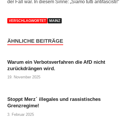
der Fall war. In diesem Sinne: „Siamo tutti antifascisti!”
VERSCHLAGWORTET
MAINZ
ÄHNLICHE BEITRÄGE
Warum ein Verbotsverfahren die AfD nicht
zurückdrängen wird.
19. November 2025
Stoppt Merz´ illegales und rassistisches
Grenzregime!
3. Februar 2025