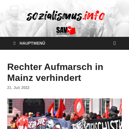
HAUPTMENÜ
Rechter Aufmarsch in
Mainz verhindert
21. Juli 2022