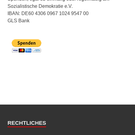
Sozialistische Demokratie e.V.
IBAN: DE60 4306 0967 1024 9547 00
GLS Bank
RECHTLICHES