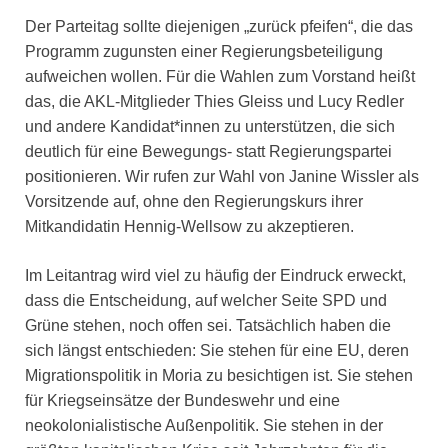
Der Parteitag sollte diejenigen „zurück pfeifen“, die das
Programm zugunsten einer Regierungsbeteiligung
aufweichen wollen. Für die Wahlen zum Vorstand heißt
das, die AKL-Mitglieder Thies Gleiss und Lucy Redler
und andere Kandidat*innen zu unterstützen, die sich
deutlich für eine Bewegungs- statt Regierungspartei
positionieren. Wir rufen zur Wahl von Janine Wissler als
Vorsitzende auf, ohne den Regierungskurs ihrer
Mitkandidatin Hennig-Wellsow zu akzeptieren.
Im Leitantrag wird viel zu häufig der Eindruck erweckt,
dass die Entscheidung, auf welcher Seite SPD und
Grüne stehen, noch offen sei. Tatsächlich haben die
sich längst entschieden: Sie stehen für eine EU, deren
Migrationspolitik in Moria zu besichtigen ist. Sie stehen
für Kriegseinsätze der Bundeswehr und eine
neokolonialistische Außenpolitik. Sie stehen in der