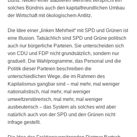
Bund. Neben einer stabileren Mehrheit verspricht ein
solches Bündnis auch den kapitalfreundlichen Umbau
der Wirtschaft mit ökologischem Antlitz.
Die Idee einer „linken Mehrheit“ mit SPD und Grünen ist
eine Illusion. Tatsächlich sind SPD und Grüne politisch
auch nur bürgerliche Parteien. Sie unterscheiden sich
von CDU und FDP nicht grundsätzlich, sondern nur
graduell. Die Wahlprogramme, das Personal und die
Politik dieser Parteien beschreiben die
unterschiedlichen Wege, die im Rahmen des
Kapitalismus gangbar sind – mal mehr, mal weniger
nationalistisch, mal mehr, mal weniger
umweltzerstörerisch, mal mehr, mal weniger
ausbeuterisch – das System als solches wird aber
natürlich auch von der SPD und den Grünen nicht
infrage gestellt.