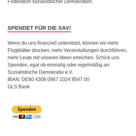
Föderation sozialistischer Demokratien.
SPENDET FÜR DIE SAV!
Wenn du uns finanziell unterstützt, können wir mehr
Flugblätter drucken, mehr Veranstaltungen durchführen,
mehr Leute mit unseren Ideen erreichen. Schick uns
Spenden, egal ob einmalig oder regelmäßig an:
Sozialistische Demokratie e.V.
IBAN: DE60 4306 0967 1024 9547 00
GLS Bank