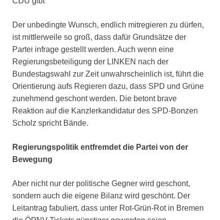
CDU gibt
Der unbedingte Wunsch, endlich mitregieren zu dürfen,
ist mittlerweile so groß, dass dafür Grundsätze der
Partei infrage gestellt werden. Auch wenn eine
Regierungsbeteiligung der LINKEN nach der
Bundestagswahl zur Zeit unwahrscheinlich ist, führt die
Orientierung aufs Regieren dazu, dass SPD und Grüne
zunehmend geschont werden. Die betont brave
Reaktion auf die Kanzlerkandidatur des SPD-Bonzen
Scholz spricht Bände.
Regierungspolitik entfremdet die Partei von der
Bewegung
Aber nicht nur der politische Gegner wird geschont,
sondern auch die eigene Bilanz wird geschönt. Der
Leitantrag fabuliert, dass unter Rot-Grün-Rot in Bremen