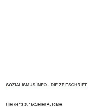
SOZIALISMUS.INFO - DIE ZEITSCHRIFT
Hier gehts zur aktuellen Ausgabe