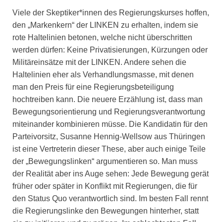
Viele der Skeptiker*innen des Regierungskurses hoffen,
den „Markenkern“ der LINKEN zu erhalten, indem sie
rote Haltelinien betonen, welche nicht überschritten
werden dürfen: Keine Privatisierungen, Kürzungen oder
Militäreinsätze mit der LINKEN. Andere sehen die
Haltelinien eher als Verhandlungsmasse, mit denen
man den Preis für eine Regierungsbeteiligung
hochtreiben kann. Die neuere Erzählung ist, dass man
Bewegungsorientierung und Regierungsverantwortung
miteinander kombinieren müsse. Die Kandidatin für den
Parteivorsitz, Susanne Hennig-Wellsow aus Thüringen
ist eine Vertreterin dieser These, aber auch einige Teile
der „Bewegungslinken“ argumentieren so. Man muss
der Realität aber ins Auge sehen: Jede Bewegung gerät
früher oder später in Konflikt mit Regierungen, die für
den Status Quo verantwortlich sind. Im besten Fall rennt
die Regierungslinke den Bewegungen hinterher, statt