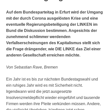
Auf dem Bundesparteitag in Erfurt wird der Umgang
mit der durch Corona ausgelösten Krise und eine
eventuelle Regierungsbeteiligung der LINKEN im
Bund die Diskussion bestimmen. Angesichts der
zunehmend schlimmer werdenden
Verfallserscheinungen des Kapitalismus stellt sich
die Frage drängender, wie DIE LINKE das Ziel einer
anderen Gesellschaft erreichen möchte.
Von Sebastian Rave, Bremen
Ein Jahr ist es bis zur nächsten Bundestagswahl und
ein ruhiges Jahr wird es mit Sicherheit nicht.
Irgendwann wird die jetzt ausgesetzte
Insolvenzmeldepflicht wieder eingeführt und tausende
Firmen werden ihre Pleite verkünden müssen. Andere,
die vielleicht überleben, kündigen jetzt schon