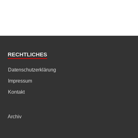
RECHTLICHES
Datenschutzerklärung
Impressum
Kontakt
Archiv