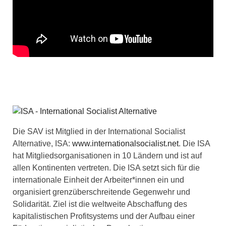
Die SAV ist Mitglied in der International Socialist
Alternative, ISA:
www.internationalsocialist.net
. Die ISA
hat Mitgliedsorganisationen in 10 Ländern und ist auf
allen Kontinenten vertreten. Die ISA setzt sich für die
internationale Einheit der Arbeiter*innen ein und
organisiert grenzüberschreitende Gegenwehr und
Solidarität. Ziel ist die weltweite Abschaffung des
kapitalistischen Profitsystems und der Aufbau einer