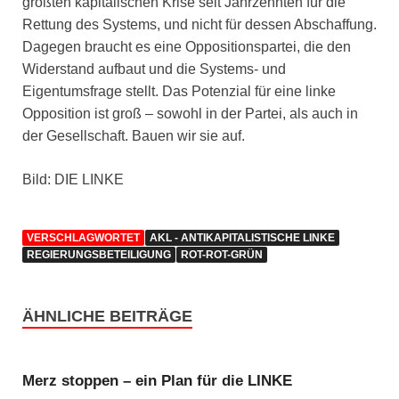
größten kapitalischen Krise seit Jahrzehnten für die
Rettung des Systems, und nicht für dessen Abschaffung.
Dagegen braucht es eine Oppositionspartei, die den
Widerstand aufbaut und die Systems- und
Eigentumsfrage stellt. Das Potenzial für eine linke
Opposition ist groß – sowohl in der Partei, als auch in
der Gesellschaft. Bauen wir sie auf.
Bild: DIE LINKE
VERSCHLAGWORTET
AKL - ANTIKAPITALISTISCHE LINKE
REGIERUNGSBETEILIGUNG
ROT-ROT-GRÜN
ÄHNLICHE BEITRÄGE
Merz stoppen – ein Plan für die LINKE