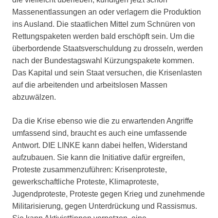
Massenentlassungen an oder verlagern die Produktion
ins Ausland. Die staatlichen Mittel zum Schnüren von
Rettungspaketen werden bald erschöpft sein. Um die
überbordende Staatsverschuldung zu drosseln, werden
nach der Bundestagswahl Kürzungspakete kommen.
Das Kapital und sein Staat versuchen, die Krisenlasten
auf die arbeitenden und arbeitslosen Massen
abzuwälzen.
Da die Krise ebenso wie die zu erwartenden Angriffe
umfassend sind, braucht es auch eine umfassende
Antwort. DIE LINKE kann dabei helfen, Widerstand
aufzubauen. Sie kann die Initiative dafür ergreifen,
Proteste zusammenzuführen: Krisenproteste,
gewerkschaftliche Proteste, Klimaproteste,
Jugendproteste, Proteste gegen Krieg und zunehmende
Militarisierung, gegen Unterdrückung und Rassismus.