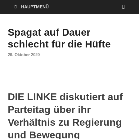
HAUPTMENÜ
Spagat auf Dauer
schlecht für die Hüfte
26. Oktober 2020
DIE LINKE diskutiert auf
Parteitag über ihr
Verhältnis zu Regierung
und Bewegung