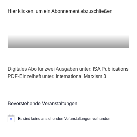
Hier klicken, um ein Abonnement abzuschließen
Digitales Abo für zwei Ausgaben unter:
ISA Publications
PDF-Einzelheft unter:
International Marxism 3
Bevorstehende Veranstaltungen
Es sind keine anstehenden Veranstaltungen vorhanden.
Hinweis