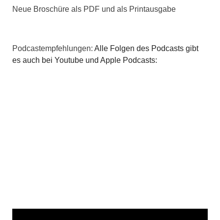
Neue Broschüre als PDF und als Printausgabe
Podcastempfehlungen:
Alle Folgen des Podcasts gibt
es auch bei Youtube und Apple Podcasts: