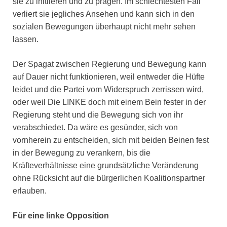
sie zu initiieren und zu prägen. Im schlechtesten Fall
verliert sie jegliches Ansehen und kann sich in den
sozialen Bewegungen überhaupt nicht mehr sehen
lassen.
Der Spagat zwischen Regierung und Bewegung kann
auf Dauer nicht funktionieren, weil entweder die Hüfte
leidet und die Partei vom Widerspruch zerrissen wird,
oder weil Die LINKE doch mit einem Bein fester in der
Regierung steht und die Bewegung sich von ihr
verabschiedet. Da wäre es gesünder, sich von
vornherein zu entscheiden, sich mit beiden Beinen fest
in der Bewegung zu verankern, bis die
Kräfteverhältnisse eine grundsätzliche Veränderung
ohne Rücksicht auf die bürgerlichen Koalitionspartner
erlauben.
Für eine linke Opposition