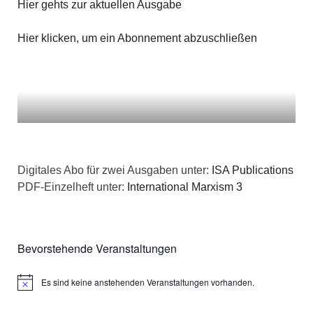
Hier gehts zur aktuellen Ausgabe
Hier klicken, um ein Abonnement abzuschließen
Digitales Abo für zwei Ausgaben unter:
ISA Publications
PDF-Einzelheft unter:
International Marxism 3
Bevorstehende Veranstaltungen
Es sind keine anstehenden Veranstaltungen vorhanden.
Hinweis