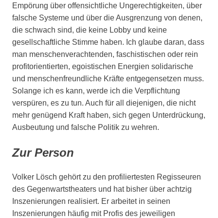
Empörung über offensichtliche Ungerechtigkeiten, über
falsche Systeme und über die Ausgrenzung von denen,
die schwach sind, die keine Lobby und keine
gesellschaftliche Stimme haben. Ich glaube daran, dass
man menschenverachtenden, faschistischen oder rein
profitorientierten, egoistischen Energien solidarische
und menschenfreundliche Kräfte entgegensetzen muss.
Solange ich es kann, werde ich die Verpflichtung
verspüren, es zu tun. Auch für all diejenigen, die nicht
mehr genügend Kraft haben, sich gegen Unterdrückung,
Ausbeutung und falsche Politik zu wehren.
Zur Person
Volker Lösch gehört zu den profiliertesten Regisseuren
des Gegenwartstheaters und hat bisher über achtzig
Inszenierungen realisiert. Er arbeitet in seinen
Inszenierungen häufig mit Profis des jeweiligen