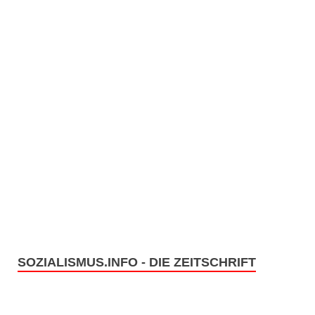
SOZIALISMUS.INFO - DIE ZEITSCHRIFT