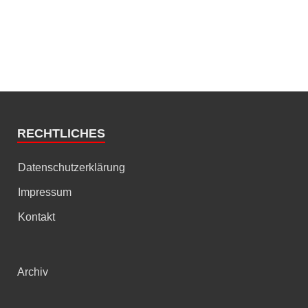
RECHTLICHES
Datenschutzerklärung
Impressum
Kontakt
Archiv