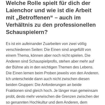
Welche Rolle spielt für dich der
Laienchor und wie ist die Arbeit
mit „Betroffenen“ – auch im
Verhältnis zu den professionellen
Schauspielern?
Es ist ein aufeinander Zuarbeiten von zwei völlig
verschiedenen Seiten: Die Einen sind angefüllt von
einem Thema, können aber noch nicht spielen. Die
Anderen sind Schauspielprofis, stehen aber mehr auf
der Bühne als in den wichtigen Themen des Lebens.
Die Einen lernen beim Proben jeweils von den Anderen.
Ich unterscheide dann auch nicht zwischen diesen
beiden Gruppen: Die Anforderungen an beide
Fraktionen sind gleich hoch. Je länger man gemeinsam
probt, desto mehr verwischen die Grenzen zwischen der
so genannten Hochkultur und dem Anderen, dem