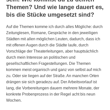
Themen? Und wie lange dauert es,
bis die Stücke umgesetzt sind?
Auf die Themen komme ich durch alles Mögliche: durch
Zeitunglesen, Romane, Gespräche in den jeweiligen
Städten mit allen möglichen Leuten, dadurch, dass ich
mit offenen Augen durch die Städte laufe, durch
Vorschläge der Theaterleitungen, aber hauptsächlich
durch mein Interesse an politischen und
gesellschaftlichen Fragestellungen. Die Themen
kommen meist organisch und ganz von selbst auf mich
zu. Oder sie liegen auf der Straße. An manchen Orten
drängen sie sich geradezu auf. Der Arbeitsvorlauf ist
lang, die Vorbereitungen dauern mehrere Monate, der
konkrete Probenprozess in der Regel acht bis neun
Wochen.