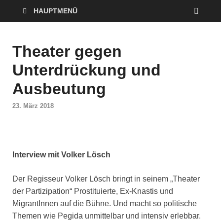
HAUPTMENÜ
Theater gegen
Unterdrückung und
Ausbeutung
23. März 2018
Interview mit Volker Lösch
Der Regisseur Volker Lösch bringt in seinem „Theater
der Partizipation“ Prostituierte, Ex-Knastis und
MigrantInnen auf die Bühne. Und macht so politische
Themen wie Pegida unmittelbar und intensiv erlebbar.