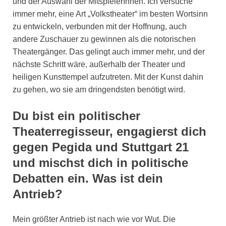
und der Auswahl der MitspielerInnen. Ich versuche
immer mehr, eine Art „Volkstheater“ im besten Wortsinn
zu entwickeln, verbunden mit der Hoffnung, auch
andere Zuschauer zu gewinnen als die notorischen
Theatergänger. Das gelingt auch immer mehr, und der
nächste Schritt wäre, außerhalb der Theater und
heiligen Kunsttempel aufzutreten. Mit der Kunst dahin
zu gehen, wo sie am dringendsten benötigt wird.
Du bist ein politischer
Theaterregisseur, engagierst dich
gegen Pegida und Stuttgart 21
und mischst dich in politische
Debatten ein. Was ist dein
Antrieb?
Mein größter Antrieb ist nach wie vor Wut. Die