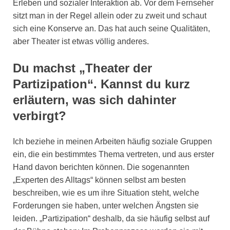
Erleben und sozialer Interaktion ab. Vor dem Fernseher
sitzt man in der Regel allein oder zu zweit und schaut
sich eine Konserve an. Das hat auch seine Qualitäten,
aber Theater ist etwas völlig anderes.
Du machst „Theater der
Partizipation“. Kannst du kurz
erläutern, was sich dahinter
verbirgt?
Ich beziehe in meinen Arbeiten häufig soziale Gruppen
ein, die ein bestimmtes Thema vertreten, und aus erster
Hand davon berichten können. Die sogenannten
„Experten des Alltags“ können selbst am besten
beschreiben, wie es um ihre Situation steht, welche
Forderungen sie haben, unter welchen Ängsten sie
leiden. „Partizipation“ deshalb, da sie häufig selbst auf