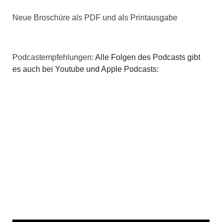
Neue Broschüre als PDF und als Printausgabe
Podcastempfehlungen:
Alle Folgen des Podcasts gibt
es auch bei Youtube und Apple Podcasts: