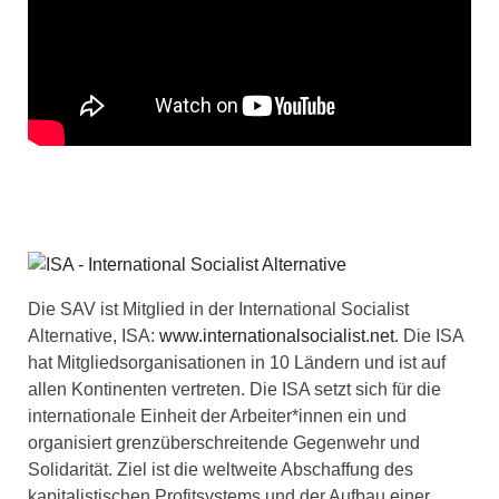
Die SAV ist Mitglied in der International Socialist
Alternative, ISA:
www.internationalsocialist.net
. Die ISA
hat Mitgliedsorganisationen in 10 Ländern und ist auf
allen Kontinenten vertreten. Die ISA setzt sich für die
internationale Einheit der Arbeiter*innen ein und
organisiert grenzüberschreitende Gegenwehr und
Solidarität. Ziel ist die weltweite Abschaffung des
kapitalistischen Profitsystems und der Aufbau einer