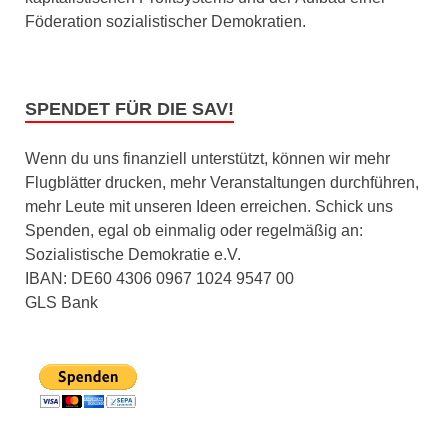
Föderation sozialistischer Demokratien.
SPENDET FÜR DIE SAV!
Wenn du uns finanziell unterstützt, können wir mehr
Flugblätter drucken, mehr Veranstaltungen durchführen,
mehr Leute mit unseren Ideen erreichen. Schick uns
Spenden, egal ob einmalig oder regelmäßig an:
Sozialistische Demokratie e.V.
IBAN: DE60 4306 0967 1024 9547 00
GLS Bank