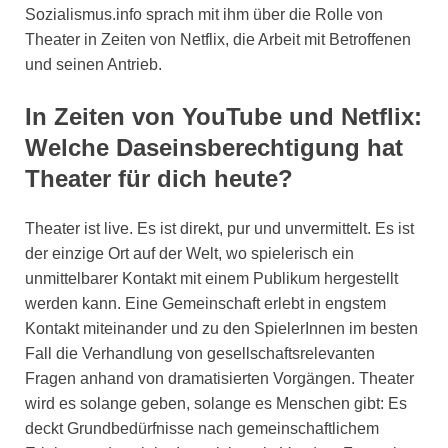
Sozialismus.info sprach mit ihm über die Rolle von
Theater in Zeiten von Netflix, die Arbeit mit Betroffenen
und seinen Antrieb.
In Zeiten von YouTube und Netflix:
Welche Daseinsberechtigung hat
Theater für dich heute?
Theater ist live. Es ist direkt, pur und unvermittelt. Es ist
der einzige Ort auf der Welt, wo spielerisch ein
unmittelbarer Kontakt mit einem Publikum hergestellt
werden kann. Eine Gemeinschaft erlebt in engstem
Kontakt miteinander und zu den SpielerInnen im besten
Fall die Verhandlung von gesellschaftsrelevanten
Fragen anhand von dramatisierten Vorgängen. Theater
wird es solange geben, solange es Menschen gibt: Es
deckt Grundbedürfnisse nach gemeinschaftlichem