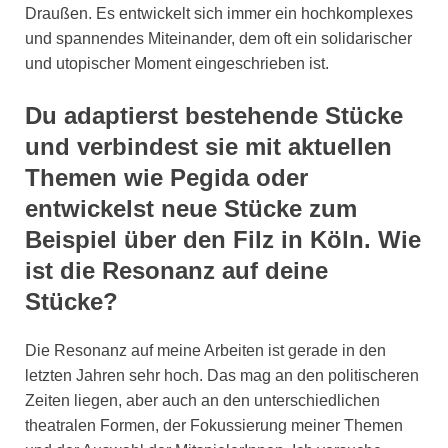
Draußen. Es entwickelt sich immer ein hochkomplexes
und spannendes Miteinander, dem oft ein solidarischer
und utopischer Moment eingeschrieben ist.
Du adaptierst bestehende Stücke
und verbindest sie mit aktuellen
Themen wie Pegida oder
entwickelst neue Stücke zum
Beispiel über den Filz in Köln. Wie
ist die Resonanz auf deine
Stücke?
Die Resonanz auf meine Arbeiten ist gerade in den
letzten Jahren sehr hoch. Das mag an den politischeren
Zeiten liegen, aber auch an den unterschiedlichen
theatralen Formen, der Fokussierung meiner Themen