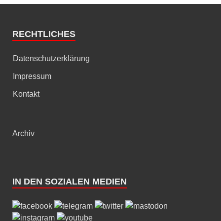
RECHTLICHES
Datenschutzerklärung
Impressum
Kontakt
Archiv
IN DEN SOZIALEN MEDIEN