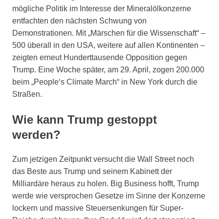
mögliche Politik im Interesse der Mineralölkonzerne
entfachten den nächsten Schwung von
Demonstrationen. Mit „Märschen für die Wissenschaft“ –
500 überall in den USA, weitere auf allen Kontinenten –
zeigten erneut Hunderttausende Opposition gegen
Trump. Eine Woche später, am 29. April, zogen 200.000
beim „People‘s Climate March“ in New York durch die
Straßen.
Wie kann Trump gestoppt
werden?
Zum jetzigen Zeitpunkt versucht die Wall Street noch
das Beste aus Trump und seinem Kabinett der
Milliardäre heraus zu holen. Big Business hofft, Trump
werde wie versprochen Gesetze im Sinne der Konzerne
lockern und massive Steuersenkungen für Super-