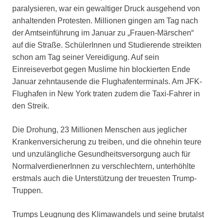
paralysieren, war ein gewaltiger Druck ausgehend von
anhaltenden Protesten. Millionen gingen am Tag nach
der Amtseinführung im Januar zu „Frauen-Märschen“
auf die Straße. SchülerInnen und Studierende streikten
schon am Tag seiner Vereidigung. Auf sein
Einreiseverbot gegen Muslime hin blockierten Ende
Januar zehntausende die Flughafenterminals. Am JFK-
Flughafen in New York traten zudem die Taxi-Fahrer in
den Streik.
Die Drohung, 23 Millionen Menschen aus jeglicher
Krankenversicherung zu treiben, und die ohnehin teure
und unzulängliche Gesundheitsversorgung auch für
NormalverdienerInnen zu verschlechtern, unterhöhlte
erstmals auch die Unterstützung der treuesten Trump-
Truppen.
Trumps Leugnung des Klimawandels und seine brutalst