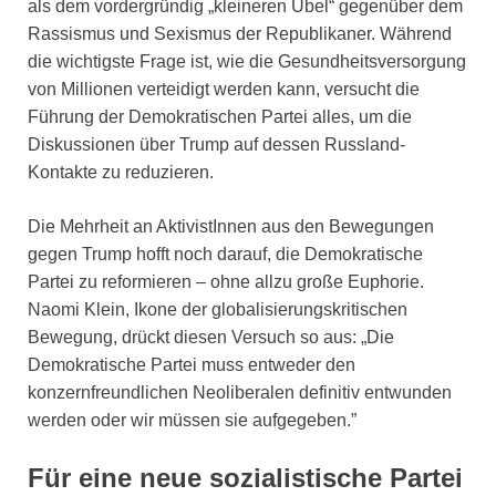
als dem vordergründig „kleineren Übel“ gegenüber dem
Rassismus und Sexismus der Republikaner. Während
die wichtigste Frage ist, wie die Gesundheitsversorgung
von Millionen verteidigt werden kann, versucht die
Führung der Demokratischen Partei alles, um die
Diskussionen über Trump auf dessen Russland-
Kontakte zu reduzieren.
Die Mehrheit an AktivistInnen aus den Bewegungen
gegen Trump hofft noch darauf, die Demokratische
Partei zu reformieren – ohne allzu große Euphorie.
Naomi Klein, Ikone der globalisierungskritischen
Bewegung, drückt diesen Versuch so aus: „Die
Demokratische Partei muss entweder den
konzernfreundlichen Neoliberalen definitiv entwunden
werden oder wir müssen sie aufgegeben.”
Für eine neue sozialistische Partei