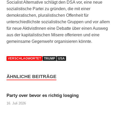
Socialist Alternative schlägt den DSA vor, eine neue
sozialistische Partei zu gründen, die mit einer
demokratischen, pluralistischen Offenheit für
unterschiedlichste sozialistische Gruppen und vor allem
für neue AktivistInnen eine Debatte über einen Ausweg
aus der kapitalistischen Misere offerieren und eine
gemeinsame Gegenwehr organisieren könnte.
VERSCHLAGWORTET
TRUMP
USA
ÄHNLICHE BEITRÄGE
Party over bevor es richtig losging
16. Juli 2026