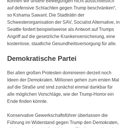
können wir unsere Bewegungen nicht ausschließlich
auf defensive Schlachten gegen Trump beschränken“,
so Kshama Sawant. Die Stadträtin der
Schwesterorganisation der SAV, Socialist Alternative, in
Seattle fordert beispielsweise als Antwort auf Trumps
Angriff auf die gesetzliche Krankenversicherung, eine
kostenlose, staatliche Gesundheitsversorgung für alle.
Demokratische Partei
Bei allen großen Protesten dominieren derzeit noch
Ideen der Demokraten. Millionen gehen zum ersten Mal
auf die Straße und sind zunächst einmal dankbar für
alle möglichen Vorschläge, wie der Trump-Horror ein
Ende finden könnte.
Konservative Gewerkschaftsführer überlassen die
Führung im Widerstand gegen Trump den Demokraten,