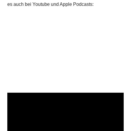
es auch bei Youtube und Apple Podcasts: