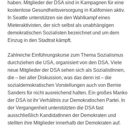
haben. Mitglieder der DSA sind in Kampagnen für eine
kostenlose Gesundheitsversorgung in Kalifornien aktiv.
In Seattle unterstützen sie den Wahlkampf eines
Mieteraktivisten, der sich selbst als unabhängigen
demokratischen Sozialisten bezeichnet und um dem
Einzug in den Stadtrat kämpft.
Zahlreiche Einführungskurse zum Thema Sozialismus
durchziehen die USA, organisiert von den DSA. Viele
neue Mitglieder der DSA sehen sich als SozialistInnen,
die – bei aller Diskussion, was das denn ist – die
sozialdemokratischen Vorstellungen auch von Bernie
Sanders für nicht ausreichend halten. Ein großes Manko
der DSA ist ihr Verhältnis zur Demokratischen Partei. In
der Vergangenheit unterstützten die DSA fast
ausschließlich KandidatInnen der Demokraten und
stellten ihre Mitglieder innerhalb der Demokraten auf.