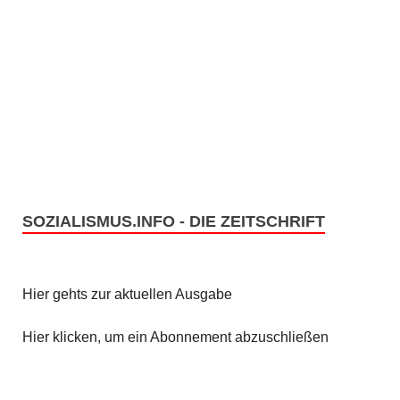
SOZIALISMUS.INFO - DIE ZEITSCHRIFT
Hier gehts zur aktuellen Ausgabe
Hier klicken, um ein Abonnement abzuschließen