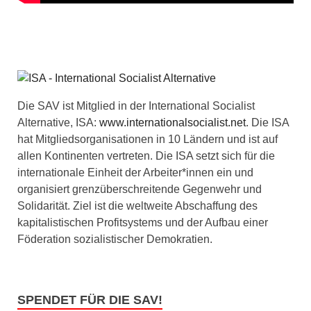
Die SAV ist Mitglied in der International Socialist
Alternative, ISA:
www.internationalsocialist.net
. Die ISA
hat Mitgliedsorganisationen in 10 Ländern und ist auf
allen Kontinenten vertreten. Die ISA setzt sich für die
internationale Einheit der Arbeiter*innen ein und
organisiert grenzüberschreitende Gegenwehr und
Solidarität. Ziel ist die weltweite Abschaffung des
kapitalistischen Profitsystems und der Aufbau einer
Föderation sozialistischer Demokratien.
SPENDET FÜR DIE SAV!