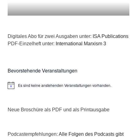
Digitales Abo für zwei Ausgaben unter:
ISA Publications
PDF-Einzelheft unter:
International Marxism 3
Bevorstehende Veranstaltungen
Es sind keine anstehenden Veranstaltungen vorhanden.
Hinweis
Neue Broschüre als PDF und als Printausgabe
Podcastempfehlungen:
Alle Folgen des Podcasts gibt