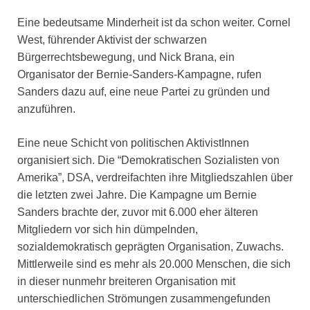
Eine bedeutsame Minderheit ist da schon weiter. Cornel
West, führender Aktivist der schwarzen
Bürgerrechtsbewegung, und Nick Brana, ein
Organisator der Bernie-Sanders-Kampagne, rufen
Sanders dazu auf, eine neue Partei zu gründen und
anzuführen.
Eine neue Schicht von politischen AktivistInnen
organisiert sich. Die “Demokratischen Sozialisten von
Amerika”, DSA, verdreifachten ihre Mitgliedszahlen über
die letzten zwei Jahre. Die Kampagne um Bernie
Sanders brachte der, zuvor mit 6.000 eher älteren
Mitgliedern vor sich hin dümpelnden,
sozialdemokratisch geprägten Organisation, Zuwachs.
Mittlerweile sind es mehr als 20.000 Menschen, die sich
in dieser nunmehr breiteren Organisation mit
unterschiedlichen Strömungen zusammengefunden