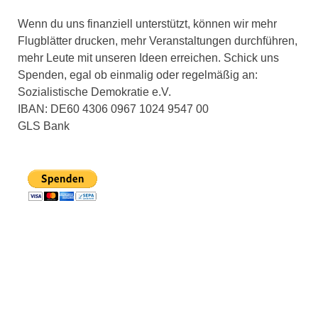
Wenn du uns finanziell unterstützt, können wir mehr
Flugblätter drucken, mehr Veranstaltungen durchführen,
mehr Leute mit unseren Ideen erreichen. Schick uns
Spenden, egal ob einmalig oder regelmäßig an:
Sozialistische Demokratie e.V.
IBAN: DE60 4306 0967 1024 9547 00
GLS Bank