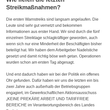
Streikmaßnahmen?
Die ersten Warnstreiks sind langsam angelaufen. Die
Leute sind sehr gut vernetzt und bekommen
Informationen aus erster Hand. Wir sind durch die fünf
einzelnen Streiktage schlagkräftiger geworden, auch
wenn sich nur eine Minderheit der Beschäftigten bisher
beteiligt hat. Wir haben dem Arbeitgeber Nadelstiche
gesetzt und damit richtig böse weh getan. Operationen
wurden schon am ersten Tag abgesagt.
Und erst dadurch haben wir bei der Politik ein offenes
Ohr gefunden. Dafür haben wir uns die letzten ein bis
zwei Jahre auch außerhalb der Betriebsgruppen
engagiert, im Gewerkschaftlichen Aktionsausschuss
„KEINE PREKÄRE ARBEIT UND TARIFFREIE
BEREICHE im Verantwortungsbereich des Landes