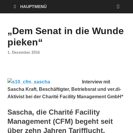
HAUPTMENÜ
„Dem Senat in die Wunde
pieken“
1. Dezember 2016
Interview mit
Sascha Kraft, Beschäftigter, Betriebsrat und ver.di-
Aktivist bei der Charité Facility Management GmbH*
Sascha, die Charité Facility
Management (CFM) begeht seit
über zehn Jahren Tarifflucht.