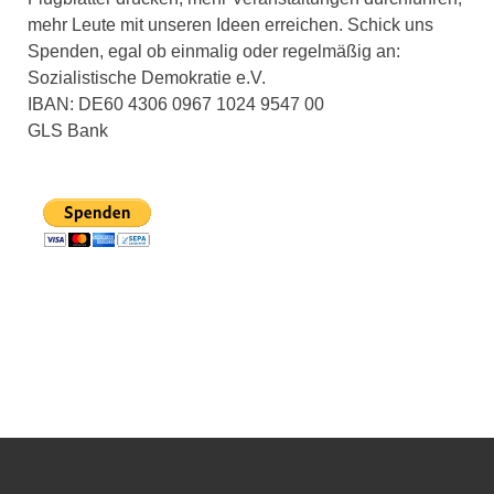
mehr Leute mit unseren Ideen erreichen. Schick uns
Spenden, egal ob einmalig oder regelmäßig an:
Sozialistische Demokratie e.V.
IBAN: DE60 4306 0967 1024 9547 00
GLS Bank