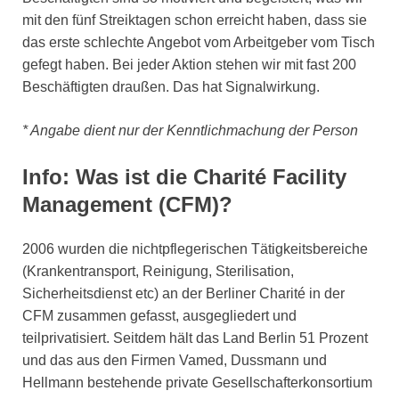
mit den fünf Streiktagen schon erreicht haben, dass sie
das erste schlechte Angebot vom Arbeitgeber vom Tisch
gefegt haben. Bei jeder Aktion stehen wir mit fast 200
Beschäftigten draußen. Das hat Signalwirkung.
* Angabe dient nur der Kenntlichmachung der Person
Info: Was ist die Charité Facility
Management (CFM)?
2006 wurden die nichtpflegerischen Tätigkeitsbereiche
(Krankentransport, Reinigung, Sterilisation,
Sicherheitsdienst etc) an der Berliner Charité in der
CFM zusammen gefasst, ausgegliedert und
teilprivatisiert. Seitdem hält das Land Berlin 51 Prozent
und das aus den Firmen Vamed, Dussmann und
Hellmann bestehende private Gesellschafterkonsortium