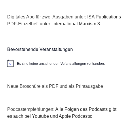
Digitales Abo für zwei Ausgaben unter:
ISA Publications
PDF-Einzelheft unter:
International Marxism 3
Bevorstehende Veranstaltungen
Es sind keine anstehenden Veranstaltungen vorhanden.
Hinweis
Neue Broschüre als PDF und als Printausgabe
Podcastempfehlungen:
Alle Folgen des Podcasts gibt
es auch bei Youtube und Apple Podcasts: