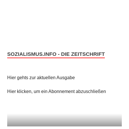
SOZIALISMUS.INFO - DIE ZEITSCHRIFT
Hier gehts zur aktuellen Ausgabe
Hier klicken, um ein Abonnement abzuschließen