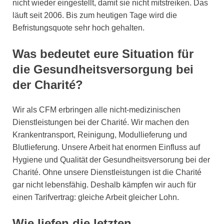
nicht wieder eingestellt, damit sie nicht mitstreiken. Das
läuft seit 2006. Bis zum heutigen Tage wird die
Befristungsquote sehr hoch gehalten.
Was bedeutet eure Situation für
die Gesundheitsversorgung bei
der Charité?
Wir als CFM erbringen alle nicht-medizinischen
Dienstleistungen bei der Charité. Wir machen den
Krankentransport, Reinigung, Modullieferung und
Blutlieferung. Unsere Arbeit hat enormen Einfluss auf
Hygiene und Qualität der Gesundheitsversorung bei der
Charité. Ohne unsere Dienstleistungen ist die Charité
gar nicht lebensfähig. Deshalb kämpfen wir auch für
einen Tarifvertrag: gleiche Arbeit gleicher Lohn.
Wie liefen die letzten