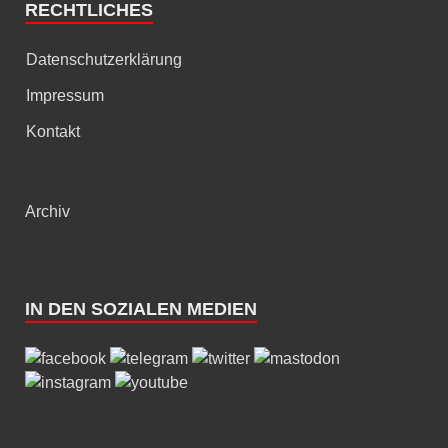
RECHTLICHES
Datenschutzerklärung
Impressum
Kontakt
Archiv
IN DEN SOZIALEN MEDIEN