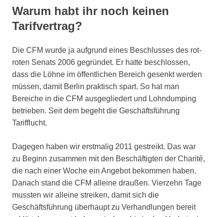
Warum habt ihr noch keinen
Tarifvertrag?
Die CFM wurde ja aufgrund eines Beschlusses des rot-
roten Senats 2006 gegründet. Er hatte beschlossen,
dass die Löhne im öffentlichen Bereich gesenkt werden
müssen, damit Berlin praktisch spart. So hat man
Bereiche in die CFM ausgegliedert und Lohndumping
betrieben. Seit dem begeht die Geschäftsführung
Tarifflucht.
Dagegen haben wir erstmalig 2011 gestreikt. Das war
zu Beginn zusammen mit den Beschäftigten der Charité,
die nach einer Woche ein Angebot bekommen haben.
Danach stand die CFM alleine draußen. Vierzehn Tage
mussten wir alleine streiken, damit sich die
Geschäftsführung überhaupt zu Verhandlungen bereit