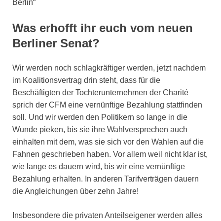
Berlin“
Was erhofft ihr euch vom neuen
Berliner Senat?
Wir werden noch schlagkräftiger werden, jetzt nachdem
im Koalitionsvertrag drin steht, dass für die
Beschäftigten der Tochterunternehmen der Charité
sprich der CFM eine vernünftige Bezahlung stattfinden
soll. Und wir werden den Politikern so lange in die
Wunde pieken, bis sie ihre Wahlversprechen auch
einhalten mit dem, was sie sich vor den Wahlen auf die
Fahnen geschrieben haben. Vor allem weil nicht klar ist,
wie lange es dauern wird, bis wir eine vernünftige
Bezahlung erhalten. In anderen Tarifverträgen dauern
die Angleichungen über zehn Jahre!
Insbesondere die privaten Anteilseigener werden alles