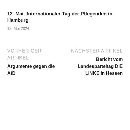
12. Mai: Internationaler Tag der Pflegenden in
Hamburg
13. Mai 2024
VORHERIGER
NÄCHSTER ARTIKEL
ARTIKEL
Bericht vom
Argumente gegen die
Landesparteitag DIE
AfD
LINKE in Hessen