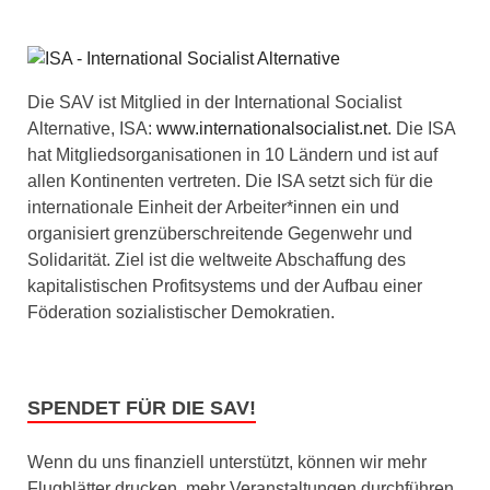
Die SAV ist Mitglied in der International Socialist
Alternative, ISA:
www.internationalsocialist.net
. Die ISA
hat Mitgliedsorganisationen in 10 Ländern und ist auf
allen Kontinenten vertreten. Die ISA setzt sich für die
internationale Einheit der Arbeiter*innen ein und
organisiert grenzüberschreitende Gegenwehr und
Solidarität. Ziel ist die weltweite Abschaffung des
kapitalistischen Profitsystems und der Aufbau einer
Föderation sozialistischer Demokratien.
SPENDET FÜR DIE SAV!
Wenn du uns finanziell unterstützt, können wir mehr
Flugblätter drucken, mehr Veranstaltungen durchführen,