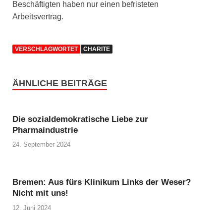
Beschäftigten haben nur einen befristeten
Arbeitsvertrag.
VERSCHLAGWORTET
CHARITE
ÄHNLICHE BEITRÄGE
Die sozialdemokratische Liebe zur
Pharmaindustrie
24. September 2024
Bremen: Aus fürs Klinikum Links der Weser?
Nicht mit uns!
12. Juni 2024