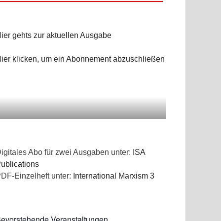
ier gehts zur aktuellen Ausgabe
ier klicken, um ein Abonnement abzuschließen
igitales Abo für zwei Ausgaben unter:
ISA
ublications
DF-Einzelheft unter:
International Marxism 3
evorstehende Veranstaltungen