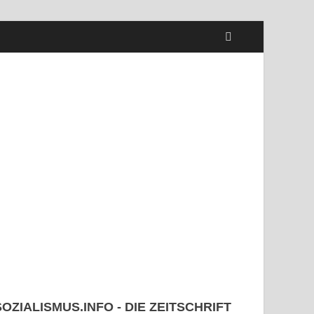
SOZIALISMUS.INFO - DIE ZEITSCHRIFT