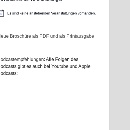
Es sind keine anstehenden Veranstaltungen vorhanden.
inweis
eue Broschüre als PDF und als Printausgabe
odcastempfehlungen:
Alle Folgen des
odcasts gibt es auch bei Youtube und Apple
odcasts: