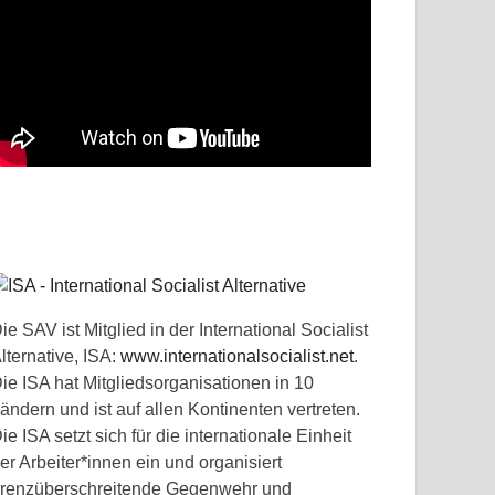
ie SAV ist Mitglied in der International Socialist
lternative, ISA:
www.internationalsocialist.net
.
ie ISA hat Mitgliedsorganisationen in 10
ändern und ist auf allen Kontinenten vertreten.
ie ISA setzt sich für die internationale Einheit
er Arbeiter*innen ein und organisiert
renzüberschreitende Gegenwehr und