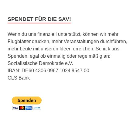
SPENDET FÜR DIE SAV!
Wenn du uns finanziell unterstützt, können wir mehr
Flugblätter drucken, mehr Veranstaltungen durchführen,
mehr Leute mit unseren Ideen erreichen. Schick uns
Spenden, egal ob einmalig oder regelmäßig an:
Sozialistische Demokratie e.V.
IBAN: DE60 4306 0967 1024 9547 00
GLS Bank