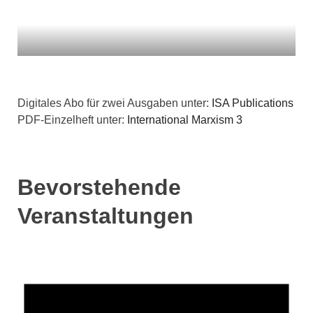
Digitales Abo für zwei Ausgaben unter:
ISA Publications
PDF-Einzelheft unter:
International Marxism 3
Bevorstehende
Veranstaltungen