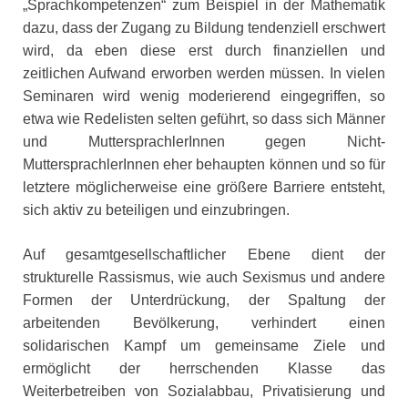
„Sprachkompetenzen“ zum Beispiel in der Mathematik
dazu, dass der Zugang zu Bildung tendenziell erschwert
wird, da eben diese erst durch finanziellen und
zeitlichen Aufwand erworben werden müssen. In vielen
Seminaren wird wenig moderierend eingegriffen, so
etwa wie Redelisten selten geführt, so dass sich Männer
und MuttersprachlerInnen gegen Nicht-
MuttersprachlerInnen eher behaupten können und so für
letztere möglicherweise eine größere Barriere entsteht,
sich aktiv zu beteiligen und einzubringen.
Auf gesamtgesellschaftlicher Ebene dient der
strukturelle Rassismus, wie auch Sexismus und andere
Formen der Unterdrückung, der Spaltung der
arbeitenden Bevölkerung, verhindert einen
solidarischen Kampf um gemeinsame Ziele und
ermöglicht der herrschenden Klasse das
Weiterbetreiben von Sozialabbau, Privatisierung und