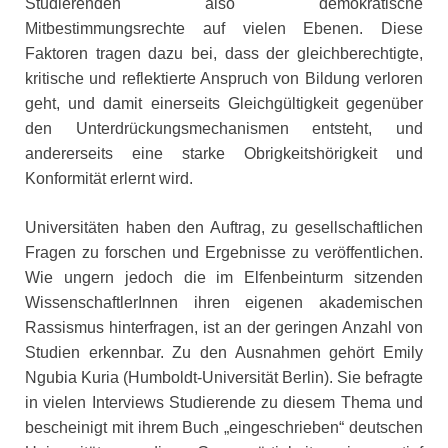
Studierenden also demokratische
Mitbestimmungsrechte auf vielen Ebenen. Diese
Faktoren tragen dazu bei, dass der gleichberechtigte,
kritische und reflektierte Anspruch von Bildung verloren
geht, und damit einerseits Gleichgültigkeit gegenüber
den Unterdrückungsmechanismen entsteht, und
andererseits eine starke Obrigkeitshörigkeit und
Konformität erlernt wird.
Universitäten haben den Auftrag, zu gesellschaftlichen
Fragen zu forschen und Ergebnisse zu veröffentlichen.
Wie ungern jedoch die im Elfenbeinturm sitzenden
WissenschaftlerInnen ihren eigenen akademischen
Rassismus hinterfragen, ist an der geringen Anzahl von
Studien erkennbar. Zu den Ausnahmen gehört Emily
Ngubia Kuria (Humboldt-Universität Berlin). Sie befragte
in vielen Interviews Studierende zu diesem Thema und
bescheinigt mit ihrem Buch „eingeschrieben“ deutschen