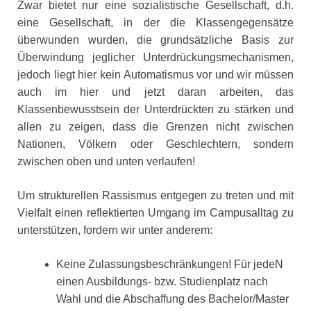
Zwar bietet nur eine sozialistische Gesellschaft, d.h.
eine Gesellschaft, in der die Klassengegensätze
überwunden wurden, die grundsätzliche Basis zur
Überwindung jeglicher Unterdrückungsmechanismen,
jedoch liegt hier kein Automatismus vor und wir müssen
auch im hier und jetzt daran arbeiten, das
Klassenbewusstsein der Unterdrückten zu stärken und
allen zu zeigen, dass die Grenzen nicht zwischen
Nationen, Völkern oder Geschlechtern, sondern
zwischen oben und unten verlaufen!
Um strukturellen Rassismus entgegen zu treten und mit
Vielfalt einen reflektierten Umgang im Campusalltag zu
unterstützen, fordern wir unter anderem:
Keine Zulassungsbeschränkungen! Für jedeN
einen Ausbildungs- bzw. Studienplatz nach
Wahl und die Abschaffung des Bachelor/Master