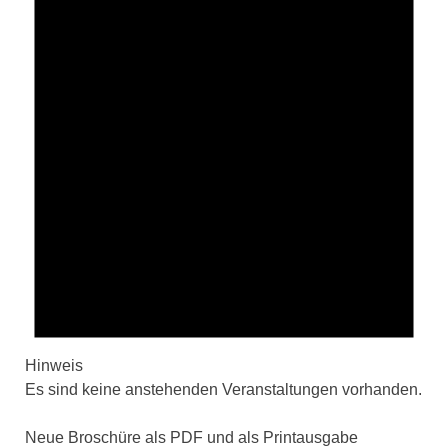
Hinweis
Es sind keine anstehenden Veranstaltungen vorhanden.
Neue Broschüre als PDF und als Printausgabe