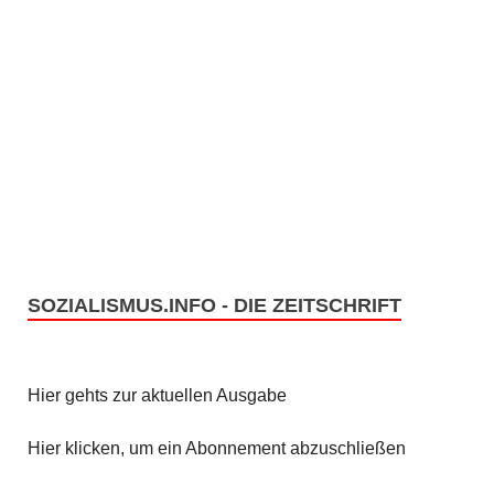
SOZIALISMUS.INFO - DIE ZEITSCHRIFT
Hier gehts zur aktuellen Ausgabe
Hier klicken, um ein Abonnement abzuschließen