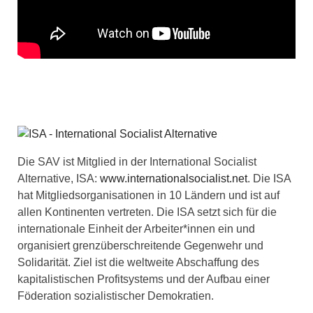
Die SAV ist Mitglied in der International Socialist
Alternative, ISA:
www.internationalsocialist.net
. Die ISA
hat Mitgliedsorganisationen in 10 Ländern und ist auf
allen Kontinenten vertreten. Die ISA setzt sich für die
internationale Einheit der Arbeiter*innen ein und
organisiert grenzüberschreitende Gegenwehr und
Solidarität. Ziel ist die weltweite Abschaffung des
kapitalistischen Profitsystems und der Aufbau einer
Föderation sozialistischer Demokratien.