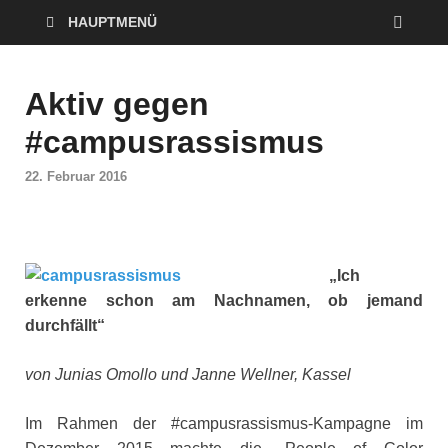
HAUPTMENÜ
Aktiv gegen
#campusrassismus
22. Februar 2016
„Ich
erkenne schon am Nachnamen, ob jemand
durchfällt“
von Junias Omollo und Janne Wellner, Kassel
Im Rahmen der #campusrassismus-Kampagne im