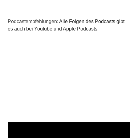
Podcastempfehlungen:
Alle Folgen des Podcasts gibt
es auch bei Youtube und Apple Podcasts: