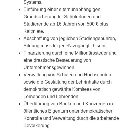
Systems.
Einführung einer elternunabhängigen
Grundsicherung für SchülerInnen und
Studierende ab 16 Jahren von 500 € plus
Kaltmiete.
Abschaffung von jeglichen Studiengebühren,
Bildung muss für jedeN zugänglich sein!
Finanzierung durch eine Millionärssteuer und
eine drastische Besteuerung von
Unternehmensgewinnen
Verwaltung von Schulen und Hochschulen
sowie die Gestaltung der Lehrinhalte durch
demokratisch gewählte Komitees von
Lernenden und Lehrenden
Überführung von Banken und Konzernen in
öffentliches Eigentum unter demokratischer
Kontrolle und Verwaltung durch die arbeitende
Bevölkerung