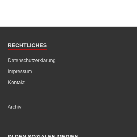
RECHTLICHES
Datenschutzerklärung
Impressum
Kontakt
Archiv
IN DEN SOZIALEN MEDIEN