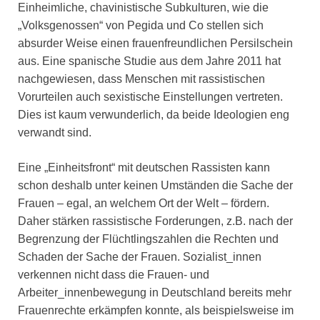
Einheimliche, chavinistische Subkulturen, wie die
„Volksgenossen“ von Pegida und Co stellen sich
absurder Weise einen frauenfreundlichen Persilschein
aus. Eine spanische Studie aus dem Jahre 2011 hat
nachgewiesen, dass Menschen mit rassistischen
Vorurteilen auch sexistische Einstellungen vertreten.
Dies ist kaum verwunderlich, da beide Ideologien eng
verwandt sind.
Eine „Einheitsfront“ mit deutschen Rassisten kann
schon deshalb unter keinen Umständen die Sache der
Frauen – egal, an welchem Ort der Welt – fördern.
Daher stärken rassistische Forderungen, z.B. nach der
Begrenzung der Flüchtlingszahlen die Rechten und
Schaden der Sache der Frauen. Sozialist_innen
verkennen nicht dass die Frauen- und
Arbeiter_innenbewegung in Deutschland bereits mehr
Frauenrechte erkämpfen konnte, als beispielsweise im