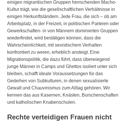
einigen migrantischen Gruppen herrschenden Macho-
Kultur trägt, wie die gesellschaftlichen Verhältnisse in
einigen Herkunftsländern. Jede Frau, die sich – ob am
Arbeitsplatz, in der Freizeit, in politischen Parteien oder
Gewerkschaften- in von Männern dominierten Gruppen
wiederfindet, wird bestätigen können, dass die
Wahrscheinlichkeit, mit sexistischem Verhalten
konfrontiert zu weren, erheblich ansteigt. Eine
Migrationspolitik, die dazu führt, dass überwiegend
junge Männer in Camps und Ghettos isoliert unter sich
bleiben, schafft ideale Voraussetzungen für das
Gedeihen von Subkulturen, in denen sexualisierte
Gewalt und Chauvinismus zum Alltag gehören. Wir
kennen das aus Kasernen, Knästen, Burschenschaften
und katholischen Knabenschulen.
Rechte verteidigen Frauen nicht