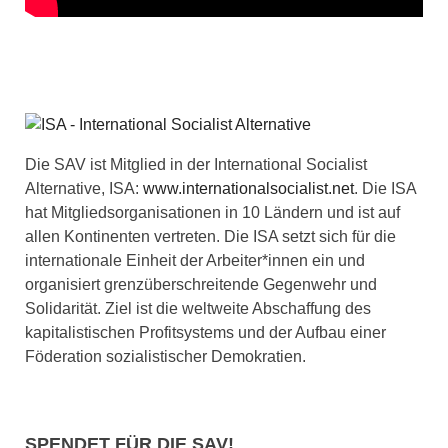
Die SAV ist Mitglied in der International Socialist
Alternative, ISA:
www.internationalsocialist.net
. Die ISA
hat Mitgliedsorganisationen in 10 Ländern und ist auf
allen Kontinenten vertreten. Die ISA setzt sich für die
internationale Einheit der Arbeiter*innen ein und
organisiert grenzüberschreitende Gegenwehr und
Solidarität. Ziel ist die weltweite Abschaffung des
kapitalistischen Profitsystems und der Aufbau einer
Föderation sozialistischer Demokratien.
SPENDET FÜR DIE SAV!