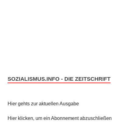
SOZIALISMUS.INFO - DIE ZEITSCHRIFT
Hier gehts zur aktuellen Ausgabe
Hier klicken, um ein Abonnement abzuschließen