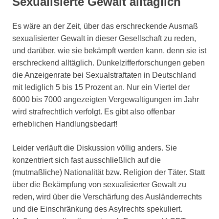
Sexualisierte Gewalt alltäglich
Es wäre an der Zeit, über das erschreckende Ausmaß
sexualisierter Gewalt in dieser Gesellschaft zu reden,
und darüber, wie sie bekämpft werden kann, denn sie ist
erschreckend alltäglich. Dunkelzifferforschungen geben
die Anzeigenrate bei Sexualstraftaten in Deutschland
mit lediglich 5 bis 15 Prozent an. Nur ein Viertel der
6000 bis 7000 angezeigten Vergewaltigungen im Jahr
wird strafrechtlich verfolgt. Es gibt also offenbar
erheblichen Handlungsbedarf!
Leider verläuft die Diskussion völlig anders. Sie
konzentriert sich fast ausschließlich auf die
(mutmaßliche) Nationalität bzw. Religion der Täter. Statt
über die Bekämpfung von sexualisierter Gewalt zu
reden, wird über die Verschärfung des Ausländerrechts
und die Einschränkung des Asylrechts spekuliert.