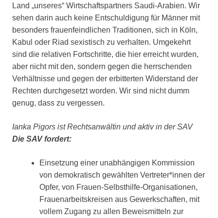
Land „unseres“ Wirtschaftspartners Saudi-Arabien. Wir
sehen darin auch keine Entschuldigung für Männer mit
besonders frauenfeindlichen Traditionen, sich in Köln,
Kabul oder Riad sexistisch zu verhalten. Umgekehrt
sind die relativen Fortschritte, die hier erreicht wurden,
aber nicht mit den, sondern gegen die herrschenden
Verhältnisse und gegen der erbitterten Widerstand der
Rechten durchgesetzt worden. Wir sind nicht dumm
genug, dass zu vergessen.
Ianka Pigors ist Rechtsanwältin und aktiv in der SAV
Die SAV fordert:
Einsetzung einer unabhängigen Kommission
von demokratisch gewählten Vertreter*innen der
Opfer, von Frauen-Selbsthilfe-Organisationen,
Frauenarbeitskreisen aus Gewerkschaften, mit
vollem Zugang zu allen Beweismitteln zur