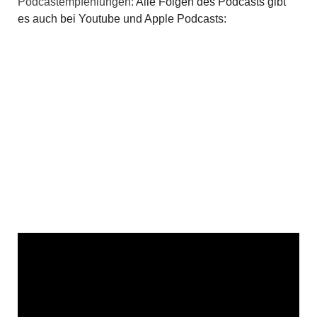
Podcastempfehlungen:
Alle Folgen des Podcasts gibt
es auch bei Youtube und Apple Podcasts: