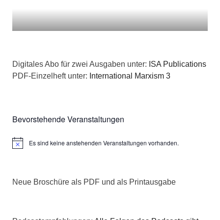
Digitales Abo für zwei Ausgaben unter:
ISA Publications
PDF-Einzelheft unter:
International Marxism 3
Bevorstehende Veranstaltungen
Es sind keine anstehenden Veranstaltungen vorhanden.
Hinweis
Neue Broschüre als PDF und als Printausgabe