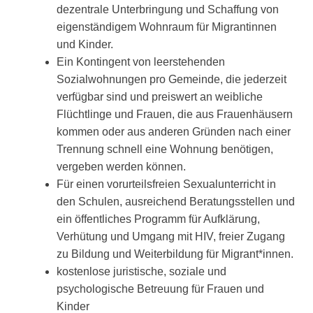
dezentrale Unterbringung und Schaffung von
eigenständigem Wohnraum für Migrantinnen
und Kinder.
Ein Kontingent von leerstehenden
Sozialwohnungen pro Gemeinde, die jederzeit
verfügbar sind und preiswert an weibliche
Flüchtlinge und Frauen, die aus Frauenhäusern
kommen oder aus anderen Gründen nach einer
Trennung schnell eine Wohnung benötigen,
vergeben werden können.
Für einen vorurteilsfreien Sexualunterricht in
den Schulen, ausreichend Beratungsstellen und
ein öffentliches Programm für Aufklärung,
Verhütung und Umgang mit HIV, freier Zugang
zu Bildung und Weiterbildung für Migrant*innen.
kostenlose juristische, soziale und
psychologische Betreuung für Frauen und
Kinder