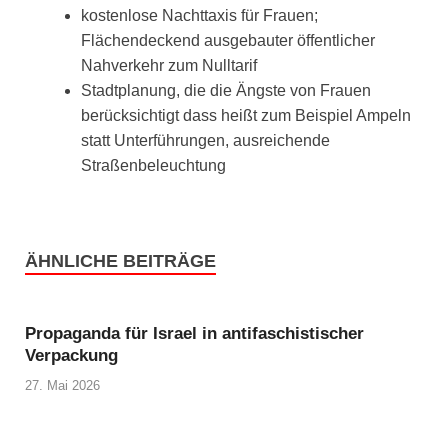
kostenlose Nachttaxis für Frauen;
Flächendeckend ausgebauter öffentlicher
Nahverkehr zum Nulltarif
Stadtplanung, die die Ängste von Frauen
berücksichtigt dass heißt zum Beispiel Ampeln
statt Unterführungen, ausreichende
Straßenbeleuchtung
ÄHNLICHE BEITRÄGE
Propaganda für Israel in antifaschistischer
Verpackung
27. Mai 2026