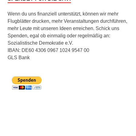
Wenn du uns finanziell unterstützt, können wir mehr
Flugblätter drucken, mehr Veranstaltungen durchführen,
mehr Leute mit unseren Ideen erreichen. Schick uns
Spenden, egal ob einmalig oder regelmäßig an:
Sozialistische Demokratie e.V.
IBAN: DE60 4306 0967 1024 9547 00
GLS Bank