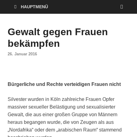
HAUPTMENÜ
Gewalt gegen Frauen
bekämpfen
26. Januar 2016
Bürgerliche und Rechte verteidigen Frauen nicht
Silvester wurden in Köln zahlreiche Frauen Opfer
massiver sexueller Belästigung und sexualisierter
Gewalt, die aus einer großen Gruppe von Männern
heraus begangen wurde, die von Zeugen als aus
„Nordafrika“ oder dem „arabischen Raum“ stammend