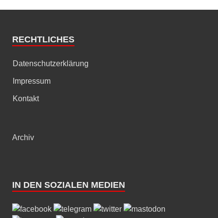
RECHTLICHES
Datenschutzerklärung
Impressum
Kontakt
Archiv
IN DEN SOZIALEN MEDIEN