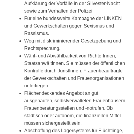
Aufklärung der Vorfälle in der Silvester-Nacht
sowie zum Verhalten der Polizei.
Für eine bundesweite Kampagne der LINKEN
und Gewerkschaften gegen Sexismus und
Rassismus.
Weg mit diskriminierender Gesetzgebung und
Rechtsprechung.
Wähl- und Abwählbarkeit von RichterInnen,
StaatsanwältInnen. Sie müssen der öffentlichen
Kontrolle durch JuristInnen, Frauenbeauftragte
der Gewerkschaften und Frauenorganisationen
unterliegen.
Flächendeckendes Angebot an gut
ausgebauten, selbstverwalteten Frauenhäusern,
Frauenberatungsstellen und -notrufen. Ob
städtisch oder autonom, die finanziellen Mittel
müssen sichergestellt sein.
Abschaffung des Lagersystems für Flüchtlinge,