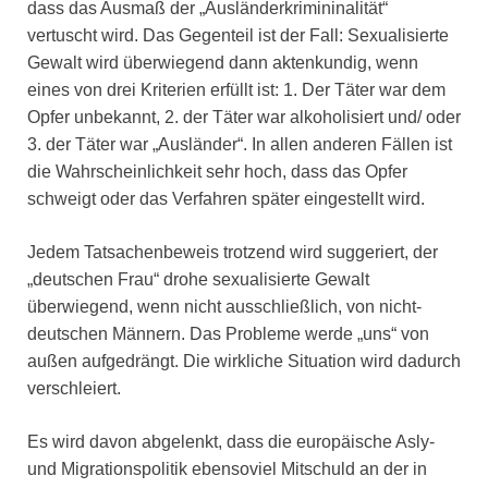
dass das Ausmaß der „Ausländerkrimininalität“
vertuscht wird. Das Gegenteil ist der Fall: Sexualisierte
Gewalt wird überwiegend dann aktenkundig, wenn
eines von drei Kriterien erfüllt ist: 1. Der Täter war dem
Opfer unbekannt, 2. der Täter war alkoholisiert und/ oder
3. der Täter war „Ausländer“. In allen anderen Fällen ist
die Wahrscheinlichkeit sehr hoch, dass das Opfer
schweigt oder das Verfahren später eingestellt wird.
Jedem Tatsachenbeweis trotzend wird suggeriert, der
„deutschen Frau“ drohe sexualisierte Gewalt
überwiegend, wenn nicht ausschließlich, von nicht-
deutschen Männern. Das Probleme werde „uns“ von
außen aufgedrängt. Die wirkliche Situation wird dadurch
verschleiert.
Es wird davon abgelenkt, dass die europäische Asly-
und Migrationspolitik ebensoviel Mitschuld an der in