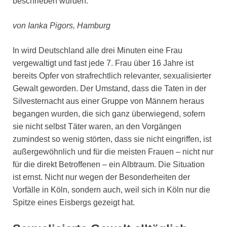
beschrieben wurden.
von Ianka Pigors, Hamburg
In wird Deutschland alle drei Minuten eine Frau
vergewaltigt und fast jede 7. Frau über 16 Jahre ist
bereits Opfer von strafrechtlich relevanter, sexualisierter
Gewalt geworden. Der Umstand, dass die Taten in der
Silvesternacht aus einer Gruppe von Männern heraus
begangen wurden, die sich ganz überwiegend, sofern
sie nicht selbst Täter waren, an den Vorgängen
zumindest so wenig störten, dass sie nicht eingriffen, ist
außergewöhnlich und für die meisten Frauen – nicht nur
für die direkt Betroffenen – ein Albtraum. Die Situation
ist ernst. Nicht nur wegen der Besonderheiten der
Vorfälle in Köln, sondern auch, weil sich in Köln nur die
Spitze eines Eisbergs gezeigt hat.