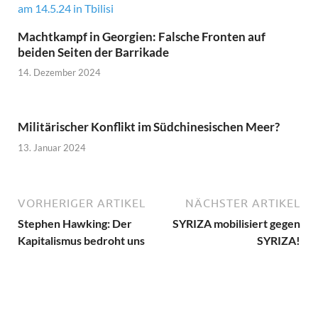
Machtkampf in Georgien: Falsche Fronten auf
beiden Seiten der Barrikade
14. Dezember 2024
Militärischer Konflikt im Südchinesischen Meer?
13. Januar 2024
VORHERIGER ARTIKEL
NÄCHSTER ARTIKEL
Stephen Hawking: Der
SYRIZA mobilisiert gegen
Kapitalismus bedroht uns
SYRIZA!