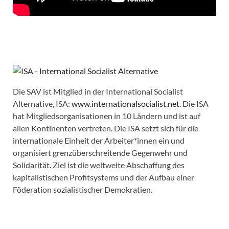
Die SAV ist Mitglied in der International Socialist
Alternative, ISA:
www.internationalsocialist.net
. Die ISA
hat Mitgliedsorganisationen in 10 Ländern und ist auf
allen Kontinenten vertreten. Die ISA setzt sich für die
internationale Einheit der Arbeiter*innen ein und
organisiert grenzüberschreitende Gegenwehr und
Solidarität. Ziel ist die weltweite Abschaffung des
kapitalistischen Profitsystems und der Aufbau einer
Föderation sozialistischer Demokratien.