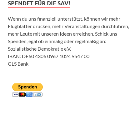
SPENDET FÜR DIE SAV!
Wenn du uns finanziell unterstützt, können wir mehr
Flugblätter drucken, mehr Veranstaltungen durchführen,
mehr Leute mit unseren Ideen erreichen. Schick uns
Spenden, egal ob einmalig oder regelmäßig an:
Sozialistische Demokratie e.V.
IBAN: DE60 4306 0967 1024 9547 00
GLS Bank