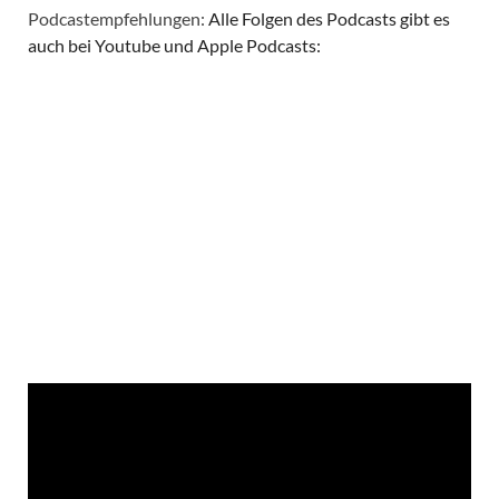
Podcastempfehlungen:
Alle Folgen des Podcasts gibt es
auch bei Youtube und Apple Podcasts: