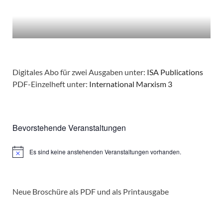
Digitales Abo für zwei Ausgaben unter:
ISA Publications
PDF-Einzelheft unter:
International Marxism 3
Bevorstehende Veranstaltungen
Es sind keine anstehenden Veranstaltungen vorhanden.
Hinweis
Neue Broschüre als PDF und als Printausgabe