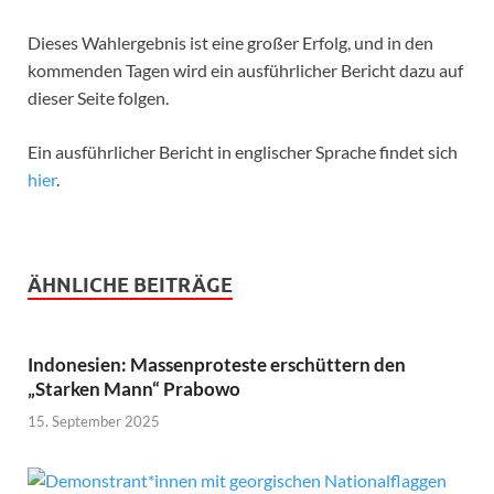
Dieses Wahlergebnis ist eine großer Erfolg, und in den
kommenden Tagen wird ein ausführlicher Bericht dazu auf
dieser Seite folgen.
Ein ausführlicher Bericht in englischer Sprache findet sich
hier
.
ÄHNLICHE BEITRÄGE
Indonesien: Massenproteste erschüttern den
„Starken Mann“ Prabowo
15. September 2025