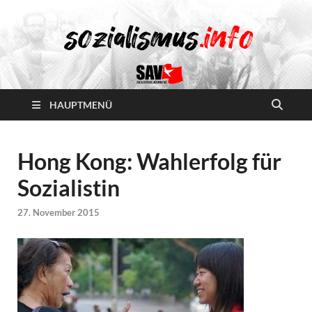
HAUPTMENÜ
Hong Kong: Wahlerfolg für
Sozialistin
27. November 2015