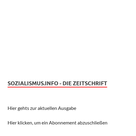
SOZIALISMUS.INFO - DIE ZEITSCHRIFT
Hier gehts zur aktuellen Ausgabe
Hier klicken, um ein Abonnement abzuschließen