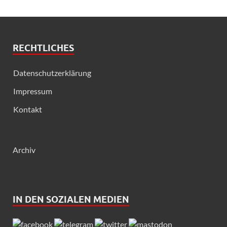
RECHTLICHES
Datenschutzerklärung
Impressum
Kontakt
Archiv
IN DEN SOZIALEN MEDIEN