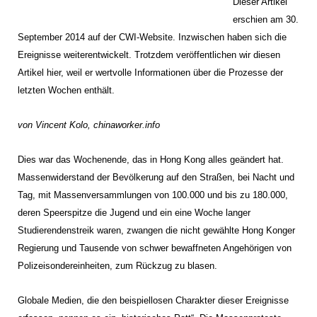
Dieser Artikel
erschien am 30.
September 2014 auf der CWI-Website. Inzwischen haben sich die
Ereignisse weiterentwickelt. Trotzdem veröffentlichen wir diesen
Artikel hier, weil er wertvolle Informationen über die Prozesse der
letzten Wochen enthält.
von Vincent Kolo, chinaworker.info
Dies war das Wochenende, das in Hong Kong alles geändert hat.
Massenwiderstand der Bevölkerung auf den Straßen, bei Nacht und
Tag, mit Massenversammlungen von 100.000 und bis zu 180.000,
deren Speerspitze die Jugend und ein eine Woche langer
Studierendenstreik waren, zwangen die nicht gewählte Hong Konger
Regierung und Tausende von schwer bewaffneten Angehörigen von
Polizeisondereinheiten, zum Rückzug zu blasen.
Globale Medien, die den beispiellosen Charakter dieser Ereignisse