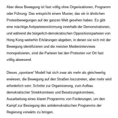
Aber diese Bewegung ist fast völlig ohne Organisationen, Programm
oder Führung. Das entspricht einem Muster, das wir in ähnlichen
Protestbewegungen auf der ganzen Welt gesehen haben. Es gibt
eine mächtige Antiparteienstimmung innerhalb der Demonstrationen,
und während die bürgerlich-demokratischen Oppositionsparteien von
Hong Kong weiterhin Erklärungen abgeben, in denen sie sich mit der
Bewegung identifizieren und die meisten Medieninterviews
monopolisieren, sind die Parteien bei den Protesten vor Ort fast
völlig abwesend.
Dieses „spontane“ Modell hat sich zwar als mehr als gleichwertig
erwiesen, die Bewegung auf den Straßen loszutreten, aber mehr wird
erforderlich sein: Schritte zur Organisierung, zum Aufbau
demokratischer Streikkomitees und Besetzungskomitees,
Ausarbeitung eines klaren Programms von Forderungen, um den
Kampf zur Besiegung des antidemokratischen Programms der
Regierung vorwärts zu bringen.