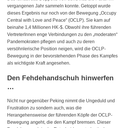
vergangenen Jahr sammeln konnte. Getoppt wurde
dieses Ergebnis nur noch von der Bewegung „Occupy
Central with Love and Peace“ (OCLP). Sie kam auf
beinahe 1,4 Millionen HK-$. Obwohl ihre führenden
VertreterInnen enge Verbindungen zu den „moderaten“
Pandemokraten pflegen und auch zu deren
versöhnlerische Position neigen, wird die OCLP-
Bewegung in der bevorstehenden Phase des Kampfes
als wichtigste Kraft angesehen.
Den Fehdehandschuh hinwerfen
…
Nicht nur gegenüber Peking nimmt die Ungeduld und
Frustration zu sondern auch, was die
Herangehensweise der führenden Köpfe der OCLP-
Bewegung angeht, die den Kampf bremsen. Dieser