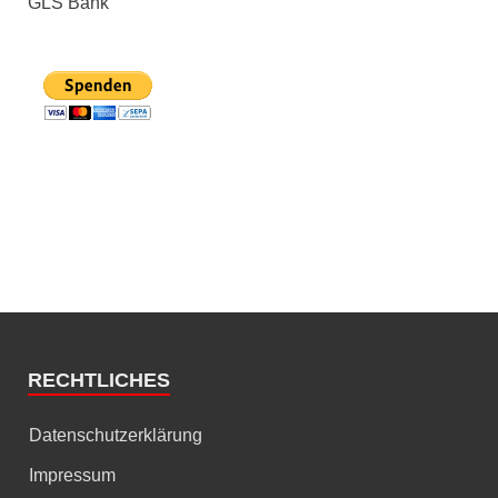
GLS Bank
RECHTLICHES
Datenschutzerklärung
Impressum