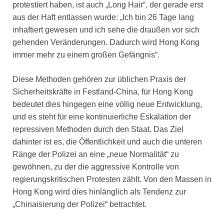
protestiert haben, ist auch „Long Hair“, der gerade erst
aus der Haft entlassen wurde: „Ich bin 26 Tage lang
inhaftiert gewesen und ich sehe die draußen vor sich
gehenden Veränderungen. Dadurch wird Hong Kong
immer mehr zu einem großen Gefängnis“.
Diese Methoden gehören zur üblichen Praxis der
Sicherheitskräfte in Festland-China, für Hong Kong
bedeutet dies hingegen eine völlig neue Entwicklung,
und es steht für eine kontinuierliche Eskalation der
repressiven Methoden durch den Staat. Das Ziel
dahinter ist es, die Öffentlichkeit und auch die unteren
Ränge der Polizei an eine „neue Normalität“ zu
gewöhnen, zu der die aggressive Kontrolle von
regierungskritischen Protesten zählt. Von den Massen in
Hong Kong wird dies hinlänglich als Tendenz zur
„Chinaisierung der Polizei“ betrachtet.