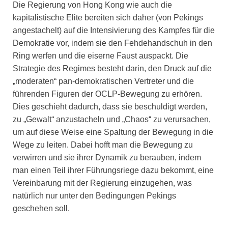
Die Regierung von Hong Kong wie auch die
kapitalistische Elite bereiten sich daher (von Pekings
angestachelt) auf die Intensivierung des Kampfes für die
Demokratie vor, indem sie den Fehdehandschuh in den
Ring werfen und die eiserne Faust auspackt. Die
Strategie des Regimes besteht darin, den Druck auf die
„moderaten“ pan-demokratischen Vertreter und die
führenden Figuren der OCLP-Bewegung zu erhören.
Dies geschieht dadurch, dass sie beschuldigt werden,
zu „Gewalt“ anzustacheln und „Chaos“ zu verursachen,
um auf diese Weise eine Spaltung der Bewegung in die
Wege zu leiten. Dabei hofft man die Bewegung zu
verwirren und sie ihrer Dynamik zu berauben, indem
man einen Teil ihrer Führungsriege dazu bekommt, eine
Vereinbarung mit der Regierung einzugehen, was
natürlich nur unter den Bedingungen Pekings
geschehen soll.