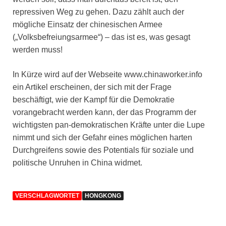
repressiven Weg zu gehen. Dazu zählt auch der
mögliche Einsatz der chinesischen Armee
(„Volksbefreiungsarmee“) – das ist es, was gesagt
werden muss!
In Kürze wird auf der Webseite www.chinaworker.info
ein Artikel erscheinen, der sich mit der Frage
beschäftigt, wie der Kampf für die Demokratie
vorangebracht werden kann, der das Programm der
wichtigsten pan-demokratischen Kräfte unter die Lupe
nimmt und sich der Gefahr eines möglichen harten
Durchgreifens sowie des Potentials für soziale und
politische Unruhen in China widmet.
VERSCHLAGWORTET
HONGKONG