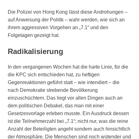
Die Polizei von Hong Kong lässt diese Androhungen –
auf Anweisung der Politik – wahr werden, wie sich an
ihrem aggressiven Vorgehen an „7.1“ und den
Folgetagen gezeigt hat.
Radikalisierung
In den vergangenen Wochen hat die harte Linie, für die
die KPC sich entschieden hat, zu heftigen
Gegenreaktionen geführt statt – wie intendiert – die
nach Demokratie strebende Bevölkerung
einzuschüchtern. Das liegt vor allen Dingen auch an
dem politischen Debakel, das man mit einer
Gesetzesvorlage erleben musste. Ein Ausdruck dessen
ist die Teilnehmerzahl bei „7.1“; nicht nur, was die reine
Anzahl der Beteiligten angeht sondern auch hinsichtlich
der Atmosphäre. Die Menschen sind noch wütender und