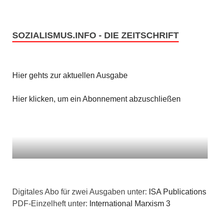
SOZIALISMUS.INFO - DIE ZEITSCHRIFT
Hier gehts zur aktuellen Ausgabe
Hier klicken, um ein Abonnement abzuschließen
Digitales Abo für zwei Ausgaben unter:
ISA Publications
PDF-Einzelheft unter:
International Marxism 3