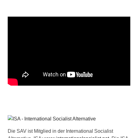
Die SAV ist Mitglied in der International Socialist