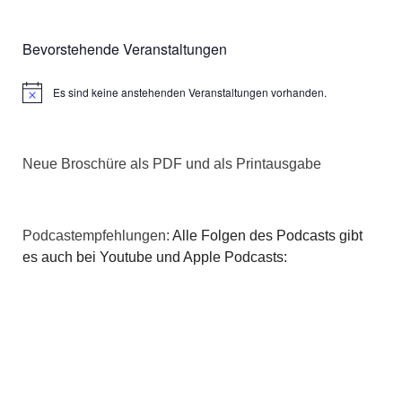
Bevorstehende Veranstaltungen
Es sind keine anstehenden Veranstaltungen vorhanden.
Hinweis
Neue Broschüre als PDF und als Printausgabe
Podcastempfehlungen:
Alle Folgen des Podcasts gibt
es auch bei Youtube und Apple Podcasts: