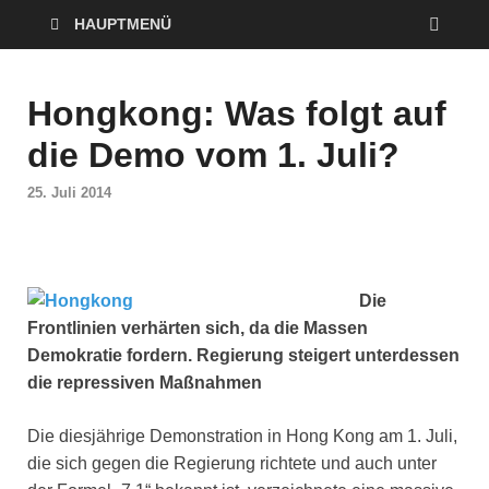
HAUPTMENÜ
Hongkong: Was folgt auf
die Demo vom 1. Juli?
25. Juli 2014
Die
Frontlinien verhärten sich, da die Massen
Demokratie fordern. Regierung steigert unterdessen
die repressiven Maßnahmen
Die diesjährige Demonstration in Hong Kong am 1. Juli,
die sich gegen die Regierung richtete und auch unter