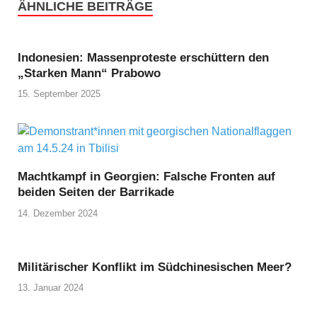
ÄHNLICHE BEITRÄGE
Indonesien: Massenproteste erschüttern den
„Starken Mann“ Prabowo
15. September 2025
Machtkampf in Georgien: Falsche Fronten auf
beiden Seiten der Barrikade
14. Dezember 2024
Militärischer Konflikt im Südchinesischen Meer?
13. Januar 2024