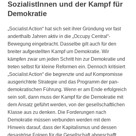
SozialistInnen und der Kampf für
Demokratie
„Socialist Action“ hat sich seit ihrer Gründung vor fast
anderthalb Jahren aktiv in die „Occupy Central“-
Bewegung eingebracht. Dasselbe gilt auch für den
breiter aufgestellten Kampf um Demokratie. Wir
kämpfen zwar um jeden Schritt hin zur Demokratie und
treten selbst für kleine Reformen ein. Dennoch kritisiert
„Socialist Action“ die begrenzte und auf Kompromisse
ausgerichtete Strategie und das Programm der pan-
demokratischen Führung. Wenn er am Ende erfolgreich
sein soll, dann muss der Kampf für die Demokratie mit
dem Ansatz geführt werden, von der gesellschaftlichen
Klasse aus zu denken. Die Forderungen nach
Demokratie müssen verbunden werden mit dem
Hinweis darauf, dass der Kapitalismus und dessen
desaströse Folgen für die Gesellschaft abgeschafft