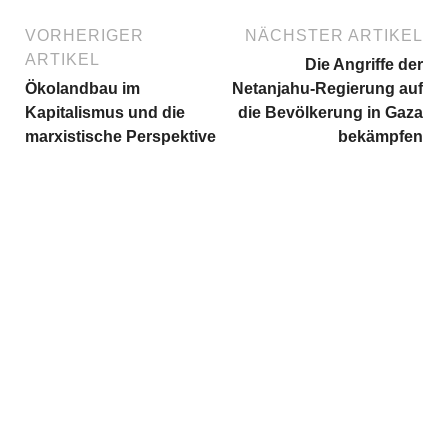
VORHERIGER
NÄCHSTER ARTIKEL
ARTIKEL
Die Angriffe der
Ökolandbau im
Netanjahu-Regierung auf
Kapitalismus und die
die Bevölkerung in Gaza
marxistische Perspektive
bekämpfen