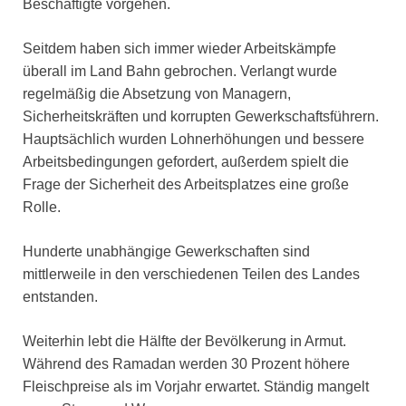
Beschäftigte vorgehen.
Seitdem haben sich immer wieder Arbeitskämpfe
überall im Land Bahn gebrochen. Verlangt wurde
regelmäßig die Absetzung von Managern,
Sicherheitskräften und korrupten Gewerkschaftsführern.
Hauptsächlich wurden Lohnerhöhungen und bessere
Arbeitsbedingungen gefordert, außerdem spielt die
Frage der Sicherheit des Arbeitsplatzes eine große
Rolle.
Hunderte unabhängige Gewerkschaften sind
mittlerweile in den verschiedenen Teilen des Landes
entstanden.
Weiterhin lebt die Hälfte der Bevölkerung in Armut.
Während des Ramadan werden 30 Prozent höhere
Fleischpreise als im Vorjahr erwartet. Ständig mangelt