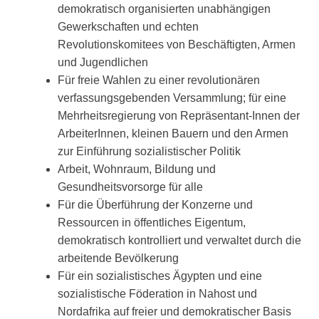
demokratisch organisierten unabhängigen
Gewerkschaften und echten
Revolutionskomitees von Beschäftigten, Armen
und Jugendlichen
Für freie Wahlen zu einer revolutionären
verfassungsgebenden Versammlung; für eine
Mehrheitsregierung von Repräsentant-Innen der
ArbeiterInnen, kleinen Bauern und den Armen
zur Einführung sozialistischer Politik
Arbeit, Wohnraum, Bildung und
Gesundheitsvorsorge für alle
Für die Überführung der Konzerne und
Ressourcen in öffentliches Eigentum,
demokratisch kontrolliert und verwaltet durch die
arbeitende Bevölkerung
Für ein sozialistisches Ägypten und eine
sozialistische Föderation in Nahost und
Nordafrika auf freier und demokratischer Basis