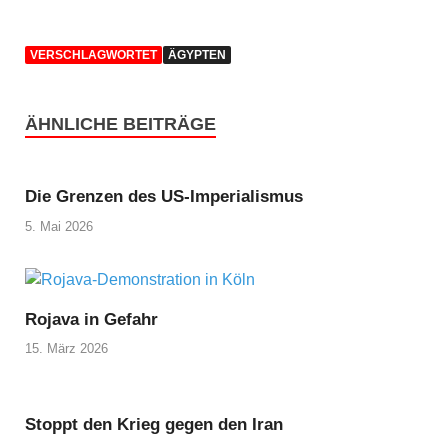
VERSCHLAGWORTET
ÄGYPTEN
ÄHNLICHE BEITRÄGE
Die Grenzen des US-Imperialismus
5. Mai 2026
Rojava in Gefahr
15. März 2026
Stoppt den Krieg gegen den Iran