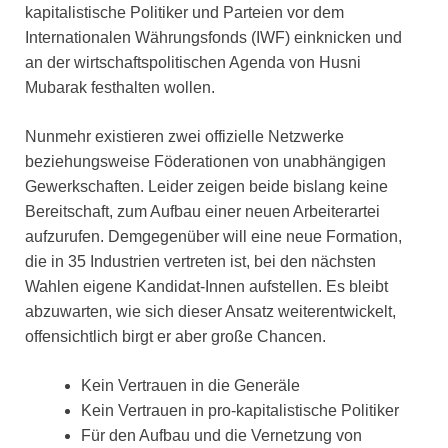
kapitalistische Politiker und Parteien vor dem
Internationalen Währungsfonds (IWF) einknicken und
an der wirtschaftspolitischen Agenda von Husni
Mubarak festhalten wollen.
Nunmehr existieren zwei offizielle Netzwerke
beziehungsweise Föderationen von unabhängigen
Gewerkschaften. Leider zeigen beide bislang keine
Bereitschaft, zum Aufbau einer neuen Arbeiterartei
aufzurufen. Demgegenüber will eine neue Formation,
die in 35 Industrien vertreten ist, bei den nächsten
Wahlen eigene Kandidat-Innen aufstellen. Es bleibt
abzuwarten, wie sich dieser Ansatz weiterentwickelt,
offensichtlich birgt er aber große Chancen.
Kein Vertrauen in die Generäle
Kein Vertrauen in pro-kapitalistische Politiker
Für den Aufbau und die Vernetzung von