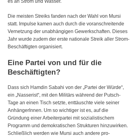
es an Strom und Wasser.
Die meisten Streiks fanden nach der Wahl von Mursi
statt. Impulse kamen auch durch die voranschreitende
Vernetzung der unabhängigen Gewerkschaften. Dieses
Jahr wurde zudem der erste nationale Streik aller Strom-
Beschäftigten organisiert.
Eine Partei von und für die
Beschäftigten?
Dass sich Hamdin Sabahi von der „Partei der Würde“,
ein „Nasserist“, mit den Militärs während der Putsch-
Tage an einen Tisch setzte, enttäuschte viele seiner
AnhängerInnen. Um so wichtiger ist es, auf die
Gründung einer Arbeiterpartei mit sozialistischem
Programm und demokratischen Strukturen hinzuwirken.
Schließlich werden wie Mursi auch andere pro-