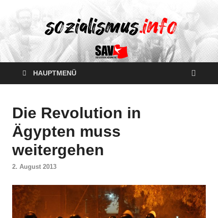
HAUPTMENÜ
Die Revolution in
Ägypten muss
weitergehen
2. August 2013