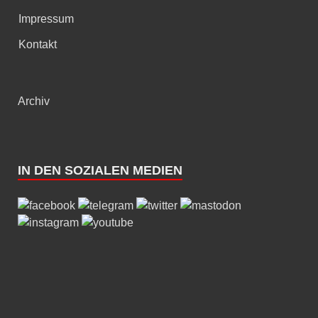
Impressum
Kontakt
Archiv
IN DEN SOZIALEN MEDIEN