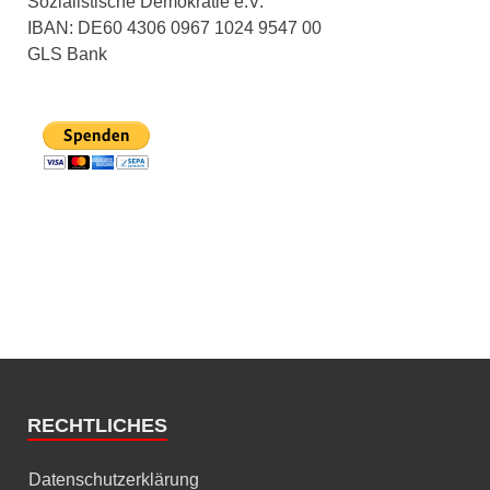
Sozialistische Demokratie e.V.
IBAN: DE60 4306 0967 1024 9547 00
GLS Bank
RECHTLICHES
Datenschutzerklärung