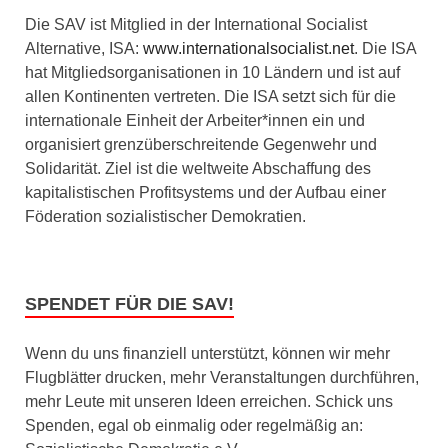
Die SAV ist Mitglied in der International Socialist
Alternative, ISA:
www.internationalsocialist.net
. Die ISA
hat Mitgliedsorganisationen in 10 Ländern und ist auf
allen Kontinenten vertreten. Die ISA setzt sich für die
internationale Einheit der Arbeiter*innen ein und
organisiert grenzüberschreitende Gegenwehr und
Solidarität. Ziel ist die weltweite Abschaffung des
kapitalistischen Profitsystems und der Aufbau einer
Föderation sozialistischer Demokratien.
SPENDET FÜR DIE SAV!
Wenn du uns finanziell unterstützt, können wir mehr
Flugblätter drucken, mehr Veranstaltungen durchführen,
mehr Leute mit unseren Ideen erreichen. Schick uns
Spenden, egal ob einmalig oder regelmäßig an: