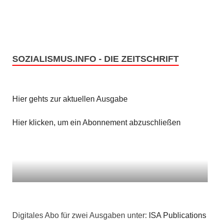
SOZIALISMUS.INFO - DIE ZEITSCHRIFT
Hier gehts zur aktuellen Ausgabe
Hier klicken, um ein Abonnement abzuschließen
Digitales Abo für zwei Ausgaben unter:
ISA Publications