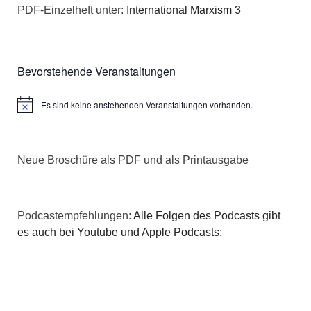
PDF-Einzelheft unter:
International Marxism 3
Bevorstehende Veranstaltungen
Es sind keine anstehenden Veranstaltungen vorhanden.
Hinweis
Neue Broschüre als PDF und als Printausgabe
Podcastempfehlungen:
Alle Folgen des Podcasts gibt
es auch bei Youtube und Apple Podcasts: