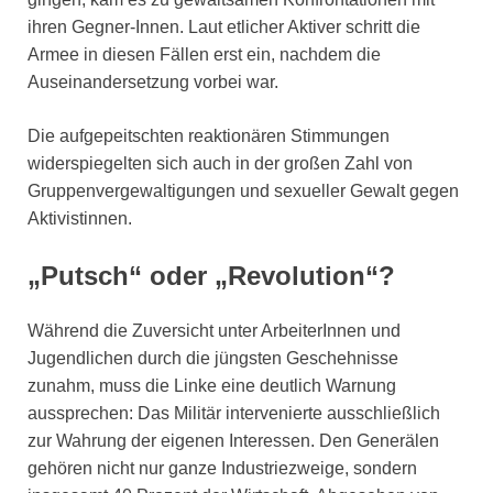
ihren Gegner-Innen. Laut etlicher Aktiver schritt die
Armee in diesen Fällen erst ein, nachdem die
Auseinandersetzung vorbei war.
Die aufgepeitschten reaktionären Stimmungen
widerspiegelten sich auch in der großen Zahl von
Gruppenvergewaltigungen und sexueller Gewalt gegen
Aktivistinnen.
„Putsch“ oder „Revolution“?
Während die Zuversicht unter ArbeiterInnen und
Jugendlichen durch die jüngsten Geschehnisse
zunahm, muss die Linke eine deutlich Warnung
aussprechen: Das Militär intervenierte ausschließlich
zur Wahrung der eigenen Interessen. Den Generälen
gehören nicht nur ganze Industriezweige, sondern