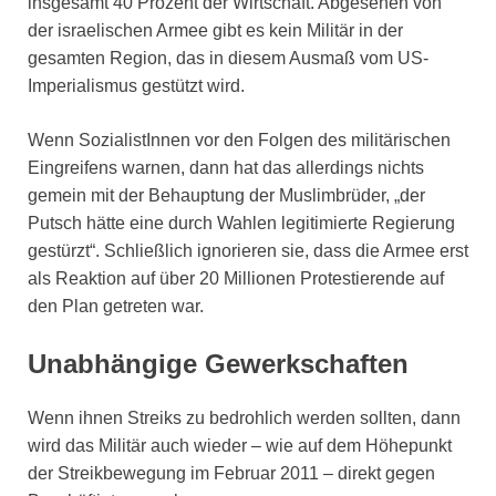
insgesamt 40 Prozent der Wirtschaft. Abgesehen von
der israelischen Armee gibt es kein Militär in der
gesamten Region, das in diesem Ausmaß vom US-
Imperialismus gestützt wird.
Wenn SozialistInnen vor den Folgen des militärischen
Eingreifens warnen, dann hat das allerdings nichts
gemein mit der Behauptung der Muslimbrüder, „der
Putsch hätte eine durch Wahlen legitimierte Regierung
gestürzt“. Schließlich ignorieren sie, dass die Armee erst
als Reaktion auf über 20 Millionen Protestierende auf
den Plan getreten war.
Unabhängige Gewerkschaften
Wenn ihnen Streiks zu bedrohlich werden sollten, dann
wird das Militär auch wieder – wie auf dem Höhepunkt
der Streikbewegung im Februar 2011 – direkt gegen