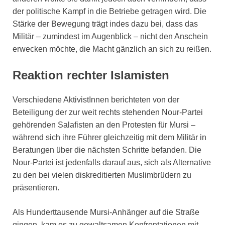
der politische Kampf in die Betriebe getragen wird. Die
Stärke der Bewegung trägt indes dazu bei, dass das
Militär – zumindest im Augenblick – nicht den Anschein
erwecken möchte, die Macht gänzlich an sich zu reißen.
Reaktion rechter Islamisten
Verschiedene AktivistInnen berichteten von der
Beteiligung der zur weit rechts stehenden Nour-Partei
gehörenden Salafisten an den Protesten für Mursi –
während sich ihre Führer gleichzeitig mit dem Militär in
Beratungen über die nächsten Schritte befanden. Die
Nour-Partei ist jedenfalls darauf aus, sich als Alternative
zu den bei vielen diskreditierten Muslimbrüdern zu
präsentieren.
Als Hunderttausende Mursi-Anhänger auf die Straße
gingen, kam es zu gewaltsamen Konfrontationen mit