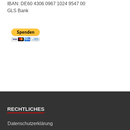
IBAN: DE60 4306 0967 1024 9547 00
GLS Bank
RECHTLICHES
Datenschutzerklärung