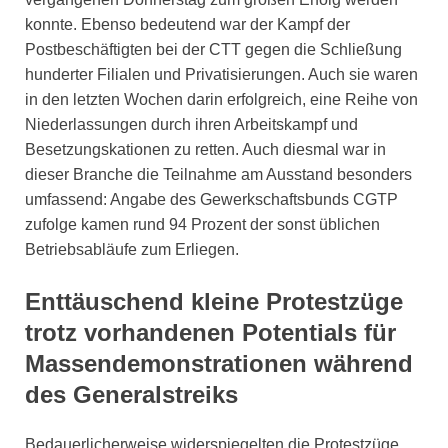
konnte. Ebenso bedeutend war der Kampf der
Postbeschäftigten bei der CTT gegen die Schließung
hunderter Filialen und Privatisierungen. Auch sie waren
in den letzten Wochen darin erfolgreich, eine Reihe von
Niederlassungen durch ihren Arbeitskampf und
Besetzungskationen zu retten. Auch diesmal war in
dieser Branche die Teilnahme am Ausstand besonders
umfassend: Angabe des Gewerkschaftsbunds CGTP
zufolge kamen rund 94 Prozent der sonst üblichen
Betriebsabläufe zum Erliegen.
Enttäuschend kleine Protestzüge
trotz vorhandenen Potentials für
Massendemonstrationen während
des Generalstreiks
Bedauerlicherweise widerspiegelten die Protestzüge