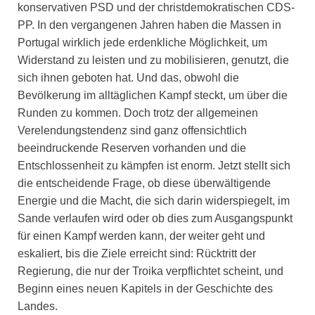
konservativen PSD und der christdemokratischen CDS-
PP. In den vergangenen Jahren haben die Massen in
Portugal wirklich jede erdenkliche Möglichkeit, um
Widerstand zu leisten und zu mobilisieren, genutzt, die
sich ihnen geboten hat. Und das, obwohl die
Bevölkerung im alltäglichen Kampf steckt, um über die
Runden zu kommen. Doch trotz der allgemeinen
Verelendungstendenz sind ganz offensichtlich
beeindruckende Reserven vorhanden und die
Entschlossenheit zu kämpfen ist enorm. Jetzt stellt sich
die entscheidende Frage, ob diese überwältigende
Energie und die Macht, die sich darin widerspiegelt, im
Sande verlaufen wird oder ob dies zum Ausgangspunkt
für einen Kampf werden kann, der weiter geht und
eskaliert, bis die Ziele erreicht sind: Rücktritt der
Regierung, die nur der Troika verpflichtet scheint, und
Beginn eines neuen Kapitels in der Geschichte des
Landes.