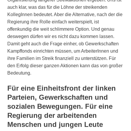
auch klar, was das für die Löhne der streikenden
KollegInnen bedeutet. Aber die Alternative, nach der die
Regierung ihre Rolle einfach weiterspielt, ist
offenkundig die weit schlimmere Option. Und genau
deswegen dürfen wir es nicht dazu kommen lassen.
Damit geht auch die Frage einher, ob Gewerkschaften
Kampffonds einrichten müssen, um ArbeiterInnen und
ihre Familien im Streik finanziell zu unterstützen. Für
den Erfolg dieser ganzen Aktionen kann das von großer
Bedeutung.
Für eine Einheitsfront der linken
Parteien, Gewerkschaften und
sozialen Bewegungen. Für eine
Regierung der arbeitenden
Menschen und jungen Leute