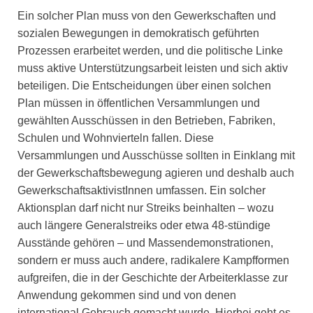
Ein solcher Plan muss von den Gewerkschaften und
sozialen Bewegungen in demokratisch geführten
Prozessen erarbeitet werden, und die politische Linke
muss aktive Unterstützungsarbeit leisten und sich aktiv
beteiligen. Die Entscheidungen über einen solchen
Plan müssen in öffentlichen Versammlungen und
gewählten Ausschüssen in den Betrieben, Fabriken,
Schulen und Wohnvierteln fallen. Diese
Versammlungen und Ausschüsse sollten in Einklang mit
der Gewerkschaftsbewegung agieren und deshalb auch
GewerkschaftsaktivistInnen umfassen. Ein solcher
Aktionsplan darf nicht nur Streiks beinhalten – wozu
auch längere Generalstreiks oder etwa 48-stündige
Ausstände gehören – und Massendemonstrationen,
sondern er muss auch andere, radikalere Kampfformen
aufgreifen, die in der Geschichte der Arbeiterklasse zur
Anwendung gekommen sind und von denen
international Gebrauch gemacht wurde. Hierbei geht es