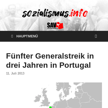
HAUPTMENÜ
Fünfter Generalstreik in
drei Jahren in Portugal
11. Juli 2013