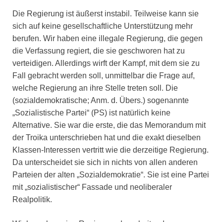
Die Regierung ist äußerst instabil. Teilweise kann sie
sich auf keine gesellschaftliche Unterstützung mehr
berufen. Wir haben eine illegale Regierung, die gegen
die Verfassung regiert, die sie geschworen hat zu
verteidigen. Allerdings wirft der Kampf, mit dem sie zu
Fall gebracht werden soll, unmittelbar die Frage auf,
welche Regierung an ihre Stelle treten soll. Die
(sozialdemokratische; Anm. d. Übers.) sogenannte
„Sozialistische Partei“ (PS) ist natürlich keine
Alternative. Sie war die erste, die das Memorandum mit
der Troika unterschrieben hat und die exakt dieselben
Klassen-Interessen vertritt wie die derzeitige Regierung.
Da unterscheidet sie sich in nichts von allen anderen
Parteien der alten „Sozialdemokratie“. Sie ist eine Partei
mit „sozialistischer“ Fassade und neoliberaler
Realpolitik.