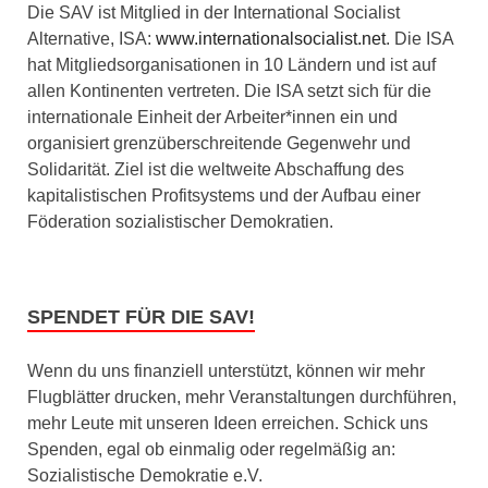
Die SAV ist Mitglied in der International Socialist
Alternative, ISA:
www.internationalsocialist.net
. Die ISA
hat Mitgliedsorganisationen in 10 Ländern und ist auf
allen Kontinenten vertreten. Die ISA setzt sich für die
internationale Einheit der Arbeiter*innen ein und
organisiert grenzüberschreitende Gegenwehr und
Solidarität. Ziel ist die weltweite Abschaffung des
kapitalistischen Profitsystems und der Aufbau einer
Föderation sozialistischer Demokratien.
SPENDET FÜR DIE SAV!
Wenn du uns finanziell unterstützt, können wir mehr
Flugblätter drucken, mehr Veranstaltungen durchführen,
mehr Leute mit unseren Ideen erreichen. Schick uns
Spenden, egal ob einmalig oder regelmäßig an:
Sozialistische Demokratie e.V.