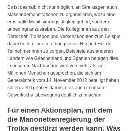
Es ist deshalb nicht nur möglich, an Streiktagen auch
Massendemonstrationen zu organisieren, wozu eine
ernsthafte Mobilisierungstätigkeit gehört, sondern
unbedingt anzustreben. Die KollegInnen aus den
Bereichen Transport und Verkehr könnten zum Beispiel
dabei helfen, für ein reibungsloses Hin und Her der
TeilnehmerInnen zu sorgen. Beispiele aus anderen
Ländern wie Griechenland und Spanien belegen dies.
In unserem Nachbarland wird von mehr als vier
Millionen Menschen gesprochen, die sich am
Generalstreik vom 14. November 2012 beteiligt haben
sollen. Jetzt geht es darum, dies auch in unserer
Gewerkschaftsbewegung deutlich zu machen.
Für einen Aktionsplan, mit dem
die Marionettenregierung der
Troika gestürzt werden kann. Was