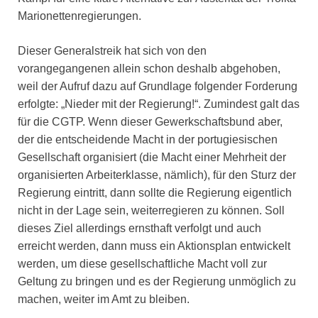
Marionettenregierungen.
Dieser Generalstreik hat sich von den
vorangegangenen allein schon deshalb abgehoben,
weil der Aufruf dazu auf Grundlage folgender Forderung
erfolgte: „Nieder mit der Regierung!“. Zumindest galt das
für die CGTP. Wenn dieser Gewerkschaftsbund aber,
der die entscheidende Macht in der portugiesischen
Gesellschaft organisiert (die Macht einer Mehrheit der
organisierten Arbeiterklasse, nämlich), für den Sturz der
Regierung eintritt, dann sollte die Regierung eigentlich
nicht in der Lage sein, weiterregieren zu können. Soll
dieses Ziel allerdings ernsthaft verfolgt und auch
erreicht werden, dann muss ein Aktionsplan entwickelt
werden, um diese gesellschaftliche Macht voll zur
Geltung zu bringen und es der Regierung unmöglich zu
machen, weiter im Amt zu bleiben.