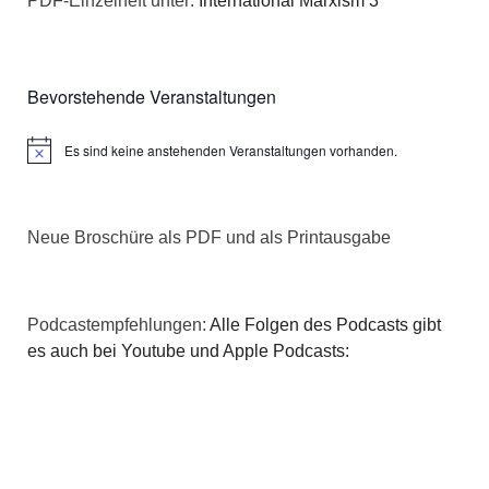
PDF-Einzelheft unter:
International Marxism 3
Bevorstehende Veranstaltungen
Es sind keine anstehenden Veranstaltungen vorhanden.
Hinweis
Neue Broschüre als PDF und als Printausgabe
Podcastempfehlungen:
Alle Folgen des Podcasts gibt
es auch bei Youtube und Apple Podcasts: