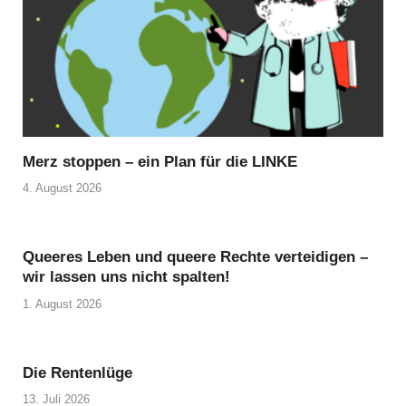
Merz stoppen – ein Plan für die LINKE
4. August 2026
Queeres Leben und queere Rechte verteidigen –
wir lassen uns nicht spalten!
1. August 2026
Die Rentenlüge
13. Juli 2026