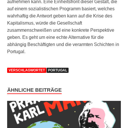
aufnehmen kann. Eine Einheitsfront dieser Gestalt, die
auf einem sozialistischen Programm basiert, welches
wahrhaftig die Antwort geben kann auf die Krise des
Kapitalismus, würde die Gesellschaft
zusammenschweißen und eine konkrete Perspektive
geben. Es geht um eine echte Alternative für die
abhängig Beschäftigten und die verarmten Schichten in
Portugal.
VERSCHLAGWORTET
PORTUGAL
ÄHNLICHE BEITRÄGE