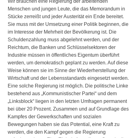
Wir brauchen eine Regierung der arbeitenden
Menschen und jungen Leute, die das Memorandum in
Stücke zerreißt und jeder Austerität ein Ende bereitet.
Sie muss mit der Umsetzung einer Politik beginnen, die
im Interesse der Mehrheit der Bevölkerung ist. Die
Schuldenzahlung muss abgelehnt werden, und der
Reichtum, die Banken und Schlüsselsektoren der
Industrie müssen in öffentliches Eigentum überführt
werden, um demokratisch geplant zu werden. Auf diese
Weise können sie im Sinne der Wiederherstellung der
Wirtschaft und der Lebensstandards eingesetzt werden.
Eine solche Regierung ist möglich. Die politische Linke
bestehend aus „Kommunistischer Partei“ und dem
„Linksblock“ liegen in den letzten Umfragen permanent
bei über 20 Prozent. Zusammen und auf Grundlage des
Kampfes der Gewerkschaften und sozialen
Bewegungen haben sie das Potential, eine Kraft zu
werden, die den Kampf gegen die Regierung