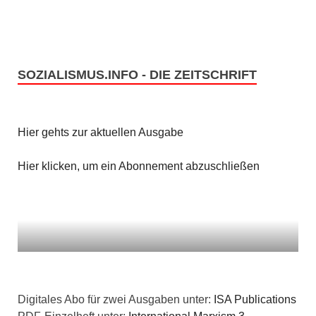
SOZIALISMUS.INFO - DIE ZEITSCHRIFT
Hier gehts zur aktuellen Ausgabe
Hier klicken, um ein Abonnement abzuschließen
Digitales Abo für zwei Ausgaben unter:
ISA Publications