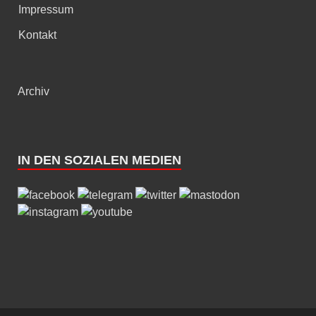
Impressum
Kontakt
Archiv
IN DEN SOZIALEN MEDIEN