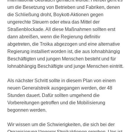
um die Besetzung von Betrieben und Fabriken, denen
die Schließung droht, Boykott-Aktionen gegen
ungerechte Steuern oder etwa das Mittel der
Straßenblockade. All diese Maßnahmen sollten erst
dann abreißen, wenn die Regierung definitiv
abgetreten, die Troika abgezogen und eine alternative
Regierung installiert worden ist, die aus lohnabhängig
Beschäftigten und jungen Menschen besteht und für
lohnabhängig Beschäftigte und junge Menschen eintritt.
Als nächster Schritt sollte in diesem Plan von einem
neuen Generalstreik ausgegangen werden, der 48
Stunden dauert. Dafür sollten umgehend die
Vorbereitungen getroffen und die Mobilisierung
begonnen werden.
Wir wissen um die Schwierigkeiten, die sich bei der
Organisierung längerer Streikaktionen ergeben. Uns ist