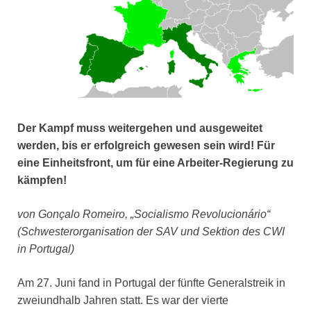
Der Kampf muss weitergehen und ausgeweitet
werden, bis er erfolgreich gewesen sein wird! Für
eine Einheitsfront, um für eine Arbeiter-Regierung zu
kämpfen!
von Gonçalo Romeiro, „Socialismo Revolucionário“
(Schwesterorganisation der SAV und Sektion des CWI
in Portugal)
Am 27. Juni fand in Portugal der fünfte Generalstreik in
zweiundhalb Jahren statt. Es war der vierte