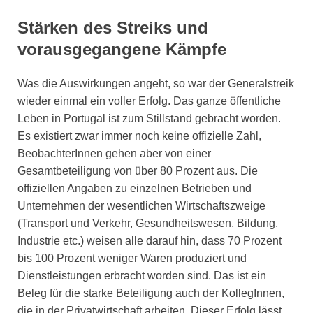
Stärken des Streiks und
vorausgegangene Kämpfe
Was die Auswirkungen angeht, so war der Generalstreik
wieder einmal ein voller Erfolg. Das ganze öffentliche
Leben in Portugal ist zum Stillstand gebracht worden.
Es existiert zwar immer noch keine offizielle Zahl,
BeobachterInnen gehen aber von einer
Gesamtbeteiligung von über 80 Prozent aus. Die
offiziellen Angaben zu einzelnen Betrieben und
Unternehmen der wesentlichen Wirtschaftszweige
(Transport und Verkehr, Gesundheitswesen, Bildung,
Industrie etc.) weisen alle darauf hin, dass 70 Prozent
bis 100 Prozent weniger Waren produziert und
Dienstleistungen erbracht worden sind. Das ist ein
Beleg für die starke Beteiligung auch der KollegInnen,
die in der Privatwirtschaft arbeiten. Dieser Erfolg lässt