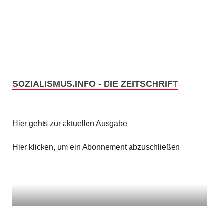
SOZIALISMUS.INFO - DIE ZEITSCHRIFT
Hier gehts zur aktuellen Ausgabe
Hier klicken, um ein Abonnement abzuschließen