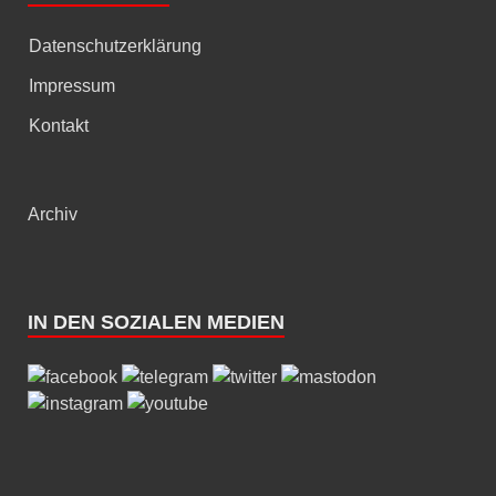
Datenschutzerklärung
Impressum
Kontakt
Archiv
IN DEN SOZIALEN MEDIEN