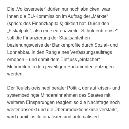
Die „Volksvertreter“ dürfen nur noch abnicken, was
ihnen die EU-Kommission im Auftrag der „Märkte“
(sprich: des Finanzkapitals) diktiert hat. Durch den
„Fiskalpakt“, also eine europaweite „Schuldenbremse“,
soll die Finanzierung der Staatsanleihen
beziehungsweise der Bankenprofite durch Sozial- und
Lohnabbau in den Rang eines Verfassungsauftrags
erhoben – und damit dem Einfluss „einfacher“
Mehrheiten in den jeweiligen Parlamenten entzogen –
werden.
Der Teufelskreis neoliberaler Politik, der auf krisen- und
systembedingte Mindereinnahmen des Staates mit
weiteren Einsparungen reagiert, so die Nachfrage noch
weiter absenkt und die Überproduktionskrise verstärkt,
wird damit institutionalisiert und automatisiert.