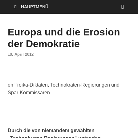
HAUPTMENÜ
Europa und die Erosion
der Demokratie
19. April 2012
on Troika-Diktaten, Technokraten-Regierungen und
Spar-Kommissaren
Durch die von niemandem gewählten