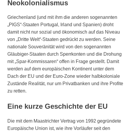
Neokolonialismus
Griechenland (und mit ihm die anderen sogenannten
„PIGS“-Staaten Portugal, Irland und Spanien) droht
damit nicht nur sozial und ökonomisch auf das Niveau
von „Dritte Welt“-Staaten gedrückt zu werden. Seine
nationale Souveränität wird von den sogenannten
Gläubiger-Staaten durch Sperrkonten und die Drohung
mit „Spar-Kommissaren“ offen in Frage gestellt. Damit
werden auf dem europäischen Kontinent unter dem
Dach der EU und der Euro-Zone wieder halbkoloniale
Zustände Realität, nur um Privatbanken und ihre Profite
zu retten.
Eine kurze Geschichte der EU
Die mit dem Maastrichter Vertrag von 1992 gegründete
Europäische Union ist, wie ihre Vorläufer seit den