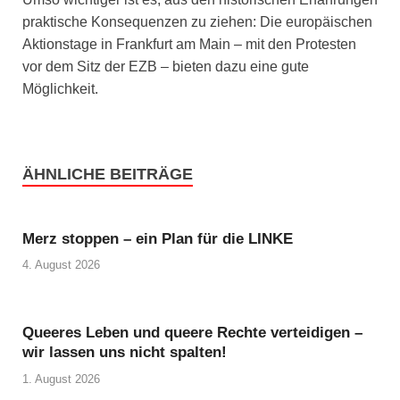
praktische Konsequenzen zu ziehen: Die europäischen
Aktionstage in Frankfurt am Main – mit den Protesten
vor dem Sitz der EZB – bieten dazu eine gute
Möglichkeit.
ÄHNLICHE BEITRÄGE
Merz stoppen – ein Plan für die LINKE
4. August 2026
Queeres Leben und queere Rechte verteidigen –
wir lassen uns nicht spalten!
1. August 2026