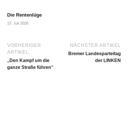
Die Rentenlüge
13. Juli 2026
VORHERIGER
NÄCHSTER ARTIKEL
ARTIKEL
Bremer Landesparteitag
„Den Kampf um die
der LINKEN
ganze Straße führen“