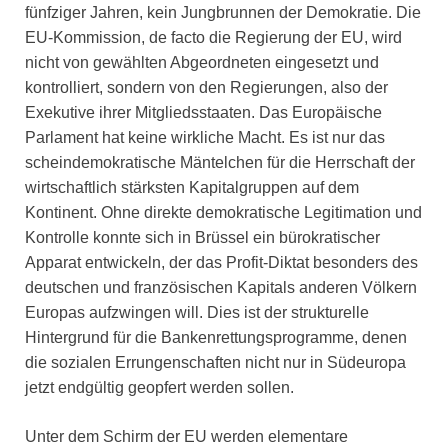
fünfziger Jahren, kein Jungbrunnen der Demokratie. Die
EU-Kommission, de facto die Regierung der EU, wird
nicht von gewählten Abgeordneten eingesetzt und
kontrolliert, sondern von den Regierungen, also der
Exekutive ihrer Mitgliedsstaaten. Das Europäische
Parlament hat keine wirkliche Macht. Es ist nur das
scheindemokratische Mäntelchen für die Herrschaft der
wirtschaftlich stärksten Kapitalgruppen auf dem
Kontinent. Ohne direkte demokratische Legitimation und
Kontrolle konnte sich in Brüssel ein bürokratischer
Apparat entwickeln, der das Profit-Diktat besonders des
deutschen und französischen Kapitals anderen Völkern
Europas aufzwingen will. Dies ist der strukturelle
Hintergrund für die Bankenrettungsprogramme, denen
die sozialen Errungenschaften nicht nur in Südeuropa
jetzt endgültig geopfert werden sollen.
Unter dem Schirm der EU werden elementare