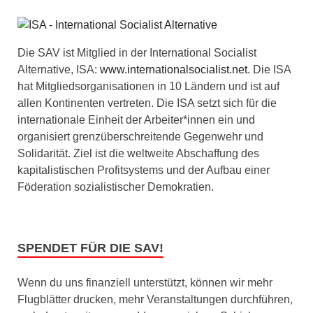
Die SAV ist Mitglied in der International Socialist
Alternative, ISA:
www.internationalsocialist.net
. Die ISA
hat Mitgliedsorganisationen in 10 Ländern und ist auf
allen Kontinenten vertreten. Die ISA setzt sich für die
internationale Einheit der Arbeiter*innen ein und
organisiert grenzüberschreitende Gegenwehr und
Solidarität. Ziel ist die weltweite Abschaffung des
kapitalistischen Profitsystems und der Aufbau einer
Föderation sozialistischer Demokratien.
SPENDET FÜR DIE SAV!
Wenn du uns finanziell unterstützt, können wir mehr
Flugblätter drucken, mehr Veranstaltungen durchführen,