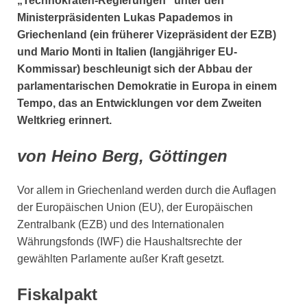
„Technokraten-Regierungen“ unter den
Ministerpräsidenten Lukas Papademos in
Griechenland (ein früherer Vizepräsident der EZB)
und Mario Monti in Italien (langjähriger EU-
Kommissar) beschleunigt sich der Abbau der
parlamentarischen Demokratie in Europa in einem
Tempo, das an Entwicklungen vor dem Zweiten
Weltkrieg erinnert.
von Heino Berg, Göttingen
Vor allem in Griechenland werden durch die Auflagen
der Europäischen Union (EU), der Europäischen
Zentralbank (EZB) und des Internationalen
Währungsfonds (IWF) die Haushaltsrechte der
gewählten Parlamente außer Kraft gesetzt.
Fiskalpakt