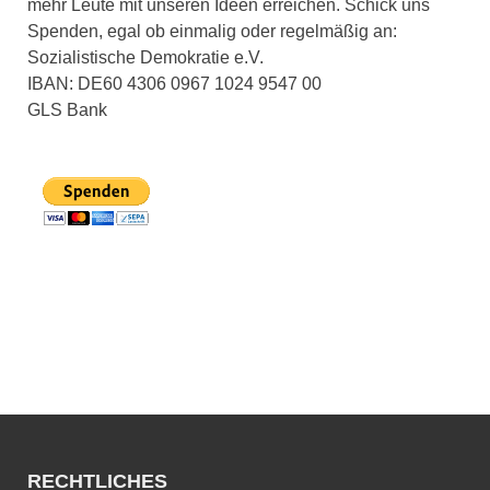
mehr Leute mit unseren Ideen erreichen. Schick uns
Spenden, egal ob einmalig oder regelmäßig an:
Sozialistische Demokratie e.V.
IBAN: DE60 4306 0967 1024 9547 00
GLS Bank
RECHTLICHES