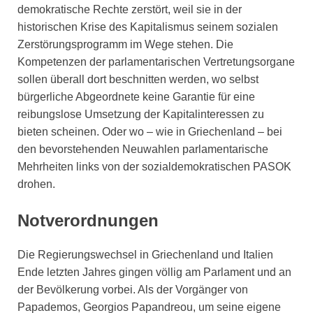
demokratische Rechte zerstört, weil sie in der
historischen Krise des Kapitalismus seinem sozialen
Zerstörungsprogramm im Wege stehen. Die
Kompetenzen der parlamentarischen Vertretungsorgane
sollen überall dort beschnitten werden, wo selbst
bürgerliche Abgeordnete keine Garantie für eine
reibungslose Umsetzung der Kapitalinteressen zu
bieten scheinen. Oder wo – wie in Griechenland – bei
den bevorstehenden Neuwahlen parlamentarische
Mehrheiten links von der sozialdemokratischen PASOK
drohen.
Notverordnungen
Die Regierungswechsel in Griechenland und Italien
Ende letzten Jahres gingen völlig am Parlament und an
der Bevölkerung vorbei. Als der Vorgänger von
Papademos, Georgios Papandreou, um seine eigene