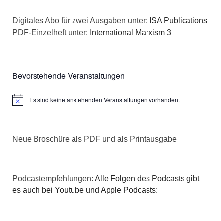
Digitales Abo für zwei Ausgaben unter:
ISA Publications
PDF-Einzelheft unter:
International Marxism 3
Bevorstehende Veranstaltungen
Es sind keine anstehenden Veranstaltungen vorhanden.
Hinweis
Neue Broschüre als PDF und als Printausgabe
Podcastempfehlungen:
Alle Folgen des Podcasts gibt
es auch bei Youtube und Apple Podcasts: