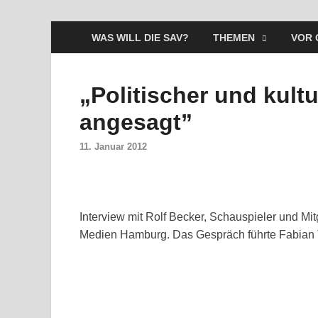
WAS WILL DIE SAV?
THEMEN
VOR 
„Politischer und kult
angesagt”
11. Januar 2012
Interview mit Rolf Becker, Schauspieler und Mi
Medien Hamburg. Das Gespräch führte Fabian 