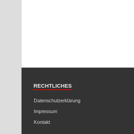
RECHTLICHES
Datenschutzerklärung
Impressum
Kontakt