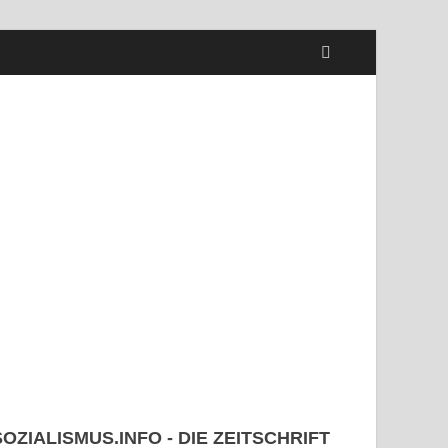
SOZIALISMUS.INFO - DIE ZEITSCHRIFT