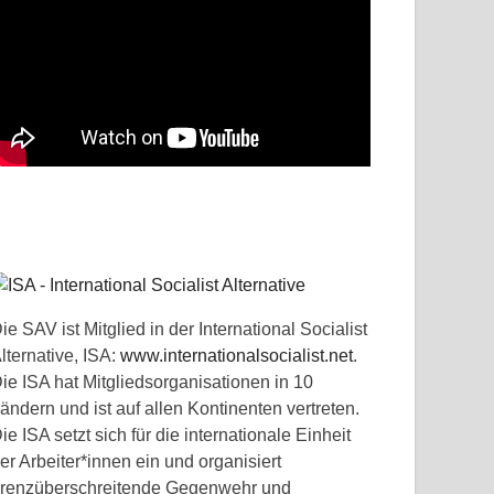
ie SAV ist Mitglied in der International Socialist
lternative, ISA:
www.internationalsocialist.net
.
ie ISA hat Mitgliedsorganisationen in 10
ändern und ist auf allen Kontinenten vertreten.
ie ISA setzt sich für die internationale Einheit
er Arbeiter*innen ein und organisiert
renzüberschreitende Gegenwehr und