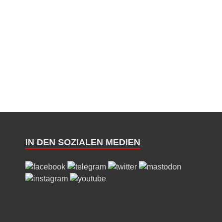
IN DEN SOZIALEN MEDIEN