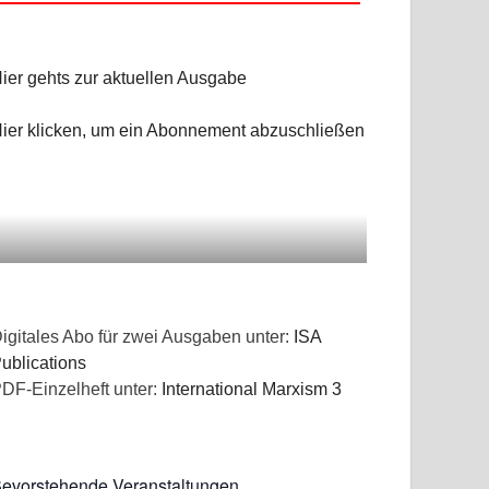
ier gehts zur aktuellen Ausgabe
ier klicken, um ein Abonnement abzuschließen
igitales Abo für zwei Ausgaben unter:
ISA
ublications
DF-Einzelheft unter:
International Marxism 3
evorstehende Veranstaltungen