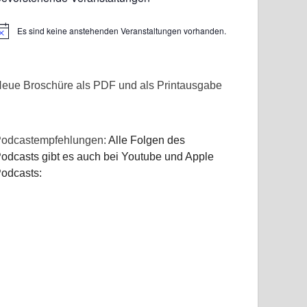
Es sind keine anstehenden Veranstaltungen vorhanden.
inweis
eue Broschüre als PDF und als Printausgabe
odcastempfehlungen:
Alle Folgen des
odcasts gibt es auch bei Youtube und Apple
odcasts: