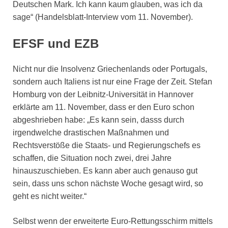
Deutschen Mark. Ich kann kaum glauben, was ich da
sage“ (Handelsblatt-Interview vom 11. November).
EFSF und EZB
Nicht nur die Insolvenz Griechenlands oder Portugals,
sondern auch Italiens ist nur eine Frage der Zeit. Stefan
Homburg von der Leibnitz-Universität in Hannover
erklärte am 11. November, dass er den Euro schon
abgeshrieben habe: „Es kann sein, dasss durch
irgendwelche drastischen Maßnahmen und
Rechtsverstöße die Staats- und Regierungschefs es
schaffen, die Situation noch zwei, drei Jahre
hinauszuschieben. Es kann aber auch genauso gut
sein, dass uns schon nächste Woche gesagt wird, so
geht es nicht weiter.“
Selbst wenn der erweiterte Euro-Rettungsschirm mittels