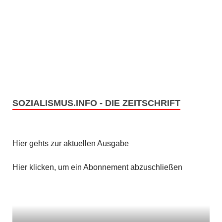
SOZIALISMUS.INFO - DIE ZEITSCHRIFT
Hier gehts zur aktuellen Ausgabe
Hier klicken, um ein Abonnement abzuschließen