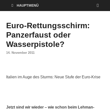
HAUPTMENÜ
Euro-Rettungsschirm:
Panzerfaust oder
Wasserpistole?
14. November 2011
Italien im Auge des Sturms: Neue Stufe der Euro-Krise
Jetzt sind wir wieder – wie schon beim Lehman-