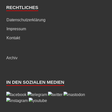
RECHTLICHES
Datenschutzerklärung
Impressum
Kontakt
Archiv
IN DEN SOZIALEN MEDIEN