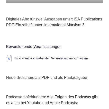
Digitales Abo für zwei Ausgaben unter:
ISA Publications
PDF-Einzelheft unter:
International Marxism 3
Bevorstehende Veranstaltungen
Es sind keine anstehenden Veranstaltungen vorhanden.
Hinweis
Neue Broschüre als PDF und als Printausgabe
Podcastempfehlungen:
Alle Folgen des Podcasts gibt
es auch bei Youtube und Apple Podcasts: