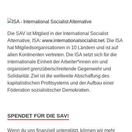
Die SAV ist Mitglied in der International Socialist
Alternative, ISA:
www.internationalsocialist.net
. Die ISA
hat Mitgliedsorganisationen in 10 Ländern und ist auf
allen Kontinenten vertreten. Die ISA setzt sich für die
internationale Einheit der Arbeiter*innen ein und
organisiert grenzüberschreitende Gegenwehr und
Solidarität. Ziel ist die weltweite Abschaffung des
kapitalistischen Profitsystems und der Aufbau einer
Föderation sozialistischer Demokratien.
SPENDET FÜR DIE SAV!
Wenn du uns finanziell unterstützt, können wir mehr