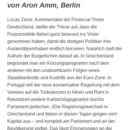
von Aron Amm, Berlin
Lucas Zeise, Kommentator der Financial Times
Deutschland, stellte die These auf, dass die
Finanzmärkte Italien ganz bewusst ins Visier
genommen haben, damit die dortigen Politiker ihre
Austeritätsvorhaben endlich forcieren. Natürlich zielt die
Aufruhr der Bürgerlichen darauf ab. In Griechenland
begründet man ein Kürzungsprogramm nach dem
anderen mit den unabsehbaren Folgen eines
Staatsbankrotts und Austritts aus der Euro-Zone. In
Portugal will die neue konservative Regierung mit dem
Verweis auf die Turbulenzen in Athen und Rom in
Rekordzeit weitere Kahlschlagsgesetze durchs
Parlament peitschen. (Die Regierungswechsel in
Griechenland und Italien in diesen Tagen gingen vom
Kapital aus – und komplett am Parlament und an der
Bevölkerung vorbei. Das lässt Erinnerungen an die