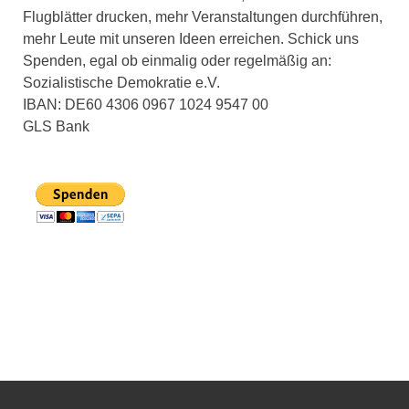
Flugblätter drucken, mehr Veranstaltungen durchführen,
mehr Leute mit unseren Ideen erreichen. Schick uns
Spenden, egal ob einmalig oder regelmäßig an:
Sozialistische Demokratie e.V.
IBAN: DE60 4306 0967 1024 9547 00
GLS Bank