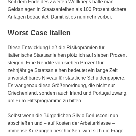
Seit dem Ende des Zweiten Weltkriegs hatte man
Geldanlagen in Staatsanleihen als 100 Prozent sichere
Anlagen betrachtet. Damit ist es nunmehr vorbei.
Worst Case Italien
Diese Entwicklung ließ die Risikoprämien für
italienische Staatsanleihen plötzlich auf sieben Prozent
steigen. Eine Rendite von sieben Prozent für
zehnjährige Staatsanleihen bedeutet ein lange Zeit
unvorstellbares Niveau für staatliche Schuldenpapiere.
Es war genau diese Größenordnung, die nicht nur
Griechenland, sondern auch Irland und Portugal zwang,
um Euro-Hilfsprogramme zu bitten.
Selbst wenn die Bürgerlichen Silvio Berlusconi nun
abschießen und – auf Kosten der Arbeiterklasse –
immense Kürzungen beschließen, wird sich die Frage