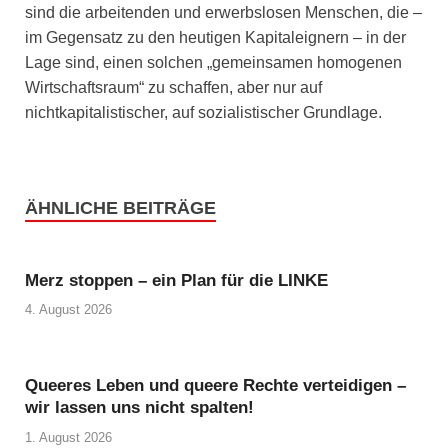
sind die arbeitenden und erwerbslosen Menschen, die –
im Gegensatz zu den heutigen Kapitaleignern – in der
Lage sind, einen solchen „gemeinsamen homogenen
Wirtschaftsraum“ zu schaffen, aber nur auf
nichtkapitalistischer, auf sozialistischer Grundlage.
ÄHNLICHE BEITRÄGE
Merz stoppen – ein Plan für die LINKE
4. August 2026
Queeres Leben und queere Rechte verteidigen –
wir lassen uns nicht spalten!
1. August 2026