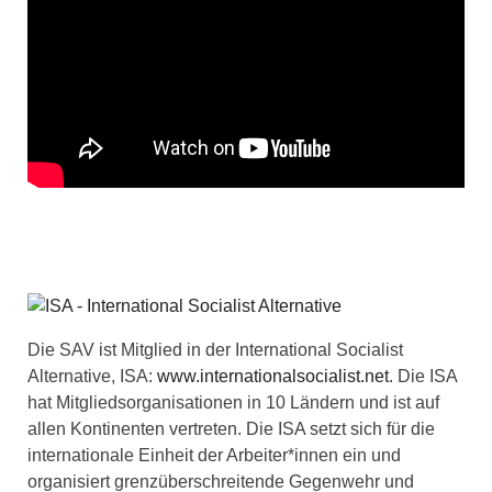
Die SAV ist Mitglied in der International Socialist
Alternative, ISA:
www.internationalsocialist.net
. Die ISA
hat Mitgliedsorganisationen in 10 Ländern und ist auf
allen Kontinenten vertreten. Die ISA setzt sich für die
internationale Einheit der Arbeiter*innen ein und
organisiert grenzüberschreitende Gegenwehr und