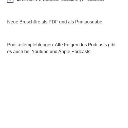
Hinweis
Neue Broschüre als PDF und als Printausgabe
Podcastempfehlungen:
Alle Folgen des Podcasts gibt
es auch bei Youtube und Apple Podcasts: