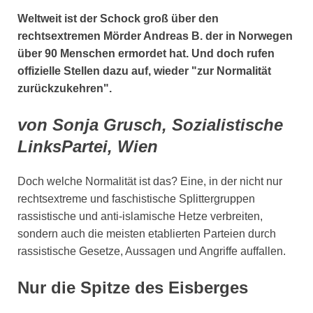
Weltweit ist der Schock groß über den
rechtsextremen Mörder Andreas B. der in Norwegen
über 90 Menschen ermordet hat. Und doch rufen
offizielle Stellen dazu auf, wieder "zur Normalität
zurückzukehren".
von Sonja Grusch, Sozialistische
LinksPartei, Wien
Doch welche Normalität ist das? Eine, in der nicht nur
rechtsextreme und faschistische Splittergruppen
rassistische und anti-islamische Hetze verbreiten,
sondern auch die meisten etablierten Parteien durch
rassistische Gesetze, Aussagen und Angriffe auffallen.
Nur die Spitze des Eisberges