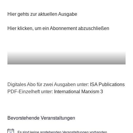
Hier gehts zur aktuellen Ausgabe
Hier klicken, um ein Abonnement abzuschließen
Digitales Abo für zwei Ausgaben unter:
ISA Publications
PDF-Einzelheft unter:
International Marxism 3
Bevorstehende Veranstaltungen
Es sind keine anstehenden Veranstaltungen vorhanden.