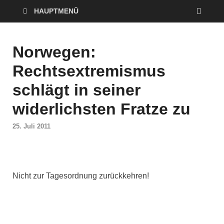
HAUPTMENÜ
Norwegen:
Rechtsextremismus
schlägt in seiner
widerlichsten Fratze zu
25. Juli 2011
Nicht zur Tagesordnung zurückkehren!