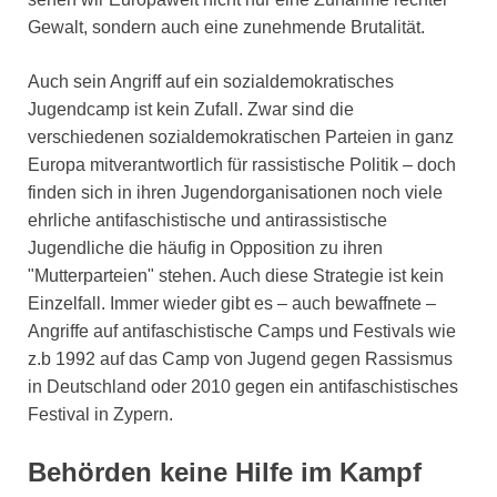
Gewalt, sondern auch eine zunehmende Brutalität.
Auch sein Angriff auf ein sozialdemokratisches
Jugendcamp ist kein Zufall. Zwar sind die
verschiedenen sozialdemokratischen Parteien in ganz
Europa mitverantwortlich für rassistische Politik – doch
finden sich in ihren Jugendorganisationen noch viele
ehrliche antifaschistische und antirassistische
Jugendliche die häufig in Opposition zu ihren
"Mutterparteien" stehen. Auch diese Strategie ist kein
Einzelfall. Immer wieder gibt es – auch bewaffnete –
Angriffe auf antifaschistische Camps und Festivals wie
z.b 1992 auf das Camp von Jugend gegen Rassismus
in Deutschland oder 2010 gegen ein antifaschistisches
Festival in Zypern.
Behörden keine Hilfe im Kampf