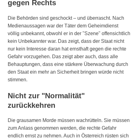
gegen Rechts
Die Behörden sind geschockt – und überrascht. Nach
Medienaussagen war der Täter dem Geheimdienst
völlig unbekannt, obwohl er in der "Szene" offensichtlich
kein Unbekannter war. Das zeigt, dass der Staat nicht
nur kein Interesse daran hat ernsthaft gegen die rechte
Gefahr vorzugehen. Das zeigt aber auch, dass alle
Behauptungen, dass eine stärkere Überwachung durch
den Staat ein mehr an Sicherheit bringen würde nicht
stimmen.
Nicht zur "Normalität"
zurückkehren
Die grausamen Morde müssen wachrütteln. Sie müssen
zum Anlass genommen werden, die rechte Gefahr
endlich ernst zu nehmen. Auch in Österreich rüsten sich