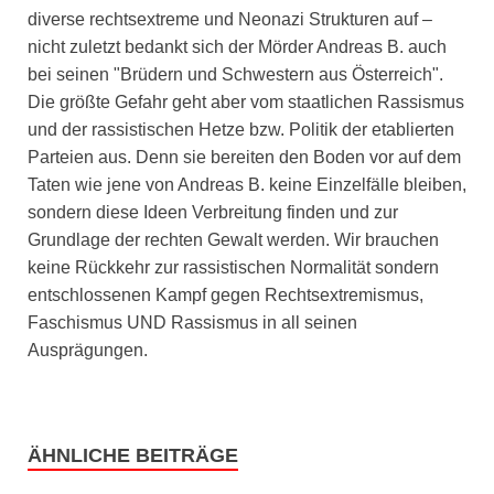
diverse rechtsextreme und Neonazi Strukturen auf –
nicht zuletzt bedankt sich der Mörder Andreas B. auch
bei seinen "Brüdern und Schwestern aus Österreich".
Die größte Gefahr geht aber vom staatlichen Rassismus
und der rassistischen Hetze bzw. Politik der etablierten
Parteien aus. Denn sie bereiten den Boden vor auf dem
Taten wie jene von Andreas B. keine Einzelfälle bleiben,
sondern diese Ideen Verbreitung finden und zur
Grundlage der rechten Gewalt werden. Wir brauchen
keine Rückkehr zur rassistischen Normalität sondern
entschlossenen Kampf gegen Rechtsextremismus,
Faschismus UND Rassismus in all seinen
Ausprägungen.
ÄHNLICHE BEITRÄGE