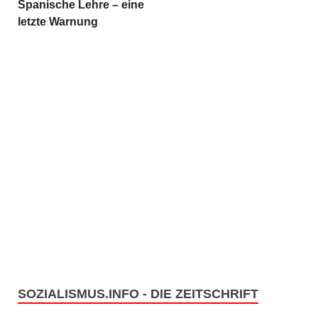
Spanische Lehre – eine
letzte Warnung
SOZIALISMUS.INFO - DIE ZEITSCHRIFT