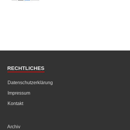
RECHTLICHES
Datenschutzerklärung
Impressum
Kontakt
Archiv