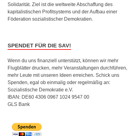
Solidarität. Ziel ist die weltweite Abschaffung des
kapitalistischen Profitsystems und der Aufbau einer
Föderation sozialistischer Demokratien.
SPENDET FÜR DIE SAV!
Wenn du uns finanziell unterstützt, können wir mehr
Flugblätter drucken, mehr Veranstaltungen durchführen,
mehr Leute mit unseren Ideen erreichen. Schick uns
Spenden, egal ob einmalig oder regelmäßig an:
Sozialistische Demokratie e.V.
IBAN: DE60 4306 0967 1024 9547 00
GLS Bank