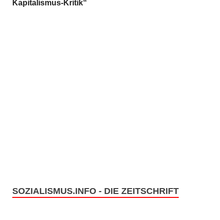
Kapitalismus-Kritik“
SOZIALISMUS.INFO - DIE ZEITSCHRIFT