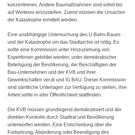
konzentrieren. Andere Baumaßnahmen sind sofort bis
auf Weiteres einzustellen. Zuerst müssen die Ursachen
der Katastrophe ermittelt werden.
Eine unabhängige Untersuchung des U-Bahn-Baues
und der Katastrophe um das Stadtarchiv ist nötig. Es
sollte eine Kommission unter Hinzuziehung von
ExpertInnen gebildet werden, unter demokratischer
Beteiligung der Bevölkerung, der Beschäftigten der
Bau-Unternehmen und der KVB und ihrer
Gewerkschaften ver.di und IG BAU. Dieser Kommission
sind sämtliche Unterlagen zur Verfügung zu stellen, ihre
Arbeit sollte in aller Öffentlichkeit stattfinden.
Die KVB müssen grundlegend demokratisiert und der
direkten Kontrolle durch Stadtrat und Bevölkerung
unterworfen werden. Eine Entscheidung über die
Fortsetzung, Abänderung oder Beendigung des