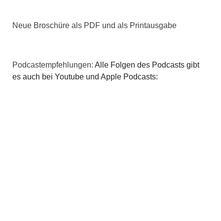
Neue Broschüre als PDF und als Printausgabe
Podcastempfehlungen:
Alle Folgen des Podcasts gibt
es auch bei Youtube und Apple Podcasts: