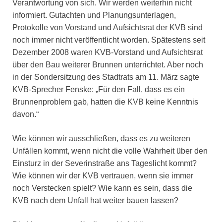
Verantwortung von sich. Wir werden weiterhin nicht
informiert. Gutachten und Planungsunterlagen,
Protokolle von Vorstand und Aufsichtsrat der KVB sind
noch immer nicht veröffentlicht worden. Spätestens seit
Dezember 2008 waren KVB-Vorstand und Aufsichtsrat
über den Bau weiterer Brunnen unterrichtet. Aber noch
in der Sondersitzung des Stadtrats am 11. März sagte
KVB-Sprecher Fenske: „Für den Fall, dass es ein
Brunnenproblem gab, hatten die KVB keine Kenntnis
davon.“
Wie können wir ausschließen, dass es zu weiteren
Unfällen kommt, wenn nicht die volle Wahrheit über den
Einsturz in der Severinstraße ans Tageslicht kommt?
Wie können wir der KVB vertrauen, wenn sie immer
noch Verstecken spielt? Wie kann es sein, dass die
KVB nach dem Unfall hat weiter bauen lassen?