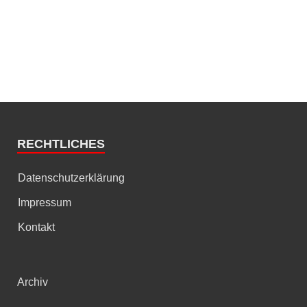
RECHTLICHES
Datenschutzerklärung
Impressum
Kontakt
Archiv