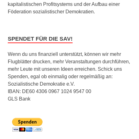
kapitalistischen Profitsystems und der Aufbau einer
Föderation sozialistischer Demokratien.
SPENDET FÜR DIE SAV!
Wenn du uns finanziell unterstützt, können wir mehr
Flugblätter drucken, mehr Veranstaltungen durchführen,
mehr Leute mit unseren Ideen erreichen. Schick uns
Spenden, egal ob einmalig oder regelmäßig an:
Sozialistische Demokratie e.V.
IBAN: DE60 4306 0967 1024 9547 00
GLS Bank