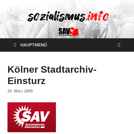
HAUPTMENÜ
Kölner Stadtarchiv-
Einsturz
24. März 2009