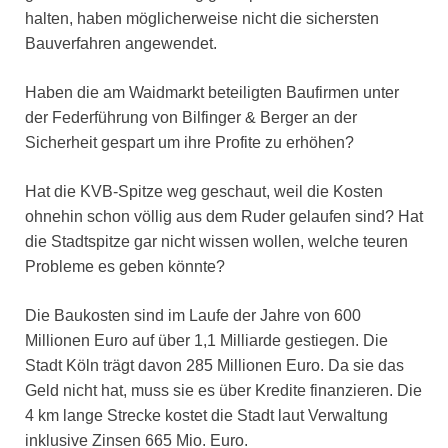
halten, haben möglicherweise nicht die sichersten
Bauverfahren angewendet.
Haben die am Waidmarkt beteiligten Baufirmen unter
der Federführung von Bilfinger & Berger an der
Sicherheit gespart um ihre Profite zu erhöhen?
Hat die KVB-Spitze weg geschaut, weil die Kosten
ohnehin schon völlig aus dem Ruder gelaufen sind? Hat
die Stadtspitze gar nicht wissen wollen, welche teuren
Probleme es geben könnte?
Die Baukosten sind im Laufe der Jahre von 600
Millionen Euro auf über 1,1 Milliarde gestiegen. Die
Stadt Köln trägt davon 285 Millionen Euro. Da sie das
Geld nicht hat, muss sie es über Kredite finanzieren. Die
4 km lange Strecke kostet die Stadt laut Verwaltung
inklusive Zinsen 665 Mio. Euro.