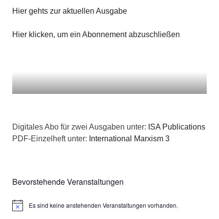
Hier gehts zur aktuellen Ausgabe
Hier klicken, um ein Abonnement abzuschließen
Digitales Abo für zwei Ausgaben unter:
ISA Publications
PDF-Einzelheft unter:
International Marxism 3
Bevorstehende Veranstaltungen
Es sind keine anstehenden Veranstaltungen vorhanden.
Hinweis