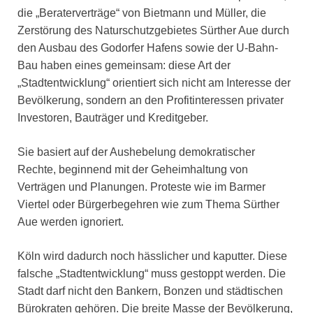
die „Beraterverträge“ von Bietmann und Müller, die
Zerstörung des Naturschutzgebietes Sürther Aue durch
den Ausbau des Godorfer Hafens sowie der U-Bahn-
Bau haben eines gemeinsam: diese Art der
„Stadtentwicklung“ orientiert sich nicht am Interesse der
Bevölkerung, sondern an den Profitinteressen privater
Investoren, Bauträger und Kreditgeber.
Sie basiert auf der Aushebelung demokratischer
Rechte, beginnend mit der Geheimhaltung von
Verträgen und Planungen. Proteste wie im Barmer
Viertel oder Bürgerbegehren wie zum Thema Sürther
Aue werden ignoriert.
Köln wird dadurch noch hässlicher und kaputter. Diese
falsche „Stadtentwicklung“ muss gestoppt werden. Die
Stadt darf nicht den Bankern, Bonzen und städtischen
Bürokraten gehören. Die breite Masse der Bevölkerung,