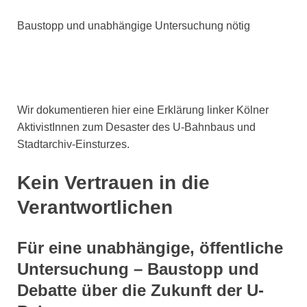
Baustopp und unabhängige Untersuchung nötig
Wir dokumentieren hier eine Erklärung linker Kölner
AktivistInnen zum Desaster des U-Bahnbaus und
Stadtarchiv-Einsturzes.
Kein Vertrauen in die
Verantwortlichen
Für eine unabhängige, öffentliche
Untersuchung – Baustopp und
Debatte über die Zukunft der U-