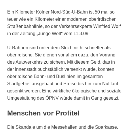
Ein Kilometer Kölner Nord-Süd-U-Bahn ist 50 mal so
teuer wie ein Kilometer einer modernen oberirdischen
Straßenbahnlinie, so der Verkehrsexperte Winfried Wolf
in der Zeitung „Junge Welt“ vom 11.3.09.
U-Bahnen sind unter dem Strich nicht schneller als
oberirdische. Sie dienen vor allem dazu, den Vorrang
des Autoverkehrs zu sichern. Mit diesem Geld, das in
der Innenstadt buchstäblich versenkt wurde, könnten
oberirdische Bahn- und Buslinien im gesamten
Stadtgebiet ausgebaut und Preise bis hin zum Nulltarif
gesenkt werden. Eine wirkliche ökologische und soziale
Umgestaltung des ÖPNV würde damit in Gang gesetzt.
Menschen vor Profite!
Die Skandale um die Messehallen und die Sparkasse,