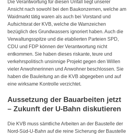
Die Verantwortung für diesen Unfall liegt unserer
Ansicht nach sowohl bei den Baukonzernen, welche am
Waidmarkt tätig waren als auch bei Vorstand und
Aufsichtsrat der KVB, welche die Warnzeichen
bezüglich des Grundwassers ignoriert haben. Auch die
Verwaltungsspitze und die etablierten Parteien SPD,
CDU und FDP können der Verantwortung nicht
entkommen. Sie haben dieses riskante, teure und
verkehrspolitisch unsinnige Projekt gegen den Willen
vieler Anwohnerinnen und Anwohner beschlossen. Sie
haben die Bauleitung an die KVB abgegeben und auf
eine wirksame Kontrolle verzichtet.
Aussetzung der Bauarbeiten jetzt
– Zukunft der U-Bahn diskutieren
Die KVB muss sämtliche Arbeiten an der Baustelle der
Nord-Süd-U-Bahn auf die reine Sicherung der Baustelle