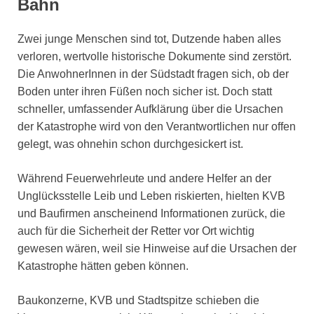
Bahn
Zwei junge Menschen sind tot, Dutzende haben alles
verloren, wertvolle historische Dokumente sind zerstört.
Die AnwohnerInnen in der Südstadt fragen sich, ob der
Boden unter ihren Füßen noch sicher ist. Doch statt
schneller, umfassender Aufklärung über die Ursachen
der Katastrophe wird von den Verantwortlichen nur offen
gelegt, was ohnehin schon durchgesickert ist.
Während Feuerwehrleute und andere Helfer an der
Unglücksstelle Leib und Leben riskierten, hielten KVB
und Baufirmen anscheinend Informationen zurück, die
auch für die Sicherheit der Retter vor Ort wichtig
gewesen wären, weil sie Hinweise auf die Ursachen der
Katastrophe hätten geben können.
Baukonzerne, KVB und Stadtspitze schieben die