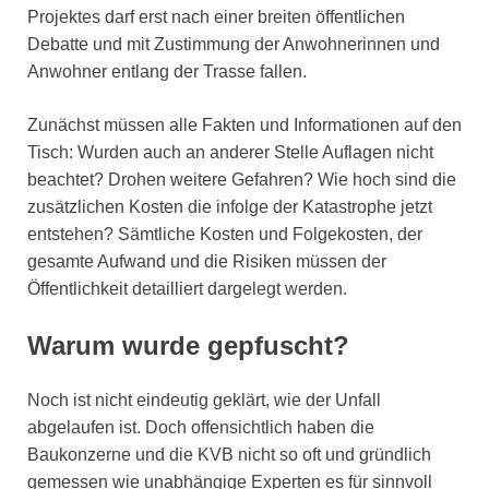
Projektes darf erst nach einer breiten öffentlichen
Debatte und mit Zustimmung der Anwohnerinnen und
Anwohner entlang der Trasse fallen.
Zunächst müssen alle Fakten und Informationen auf den
Tisch: Wurden auch an anderer Stelle Auflagen nicht
beachtet? Drohen weitere Gefahren? Wie hoch sind die
zusätzlichen Kosten die infolge der Katastrophe jetzt
entstehen? Sämtliche Kosten und Folgekosten, der
gesamte Aufwand und die Risiken müssen der
Öffentlichkeit detailliert dargelegt werden.
Warum wurde gepfuscht?
Noch ist nicht eindeutig geklärt, wie der Unfall
abgelaufen ist. Doch offensichtlich haben die
Baukonzerne und die KVB nicht so oft und gründlich
gemessen wie unabhängige Experten es für sinnvoll