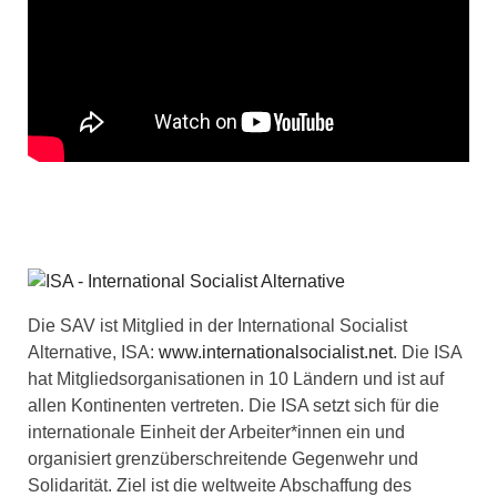
Die SAV ist Mitglied in der International Socialist
Alternative, ISA:
www.internationalsocialist.net
. Die ISA
hat Mitgliedsorganisationen in 10 Ländern und ist auf
allen Kontinenten vertreten. Die ISA setzt sich für die
internationale Einheit der Arbeiter*innen ein und
organisiert grenzüberschreitende Gegenwehr und
Solidarität. Ziel ist die weltweite Abschaffung des