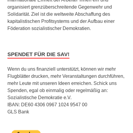
organisiert grenzüberschreitende Gegenwehr und
Solidarität. Ziel ist die weltweite Abschaffung des
kapitalistischen Profitsystems und der Aufbau einer
Föderation sozialistischer Demokratien.
SPENDET FÜR DIE SAV!
Wenn du uns finanziell unterstützt, können wir mehr
Flugblätter drucken, mehr Veranstaltungen durchführen,
mehr Leute mit unseren Ideen erreichen. Schick uns
Spenden, egal ob einmalig oder regelmäßig an:
Sozialistische Demokratie e.V.
IBAN: DE60 4306 0967 1024 9547 00
GLS Bank