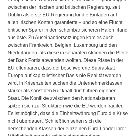
zwischen der irischen und britischen Regierung, seit
Dublin als erste EU-Regierung für die Einlagen auf
allen irischen Konten garantierte – und so eine Flucht
britischer Sparer in den scheinbar sicheren Hafen Irland
auslöste. Zu Auseinandersetzungen kam es auch
zwischen Frankreich, Belgien, Luxemburg und den
Niederlanden, als diese in separaten Aktionen die Pleite
der Bank Fortis abwenden wollten. Diese Risse in der
EU offenbaren, dass der beschworene Suprastaat
Europa auf kapitalistischer Basis nie Realität werden
wird. In Krisenzeiten suchen die Unternehmerklassen
stärker als sonst den Rückhalt durch ihren eigenen
Staat. Die Konflikte zwischen den Nationalstaaten
spitzen sich zu. Strukturen wie die EU werden fragiler.
Es ist möglich, dass die Einheitswährung Euro die Krise
nicht überdauert. Schließlich sehen sich die
herrschenden Klassen der einzelnen Euro-Länder ihrer