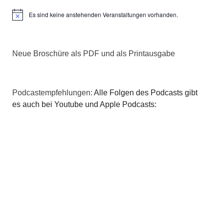
Es sind keine anstehenden Veranstaltungen vorhanden.
Hinweis
Neue Broschüre als PDF und als Printausgabe
Podcastempfehlungen:
Alle Folgen des Podcasts gibt
es auch bei Youtube und Apple Podcasts: