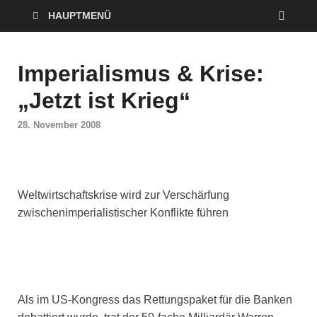
HAUPTMENÜ
Imperialismus & Krise:
„Jetzt ist Krieg“
28. November 2008
Weltwirtschaftskrise wird zur Verschärfung
zwischenimperialistischer Konflikte führen
Als im US-Kongress das Rettungspaket für die Banken