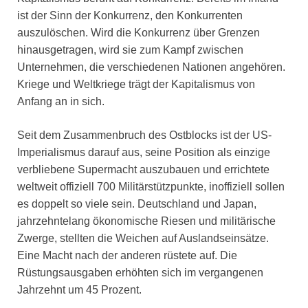
ist der Sinn der Konkurrenz, den Konkurrenten
auszulöschen. Wird die Konkurrenz über Grenzen
hinausgetragen, wird sie zum Kampf zwischen
Unternehmen, die verschiedenen Nationen angehören.
Kriege und Weltkriege trägt der Kapitalismus von
Anfang an in sich.
Seit dem Zusammenbruch des Ostblocks ist der US-
Imperialismus darauf aus, seine Position als einzige
verbliebene Supermacht auszubauen und errichtete
weltweit offiziell 700 Militärstützpunkte, inoffiziell sollen
es doppelt so viele sein. Deutschland und Japan,
jahrzehntelang ökonomische Riesen und militärische
Zwerge, stellten die Weichen auf Auslandseinsätze.
Eine Macht nach der anderen rüstete auf. Die
Rüstungsausgaben erhöhten sich im vergangenen
Jahrzehnt um 45 Prozent.