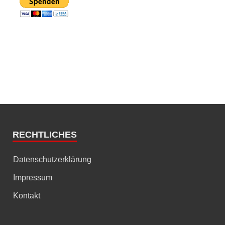
RECHTLICHES
Datenschutzerklärung
Impressum
Kontakt