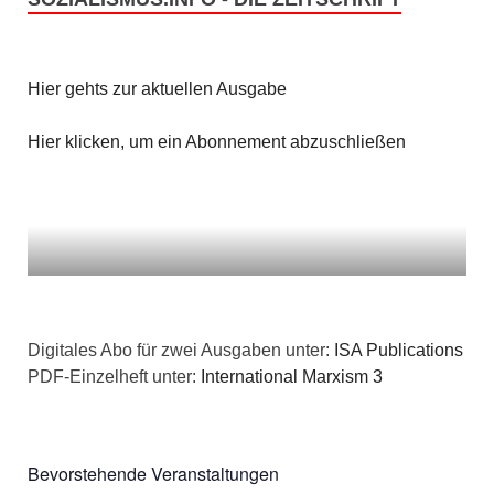
Hier gehts zur aktuellen Ausgabe
Hier klicken, um ein Abonnement abzuschließen
Digitales Abo für zwei Ausgaben unter:
ISA Publications
PDF-Einzelheft unter:
International Marxism 3
Bevorstehende Veranstaltungen