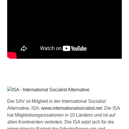
Die SAV ist Mitglied in der International Socialist
Alternative, ISA:
www.internationalsocialist.net
. Die ISA
hat Mitgliedsorganisationen in 10 Ländern und ist auf
allen Kontinenten vertreten. Die ISA setzt sich für die
internationale Einheit der Arbeiter*innen ein und