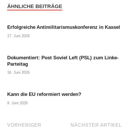
ÄHNLICHE BEITRÄGE
Erfolgreiche Antimilitarismuskonferenz in Kassel
17. Juni 2026
Dokumentiert: Post Soviel Left (PSL) zum Linke-
Parteitag
16. Juni 2026
Kann die EU reformiert werden?
9. Juni 2026
VORHERIGER
NÄCHSTER ARTIKEL