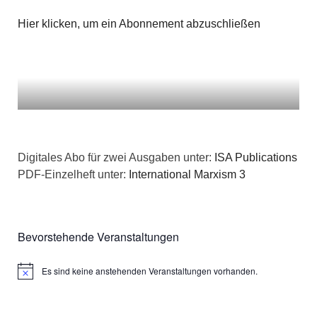
Hier klicken, um ein Abonnement abzuschließen
Digitales Abo für zwei Ausgaben unter:
ISA Publications
PDF-Einzelheft unter:
International Marxism 3
Bevorstehende Veranstaltungen
Es sind keine anstehenden Veranstaltungen vorhanden.
Hinweis