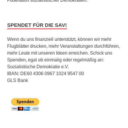
Föderation sozialistischer Demokratien.
SPENDET FÜR DIE SAV!
Wenn du uns finanziell unterstützt, können wir mehr
Flugblätter drucken, mehr Veranstaltungen durchführen,
mehr Leute mit unseren Ideen erreichen. Schick uns
Spenden, egal ob einmalig oder regelmäßig an:
Sozialistische Demokratie e.V.
IBAN: DE60 4306 0967 1024 9547 00
GLS Bank