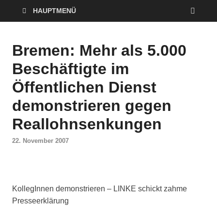
HAUPTMENÜ
Bremen: Mehr als 5.000
Beschäftigte im
Öffentlichen Dienst
demonstrieren gegen
Reallohnsenkungen
22. November 2007
KollegInnen demonstrieren – LINKE schickt zahme
Presseerklärung