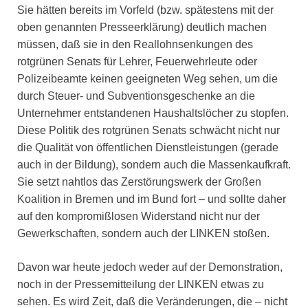
Sie hätten bereits im Vorfeld (bzw. spätestens mit der
oben genannten Presseerklärung) deutlich machen
müssen, daß sie in den Reallohnsenkungen des
rotgrünen Senats für Lehrer, Feuerwehrleute oder
Polizeibeamte keinen geeigneten Weg sehen, um die
durch Steuer- und Subventionsgeschenke an die
Unternehmer entstandenen Haushaltslöcher zu stopfen.
Diese Politik des rotgrünen Senats schwächt nicht nur
die Qualität von öffentlichen Dienstleistungen (gerade
auch in der Bildung), sondern auch die Massenkaufkraft.
Sie setzt nahtlos das Zerstörungswerk der Großen
Koalition in Bremen und im Bund fort – und sollte daher
auf den kompromißlosen Widerstand nicht nur der
Gewerkschaften, sondern auch der LINKEN stoßen.
Davon war heute jedoch weder auf der Demonstration,
noch in der Pressemitteilung der LINKEN etwas zu
sehen. Es wird Zeit, daß die Veränderungen, die – nicht