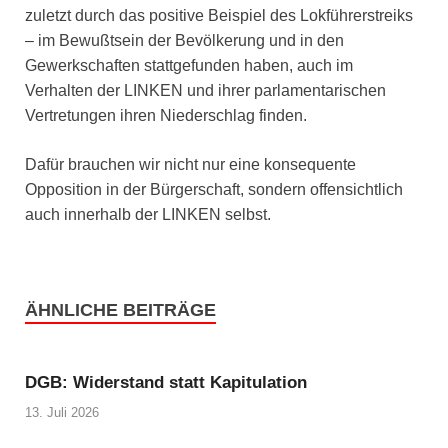
zuletzt durch das positive Beispiel des Lokführerstreiks
– im Bewußtsein der Bevölkerung und in den
Gewerkschaften stattgefunden haben, auch im
Verhalten der LINKEN und ihrer parlamentarischen
Vertretungen ihren Niederschlag finden.
Dafür brauchen wir nicht nur eine konsequente
Opposition in der Bürgerschaft, sondern offensichtlich
auch innerhalb der LINKEN selbst.
ÄHNLICHE BEITRÄGE
DGB: Widerstand statt Kapitulation
13. Juli 2026