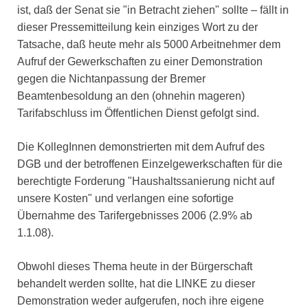
ist, daß der Senat sie "in Betracht ziehen" sollte – fällt in
dieser Pressemitteilung kein einziges Wort zu der
Tatsache, daß heute mehr als 5000 Arbeitnehmer dem
Aufruf der Gewerkschaften zu einer Demonstration
gegen die Nichtanpassung der Bremer
Beamtenbesoldung an den (ohnehin mageren)
Tarifabschluss im Öffentlichen Dienst gefolgt sind.
Die KollegInnen demonstrierten mit dem Aufruf des
DGB und der betroffenen Einzelgewerkschaften für die
berechtigte Forderung "Haushaltssanierung nicht auf
unsere Kosten" und verlangen eine sofortige
Übernahme des Tarifergebnisses 2006 (2.9% ab
1.1.08).
Obwohl dieses Thema heute in der Bürgerschaft
behandelt werden sollte, hat die LINKE zu dieser
Demonstration weder aufgerufen, noch ihre eigene