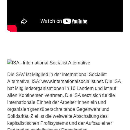
Die SAV ist Mitglied in der International Socialist
Alternative, ISA:
www.internationalsocialist.net
. Die ISA
hat Mitgliedsorganisationen in 10 Ländern und ist auf
allen Kontinenten vertreten. Die ISA setzt sich für die
internationale Einheit der Arbeiter*innen ein und
organisiert grenzüberschreitende Gegenwehr und
Solidarität. Ziel ist die weltweite Abschaffung des
kapitalistischen Profitsystems und der Aufbau einer