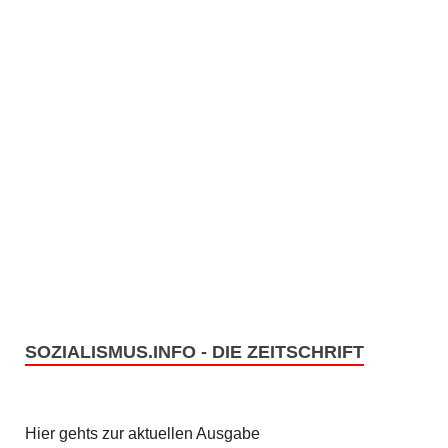
SOZIALISMUS.INFO - DIE ZEITSCHRIFT
Hier gehts zur aktuellen Ausgabe