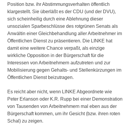
Position bzw. ihr Abstimmungsverhalten öffentlich
klargestellt. Sie überläßt es der CDU (und der DVU),
sich scheinheilig durch eine Ablehnung dieser
unsozialen Sparbeschlüsse des rotgrünen Senats als
Anwältin einer Gleichbehandlung aller Arbeitnehmer im
Öffentlichen Dienst zu präsentieren. Die LINKE hat
damit eine weitere Chance verpaßt, als einzige
wirkliche Opposition in der Bürgerschaft für die
Interessen von Arbeitnehmern aufzutreten und zur
Mobilisierung gegen Gehalts- und Stellenkürzungen im
Öffentlichen Dienst beizutragen.
Es reicht aber nicht, wenn LINKE Abgeordnete wie
Peter Erlanson oder K.R. Rupp bei einer Demonstration
von Tausenden von Arbeitnehmern mal eben aus der
Bürgerschaft kommen, um ihr Gesicht (bzw. ihren roten
Schal) zu zeigen.