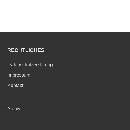
RECHTLICHES
Datenschutzerklärung
Impressum
Kontakt
Archiv