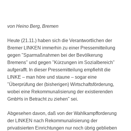
von Heino Berg, Bremen
Heute (21.11.) haben sich die Verantwortlichen der
Bremer LINKEN immerhin zu einer Pressemitteilung
gegen "Sparmaßnahmen bei der Bevölkerung
Bremens" und gegen "Kürzungen im Sozialbereich"
aufgerafft. In dieser Pressemitteilung empfiehlt die
LINKE – man höre und staune – sogar eine
"Überprüfung der (bisherigen) Wirtschaftsförderung,
wobei eine Rekommunalisierung der existierenden
GmbHs in Betracht zu ziehen" sei.
Abgesehen davon, daß von der Wahlkampfforderung
der LINKEN nach Rekommunalisierung der
privatisierten Einrichtungen nur noch übrig geblieben