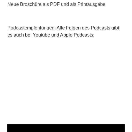
Neue Broschüre als PDF und als Printausgabe
Podcastempfehlungen:
Alle Folgen des Podcasts gibt
es auch bei Youtube und Apple Podcasts: