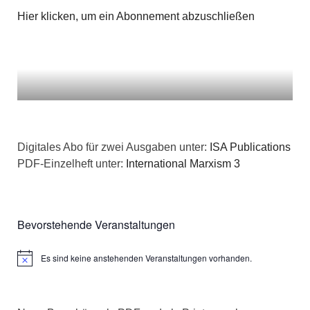
Hier klicken, um ein Abonnement abzuschließen
Digitales Abo für zwei Ausgaben unter:
ISA Publications
PDF-Einzelheft unter:
International Marxism 3
Bevorstehende Veranstaltungen
Es sind keine anstehenden Veranstaltungen vorhanden.
Hinweis