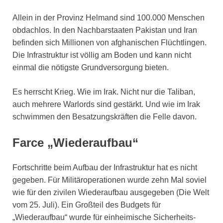
Allein in der Provinz Helmand sind 100.000 Menschen
obdachlos. In den Nachbarstaaten Pakistan und Iran
befinden sich Millionen von afghanischen Flüchtlingen.
Die Infrastruktur ist völlig am Boden und kann nicht
einmal die nötigste Grundversorgung bieten.
Es herrscht Krieg. Wie im Irak. Nicht nur die Taliban,
auch mehrere Warlords sind gestärkt. Und wie im Irak
schwimmen den Besatzungskräften die Felle davon.
Farce „Wiederaufbau“
Fortschritte beim Aufbau der Infrastruktur hat es nicht
gegeben. Für Militäroperationen wurde zehn Mal soviel
wie für den zivilen Wiederaufbau ausgegeben (Die Welt
vom 25. Juli). Ein Großteil des Budgets für
„Wiederaufbau“ wurde für einheimische Sicherheits-