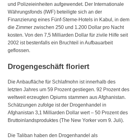
und Polizeieinheiten aufgewendet. Der Internationale
Währungsfonds (IWF) beteiligte sich an der
Finanzierung eines Fünf-Sterne-Hotels in Kabul, in dem
die Zimmer zwischen 250 und 1.200 Dollar pro Nacht
kosten. Von den 7,5 Milliarden Dollar für zivile Hilfe seit
2002 ist bestenfalls ein Bruchteil in Aufbauarbeit
geflossen.
Drogengeschäft floriert
Die Anbaufläche für Schlafmohn ist innerhalb des
letzten Jahres um 59 Prozent gestiegen. 92 Prozent des
weltweit erzeugten Opiums stammen aus Afghanistan.
Schätzungen zufolge ist der Drogenhandel in
Afghanistan 3,1 Milliarden Dollar wert – 50 Prozent des
Bruttoinlandsproduktes (The New Yorker vom 9. Juli).
Die Taliban haben den Drogenhandel als