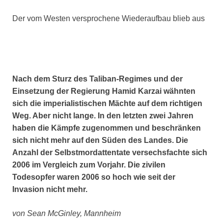
Der vom Westen versprochene Wiederaufbau blieb aus
Nach dem Sturz des Taliban-Regimes und der
Einsetzung der Regierung Hamid Karzai wähnten
sich die imperialistischen Mächte auf dem richtigen
Weg. Aber nicht lange. In den letzten zwei Jahren
haben die Kämpfe zugenommen und beschränken
sich nicht mehr auf den Süden des Landes. Die
Anzahl der Selbstmordattentate versechsfachte sich
2006 im Vergleich zum Vorjahr. Die zivilen
Todesopfer waren 2006 so hoch wie seit der
Invasion nicht mehr.
von Sean McGinley, Mannheim