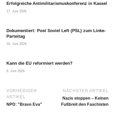
Erfolgreiche Antimilitarismuskonferenz in Kassel
17. Juni 2026
Dokumentiert: Post Soviel Left (PSL) zum Linke-
Parteitag
16. Juni 2026
Kann die EU reformiert werden?
9. Juni 2026
VORHERIGER
NÄCHSTER ARTIKEL
ARTIKEL
Nazis stoppen – Keinen
NPD: "Bravo Eva"
Fußbreit den Faschisten