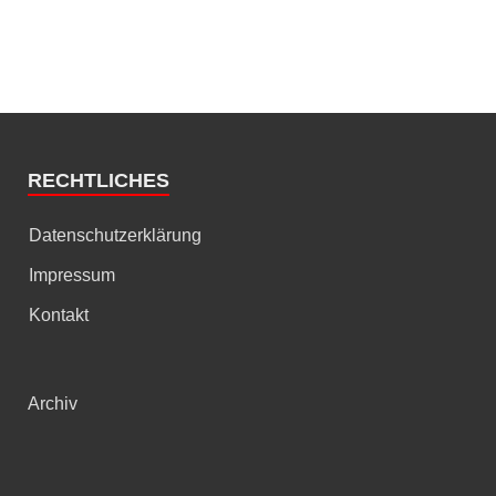
RECHTLICHES
Datenschutzerklärung
Impressum
Kontakt
Archiv