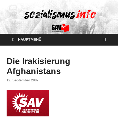
HAUPTMENÜ
Die Irakisierung
Afghanistans
12. September 2007