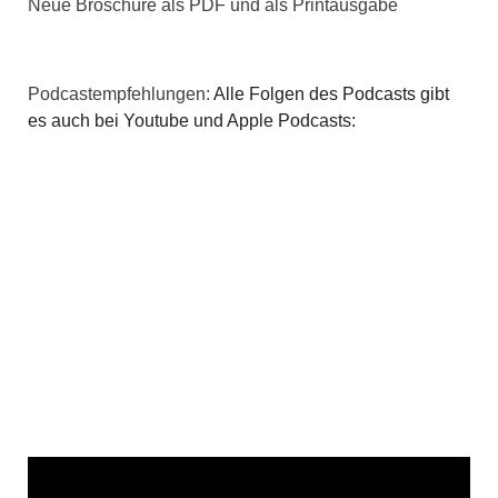
Neue Broschüre als PDF und als Printausgabe
Podcastempfehlungen:
Alle Folgen des Podcasts gibt
es auch bei Youtube und Apple Podcasts: