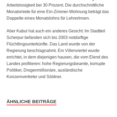
Arbeitslosigkeit bei 30 Prozent. Die durchschnittliche
Monatsmiete für eine Ein-Zimmer-Wohnung beträgt das
Doppelte eines Monatslohns für LehrerInnen.
Aber Kabul hat auch ein anderes Gesicht: Im Stadtteil
Scherpur befanden sich bis 2003 notdürftige
Flüchtlingsunterkünfte. Das Land wurde von der
Regierung beschlagnahmt. Ein Villenviertel wurde
errichtet, in dem diejenigen hausen, die vom Elend des
Landes profitieren: hohe Regierungsbeamte, korrupte
Politiker, Drogenmillionäre, ausländische
Konzernvertreter und Söldner.
ÄHNLICHE BEITRÄGE