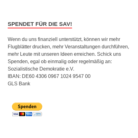
SPENDET FÜR DIE SAV!
Wenn du uns finanziell unterstützt, können wir mehr
Flugblätter drucken, mehr Veranstaltungen durchführen,
mehr Leute mit unseren Ideen erreichen. Schick uns
Spenden, egal ob einmalig oder regelmäßig an:
Sozialistische Demokratie e.V.
IBAN: DE60 4306 0967 1024 9547 00
GLS Bank