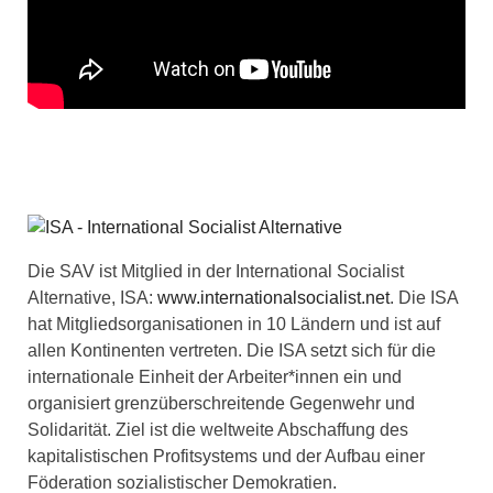
Die SAV ist Mitglied in der International Socialist
Alternative, ISA:
www.internationalsocialist.net
. Die ISA
hat Mitgliedsorganisationen in 10 Ländern und ist auf
allen Kontinenten vertreten. Die ISA setzt sich für die
internationale Einheit der Arbeiter*innen ein und
organisiert grenzüberschreitende Gegenwehr und
Solidarität. Ziel ist die weltweite Abschaffung des
kapitalistischen Profitsystems und der Aufbau einer
Föderation sozialistischer Demokratien.