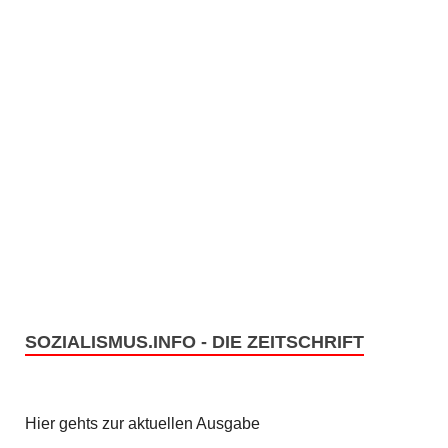
SOZIALISMUS.INFO - DIE ZEITSCHRIFT
Hier gehts zur aktuellen Ausgabe