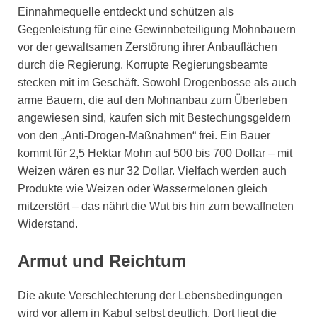
Einnahmequelle entdeckt und schützen als
Gegenleistung für eine Gewinnbeteiligung Mohnbauern
vor der gewaltsamen Zerstörung ihrer Anbauflächen
durch die Regierung. Korrupte Regierungsbeamte
stecken mit im Geschäft. Sowohl Drogenbosse als auch
arme Bauern, die auf den Mohnanbau zum Überleben
angewiesen sind, kaufen sich mit Bestechungsgeldern
von den „Anti-Drogen-Maßnahmen“ frei. Ein Bauer
kommt für 2,5 Hektar Mohn auf 500 bis 700 Dollar – mit
Weizen wären es nur 32 Dollar. Vielfach werden auch
Produkte wie Weizen oder Wassermelonen gleich
mitzerstört – das nährt die Wut bis hin zum bewaffneten
Widerstand.
Armut und Reichtum
Die akute Verschlechterung der Lebensbedingungen
wird vor allem in Kabul selbst deutlich. Dort liegt die