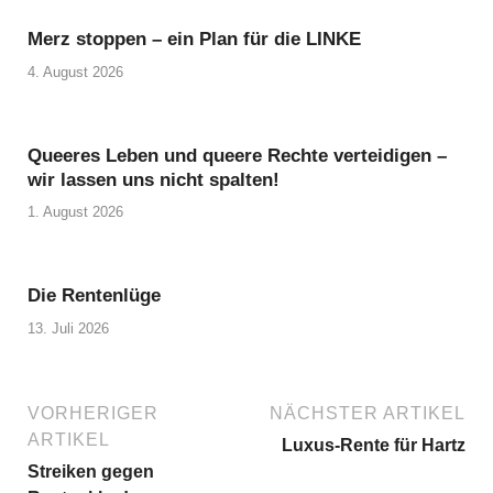
Merz stoppen – ein Plan für die LINKE
4. August 2026
Queeres Leben und queere Rechte verteidigen –
wir lassen uns nicht spalten!
1. August 2026
Die Rentenlüge
13. Juli 2026
VORHERIGER
NÄCHSTER ARTIKEL
ARTIKEL
Luxus-Rente für Hartz
Streiken gegen