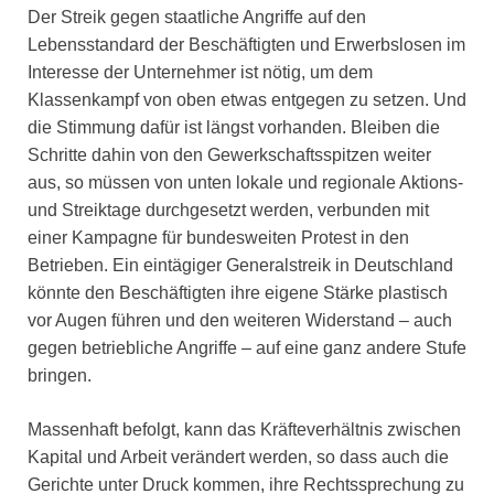
Der Streik gegen staatliche Angriffe auf den
Lebensstandard der Beschäftigten und Erwerbslosen im
Interesse der Unternehmer ist nötig, um dem
Klassenkampf von oben etwas entgegen zu setzen. Und
die Stimmung dafür ist längst vorhanden. Bleiben die
Schritte dahin von den Gewerkschaftsspitzen weiter
aus, so müssen von unten lokale und regionale Aktions-
und Streiktage durchgesetzt werden, verbunden mit
einer Kampagne für bundesweiten Protest in den
Betrieben. Ein eintägiger Generalstreik in Deutschland
könnte den Beschäftigten ihre eigene Stärke plastisch
vor Augen führen und den weiteren Widerstand – auch
gegen betriebliche Angriffe – auf eine ganz andere Stufe
bringen.
Massenhaft befolgt, kann das Kräfteverhältnis zwischen
Kapital und Arbeit verändert werden, so dass auch die
Gerichte unter Druck kommen, ihre Rechtssprechung zu