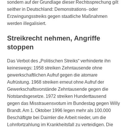
sondern auf der Grundlage dieser Rechtssprechung gilt
seither in Deutschland: Demonstrations- oder
Erzwingungsstreiks gegen staatliche Maßnahmen
werden illegalisiert.
Streikrecht nehmen, Angriffe
stoppen
Das Verbot des „Politischen Streiks“ verhinderte ihn
keineswegs: 1958 streiken Zehntausende ohne
gewerkschaftlichen Aufruf gegen die atomare
Aufrüstung. 1968 streiken erneut ohne Aufruf der
Gewerkschaftsvorstände Zehntausende gegen die
Notstandsgesetze. 1972 streiken Hunderttausend
gegen das Misstrauensvotum im Bundestag gegen Willy
Brandt. Am 1. Oktober 1996 legen mehr als 100.000
Beschäftigte bei Daimler die Arbeit nieder, um die
Lohnfortzahlung im Krankheitsfall zu verteidigen. Die