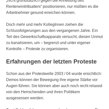
„nicht grundsätzlich gegen die Anhebung des
Renteneintrittsalters“ positionieren, nur müßten es die
Arbeitnehmer gesund erreichen können.
Doch mehr und mehr KollegInnen ziehen die
Schlussfolgerungen aus den vergangenen Jahre. Ein
Teil des Gewerkschaftsapparats versucht, diesen Unmut
zu kanalisieren, um – begrenzt und unter eigener
Kontrolle – Proteste zu organisieren.
Erfahrungen der letzten Proteste
Schon aus der Protestwelle 2003 / 04 wurde ersichtlich:
Demos können der Bewegung ihre eigene Stärke vor
Augen führen. Sie können aber auch noch recht relaxed
von den Herrschenden und ihren Politikern
ausgesessen werden.