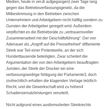
Medien, heute in ver.di aufgegangen) zwei Tage lang
gegen das Betriebsverfassungsgesetz, da die
Mitbestimmung in den Betrieben zwischen
Unternehmern und Arbeitgebern nicht hälftig sondern zu
Gunsten der Arbeitgeber geregelt wird. Außerdem
verpflichtet es die Betriebsräte zu „vertrauensvoller
Zusammenarbeit mit der Geschäftsführung“. Der von
Adenauer als „Angriff auf die Pressefreiheit“ diffamierte
Streik war Teil einer Protestwelle, an der sich
Hunderttausende beteiligten. Zwar scheitert die
Argumentation der von den Arbeitgebern beauftragten
Juristen, der Streik der Drucker sei eine
verfassungswidrige Nötigung der Parlamente3, doch
zivilrechtlich erhalten die klagenden Verlage letztlich
Recht, und die Gewerkschaft wird zu hohen4
Schadensersatzleistungen verurteilt.
Nicht aufgrund eines ausformulierten Streikrechts