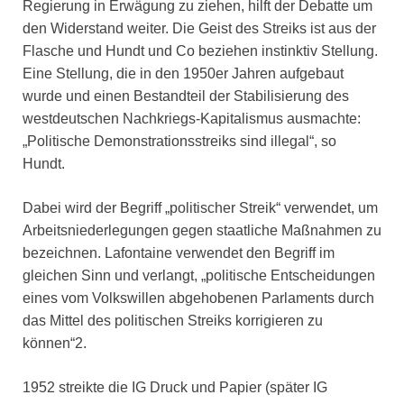
Regierung in Erwägung zu ziehen, hilft der Debatte um
den Widerstand weiter. Die Geist des Streiks ist aus der
Flasche und Hundt und Co beziehen instinktiv Stellung.
Eine Stellung, die in den 1950er Jahren aufgebaut
wurde und einen Bestandteil der Stabilisierung des
westdeutschen Nachkriegs-Kapitalismus ausmachte:
„Politische Demonstrationsstreiks sind illegal“, so
Hundt.
Dabei wird der Begriff „politischer Streik“ verwendet, um
Arbeitsniederlegungen gegen staatliche Maßnahmen zu
bezeichnen. Lafontaine verwendet den Begriff im
gleichen Sinn und verlangt, „politische Entscheidungen
eines vom Volkswillen abgehobenen Parlaments durch
das Mittel des politischen Streiks korrigieren zu
können“2.
1952 streikte die IG Druck und Papier (später IG