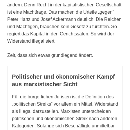
ändern. Denn Recht in der kapitalistischen Gesellschaft
ist eine Machtfrage. Das machen die Urteile „gegen“
Peter Hartz und Josef Ackermann deutlich: Die Reichen
und Mächtigen, brauchen kein Gesetz zu fürchten. So
regiert das Kapital in den Gerichtssälen. So wird der
Widerstand illegalisiert.
Zeit, dass sich etwas grundlegend ändert.
Politischer und ökonomischer Kampf
aus marxistischer Sicht
Für die bürgerlichen Juristen ist die Definition des
„politischen Streiks“ vor allem ein Mittel, Widerstand
als illegal darzustellen. Marxisten unterscheiden
politischen und ökonomischen Streik nach anderen
Kategorien: Solange sich Beschäftigte unmittelbar