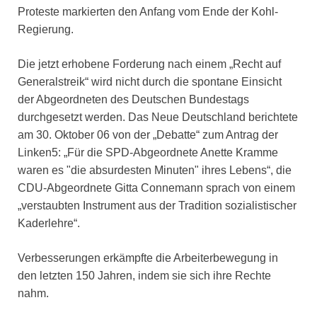
Proteste markierten den Anfang vom Ende der Kohl-
Regierung.
Die jetzt erhobene Forderung nach einem „Recht auf
Generalstreik“ wird nicht durch die spontane Einsicht
der Abgeordneten des Deutschen Bundestags
durchgesetzt werden. Das Neue Deutschland berichtete
am 30. Oktober 06 von der „Debatte“ zum Antrag der
Linken5: „Für die SPD-Abgeordnete Anette Kramme
waren es "die absurdesten Minuten" ihres Lebens“, die
CDU-Abgeordnete Gitta Connemann sprach von einem
„verstaubten Instrument aus der Tradition sozialistischer
Kaderlehre“.
Verbesserungen erkämpfte die Arbeiterbewegung in
den letzten 150 Jahren, indem sie sich ihre Rechte
nahm.