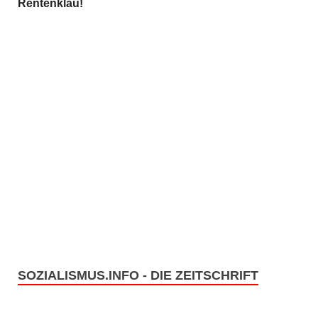
Rentenklau!
SOZIALISMUS.INFO - DIE ZEITSCHRIFT