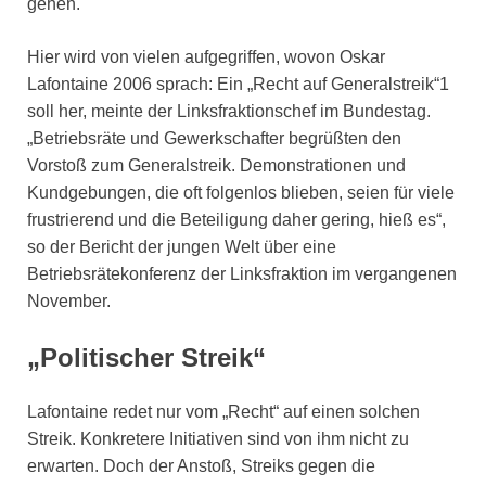
gehen.
Hier wird von vielen aufgegriffen, wovon Oskar
Lafontaine 2006 sprach: Ein „Recht auf Generalstreik“1
soll her, meinte der Linksfraktionschef im Bundestag.
„Betriebsräte und Gewerkschafter begrüßten den
Vorstoß zum Generalstreik. Demonstrationen und
Kundgebungen, die oft folgenlos blieben, seien für viele
frustrierend und die Beteiligung daher gering, hieß es“,
so der Bericht der jungen Welt über eine
Betriebsrätekonferenz der Linksfraktion im vergangenen
November.
„Politischer Streik“
Lafontaine redet nur vom „Recht“ auf einen solchen
Streik. Konkretere Initiativen sind von ihm nicht zu
erwarten. Doch der Anstoß, Streiks gegen die