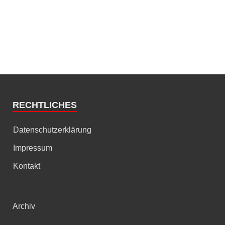
RECHTLICHES
Datenschutzerklärung
Impressum
Kontakt
Archiv