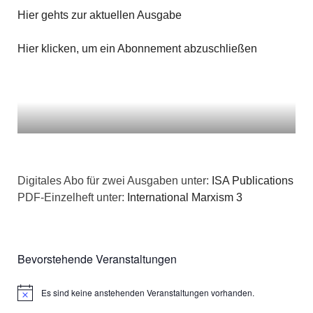
Hier gehts zur aktuellen Ausgabe
Hier klicken, um ein Abonnement abzuschließen
Digitales Abo für zwei Ausgaben unter:
ISA Publications
PDF-Einzelheft unter:
International Marxism 3
Bevorstehende Veranstaltungen
Es sind keine anstehenden Veranstaltungen vorhanden.
Hinweis