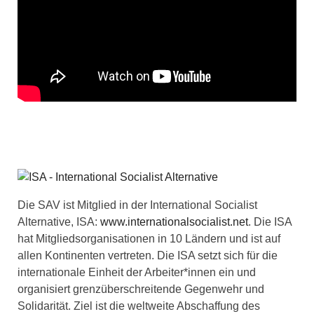
Die SAV ist Mitglied in der International Socialist
Alternative, ISA:
www.internationalsocialist.net
. Die ISA
hat Mitgliedsorganisationen in 10 Ländern und ist auf
allen Kontinenten vertreten. Die ISA setzt sich für die
internationale Einheit der Arbeiter*innen ein und
organisiert grenzüberschreitende Gegenwehr und
Solidarität. Ziel ist die weltweite Abschaffung des