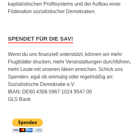
kapitalistischen Profitsystems und der Aufbau einer
Föderation sozialistischer Demokratien.
SPENDET FÜR DIE SAV!
Wenn du uns finanziell unterstützt, können wir mehr
Flugblätter drucken, mehr Veranstaltungen durchführen,
mehr Leute mit unseren Ideen erreichen. Schick uns
Spenden, egal ob einmalig oder regelmäßig an:
Sozialistische Demokratie e.V.
IBAN: DE60 4306 0967 1024 9547 00
GLS Bank