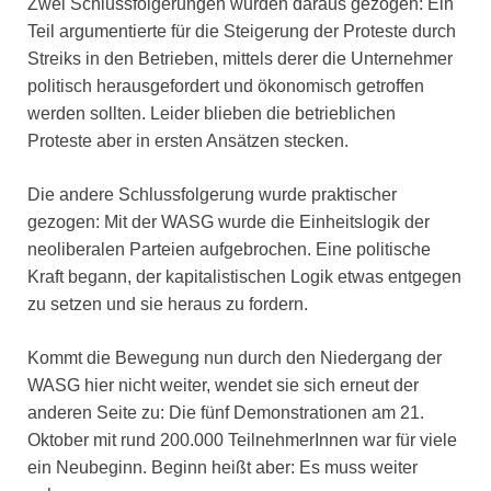
Zwei Schlussfolgerungen wurden daraus gezogen: Ein
Teil argumentierte für die Steigerung der Proteste durch
Streiks in den Betrieben, mittels derer die Unternehmer
politisch herausgefordert und ökonomisch getroffen
werden sollten. Leider blieben die betrieblichen
Proteste aber in ersten Ansätzen stecken.
Die andere Schlussfolgerung wurde praktischer
gezogen: Mit der WASG wurde die Einheitslogik der
neoliberalen Parteien aufgebrochen. Eine politische
Kraft begann, der kapitalistischen Logik etwas entgegen
zu setzen und sie heraus zu fordern.
Kommt die Bewegung nun durch den Niedergang der
WASG hier nicht weiter, wendet sie sich erneut der
anderen Seite zu: Die fünf Demonstrationen am 21.
Oktober mit rund 200.000 TeilnehmerInnen war für viele
ein Neubeginn. Beginn heißt aber: Es muss weiter