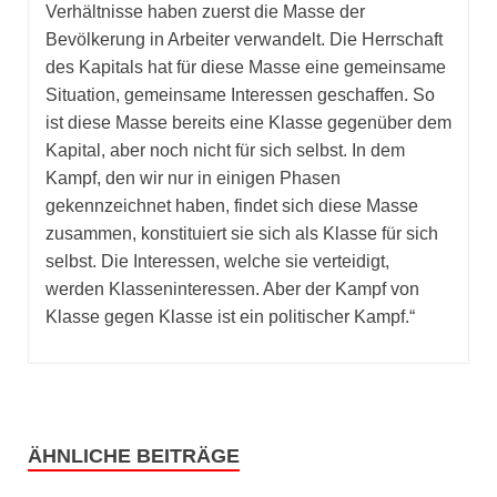
Verhältnisse haben zuerst die Masse der
Bevölkerung in Arbeiter verwandelt. Die Herrschaft
des Kapitals hat für diese Masse eine gemeinsame
Situation, gemeinsame Interessen geschaffen. So
ist diese Masse bereits eine Klasse gegenüber dem
Kapital, aber noch nicht für sich selbst. In dem
Kampf, den wir nur in einigen Phasen
gekennzeichnet haben, findet sich diese Masse
zusammen, konstituiert sie sich als Klasse für sich
selbst. Die Interessen, welche sie verteidigt,
werden Klasseninteressen. Aber der Kampf von
Klasse gegen Klasse ist ein politischer Kampf.“
ÄHNLICHE BEITRÄGE