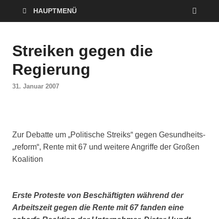
HAUPTMENÜ
Streiken gegen die
Regierung
31. Januar 2007
Zur Debatte um „Politische Streiks“ gegen Gesundheits-
„reform“, Rente mit 67 und weitere Angriffe der Großen
Koalition
Erste Proteste von Beschäftigten während der
Arbeitszeit gegen die Rente mit 67 fanden eine