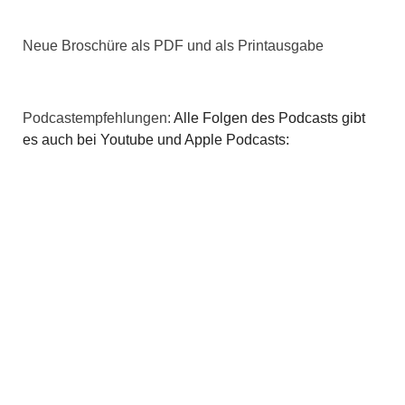
Neue Broschüre als PDF und als Printausgabe
Podcastempfehlungen:
Alle Folgen des Podcasts gibt
es auch bei Youtube und Apple Podcasts: