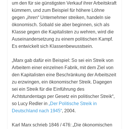
um den für sie günstigsten Verkauf ihrer Arbeitskraft
kümmern, und zum Beispiel für höhere Löhne
gegen „ihren“ Unternehmer streiken, handeln sie
ökonomisch. Sobald sie aber beginnen, sich als
Klasse gegen die Kapitalisten zu wehren, wird die
Auseinandersetzung zu einem politischen Kampf.
Es entwickelt sich Klassenbewusstsein.
„Marx gab dafür ein Beispiel: So sei ein Streik von
Arbeitern einer einzelnen Fabrik, mit dem Ziel von
den Kapitalisten eine Beschränkung der Arbeitszeit
zu erzwingen, ein ökonomischer Streik. Dagegen
sei ein Streik für die Einführung des
Achtstundentags per Gesetz ein politischer Streik“,
so Lucy Redler in
„Der Politische Streik in
Deutschland nach 1945“
, 2004.
Karl Marx schrieb 1846 / 476: „Die ökonomischen