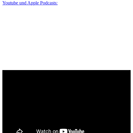
Youtube und Apple Podcasts: