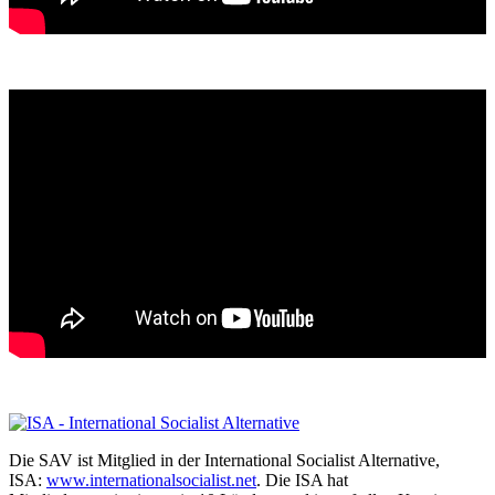
Die SAV ist Mitglied in der International Socialist Alternative,
ISA:
www.internationalsocialist.net
. Die ISA hat