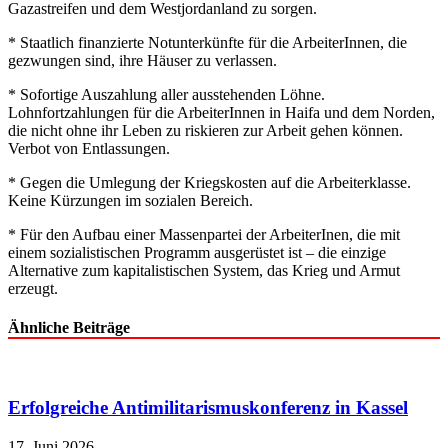
Gazastreifen und dem Westjordanland zu sorgen.
* Staatlich finanzierte Notunterkünfte für die ArbeiterInnen, die
gezwungen sind, ihre Häuser zu verlassen.
* Sofortige Auszahlung aller ausstehenden Löhne.
Lohnfortzahlungen für die ArbeiterInnen in Haifa und dem Norden,
die nicht ohne ihr Leben zu riskieren zur Arbeit gehen können.
Verbot von Entlassungen.
* Gegen die Umlegung der Kriegskosten auf die Arbeiterklasse.
Keine Kürzungen im sozialen Bereich.
* Für den Aufbau einer Massenpartei der ArbeiterInen, die mit
einem sozialistischen Programm ausgerüstet ist – die einzige
Alternative zum kapitalistischen System, das Krieg und Armut
erzeugt.
Ähnliche Beiträge
Erfolgreiche Antimilitarismuskonferenz in Kassel
17. Juni 2026