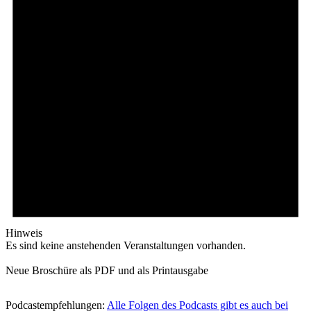
Hinweis
Es sind keine anstehenden Veranstaltungen vorhanden.
Neue Broschüre als PDF und als Printausgabe
Podcastempfehlungen:
Alle Folgen des Podcasts gibt es auch bei