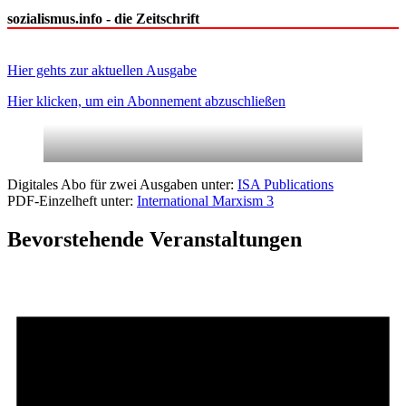
sozialismus.info - die Zeitschrift
Hier gehts zur aktuellen Ausgabe
Hier klicken, um ein Abonnement abzuschließen
Digitales Abo für zwei Ausgaben unter:
ISA Publications
PDF-Einzelheft unter:
International Marxism 3
Bevorstehende Veranstaltungen