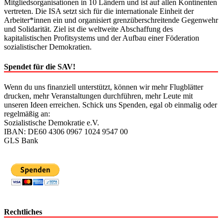
Mitgliedsorganisationen in 10 Ländern und ist auf allen Kontinenten
vertreten. Die ISA setzt sich für die internationale Einheit der
Arbeiter*innen ein und organisiert grenzüberschreitende Gegenwehr
und Solidarität. Ziel ist die weltweite Abschaffung des
kapitalistischen Profitsystems und der Aufbau einer Föderation
sozialistischer Demokratien.
Spendet für die SAV!
Wenn du uns finanziell unterstützt, können wir mehr Flugblätter
drucken, mehr Veranstaltungen durchführen, mehr Leute mit
unseren Ideen erreichen. Schick uns Spenden, egal ob einmalig oder
regelmäßig an:
Sozialistische Demokratie e.V.
IBAN: DE60 4306 0967 1024 9547 00
GLS Bank
Rechtliches