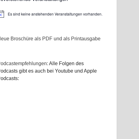
Es sind keine anstehenden Veranstaltungen vorhanden.
inweis
eue Broschüre als PDF und als Printausgabe
odcastempfehlungen:
Alle Folgen des
odcasts gibt es auch bei Youtube und Apple
odcasts: