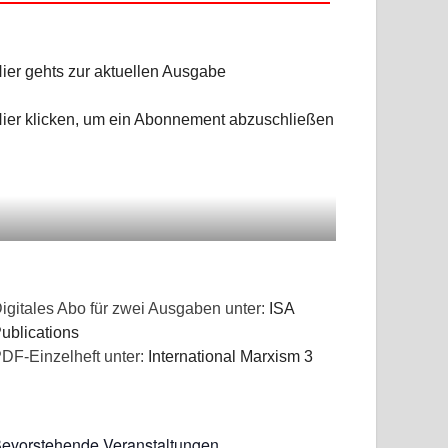
ier gehts zur aktuellen Ausgabe
ier klicken, um ein Abonnement abzuschließen
igitales Abo für zwei Ausgaben unter:
ISA
ublications
DF-Einzelheft unter:
International Marxism 3
evorstehende Veranstaltungen