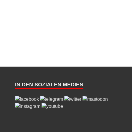
IN DEN SOZIALEN MEDIEN