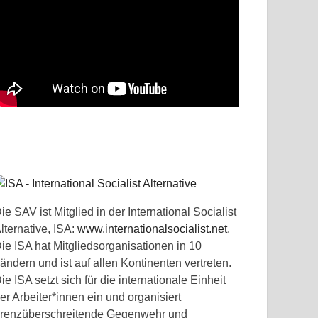
ie SAV ist Mitglied in der International Socialist
lternative, ISA:
www.internationalsocialist.net
.
ie ISA hat Mitgliedsorganisationen in 10
ändern und ist auf allen Kontinenten vertreten.
ie ISA setzt sich für die internationale Einheit
er Arbeiter*innen ein und organisiert
renzüberschreitende Gegenwehr und