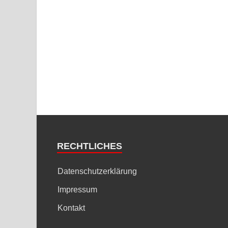
RECHTLICHES
Datenschutzerklärung
Impressum
Kontakt