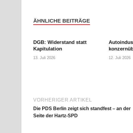
ÄHNLICHE BEITRÄGE
DGB: Widerstand statt
Autoindus
Kapitulation
konzernüb
13. Juli 2026
12. Juli 2026
VORHERIGER ARTIKEL
Die PDS Berlin zeigt sich standfest – an der
Seite der Hartz-SPD