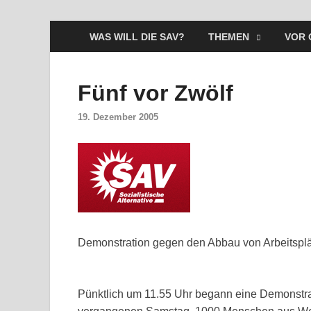
WAS WILL DIE SAV?
THEMEN
VOR 
Fünf vor Zwölf
19. Dezember 2005
Demonstration gegen den Abbau von Arbeitspl
Pünktlich um 11.55 Uhr begann eine Demonstrati