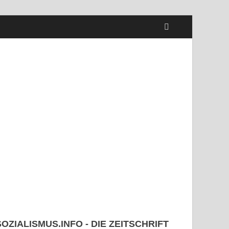
SOZIALISMUS.INFO - DIE ZEITSCHRIFT