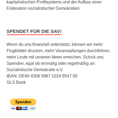
kapitalistischen Profitsystems und der Aufbau einer
Föderation sozialistischer Demokratien.
SPENDET FÜR DIE SAV!
Wenn du uns finanziell unterstützt, können wir mehr
Flugblätter drucken, mehr Veranstaltungen durchführen,
mehr Leute mit unseren Ideen erreichen. Schick uns
Spenden, egal ob einmalig oder regelmäßig an:
Sozialistische Demokratie e.V.
IBAN: DE60 4306 0967 1024 9547 00
GLS Bank