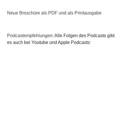
Neue Broschüre als PDF und als Printausgabe
Podcastempfehlungen:
Alle Folgen des Podcasts gibt
es auch bei Youtube und Apple Podcasts: