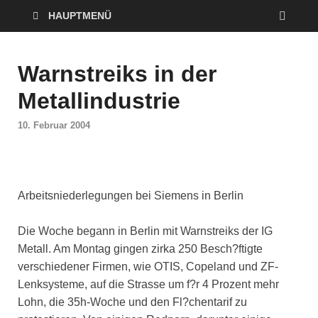
HAUPTMENÜ
Warnstreiks in der
Metallindustrie
10. Februar 2004
Arbeitsniederlegungen bei Siemens in Berlin
Die Woche begann in Berlin mit Warnstreiks der IG
Metall. Am Montag gingen zirka 250 Besch?ftigte
verschiedener Firmen, wie OTIS, Copeland und ZF-
Lenksysteme, auf die Strasse um f?r 4 Prozent mehr
Lohn, die 35h-Woche und den Fl?chentarif zu