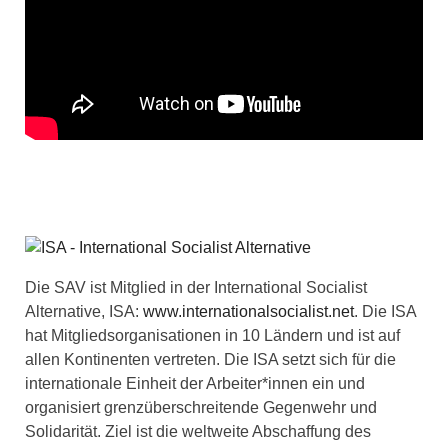
Die SAV ist Mitglied in der International Socialist
Alternative, ISA:
www.internationalsocialist.net
. Die ISA
hat Mitgliedsorganisationen in 10 Ländern und ist auf
allen Kontinenten vertreten. Die ISA setzt sich für die
internationale Einheit der Arbeiter*innen ein und
organisiert grenzüberschreitende Gegenwehr und
Solidarität. Ziel ist die weltweite Abschaffung des