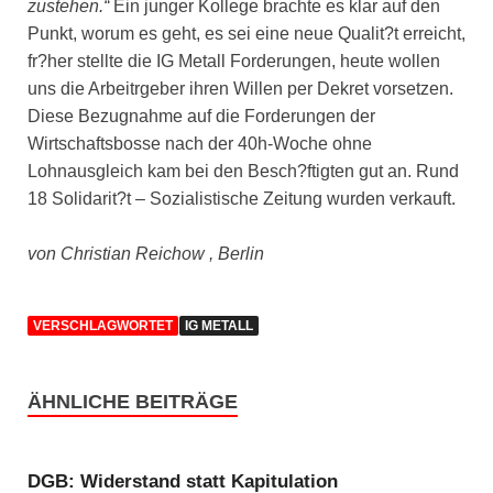
zustehen.“
Ein junger Kollege brachte es klar auf den
Punkt, worum es geht, es sei eine neue Qualit?t erreicht,
fr?her stellte die IG Metall Forderungen, heute wollen
uns die Arbeitrgeber ihren Willen per Dekret vorsetzen.
Diese Bezugnahme auf die Forderungen der
Wirtschaftsbosse nach der 40h-Woche ohne
Lohnausgleich kam bei den Besch?ftigten gut an. Rund
18 Solidarit?t – Sozialistische Zeitung wurden verkauft.
von Christian Reichow , Berlin
VERSCHLAGWORTET
IG METALL
ÄHNLICHE BEITRÄGE
DGB: Widerstand statt Kapitulation