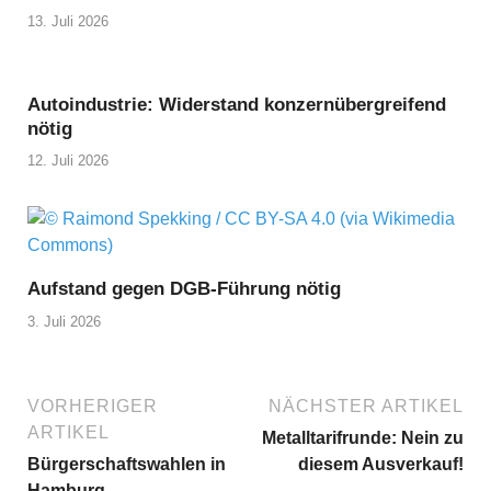
13. Juli 2026
Autoindustrie: Widerstand konzernübergreifend
nötig
12. Juli 2026
Aufstand gegen DGB-Führung nötig
3. Juli 2026
VORHERIGER
NÄCHSTER ARTIKEL
ARTIKEL
Metalltarifrunde: Nein zu
Bürgerschaftswahlen in
diesem Ausverkauf!
Hamburg