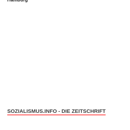
SOZIALISMUS.INFO - DIE ZEITSCHRIFT