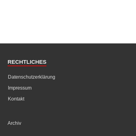
RECHTLICHES
Datenschutzerklärung
Impressum
Kontakt
Archiv