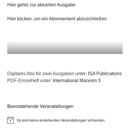
Hier gehts zur aktuellen Ausgabe
Hier klicken, um ein Abonnement abzuschließen
Digitales Abo für zwei Ausgaben unter:
ISA Publications
PDF-Einzelheft unter:
International Marxism 3
Bevorstehende Veranstaltungen
Es sind keine anstehenden Veranstaltungen vorhanden.
Hinweis