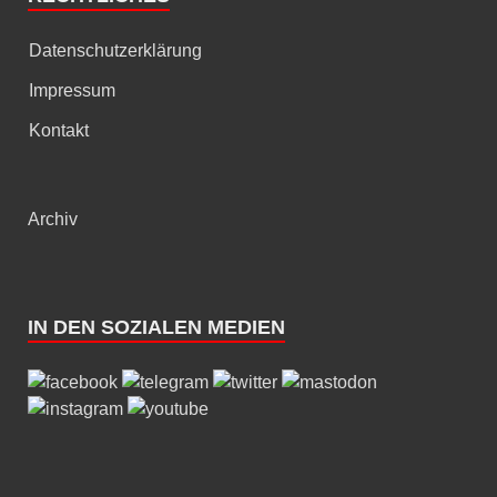
Datenschutzerklärung
Impressum
Kontakt
Archiv
IN DEN SOZIALEN MEDIEN