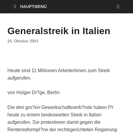
HAUPTMENÜ
Generalstreik in Italien
24. Oktober 2003
Heute sind 11 Millionen ArbeiterInnen zum Streik
aufgerufen.
von Holger Dr?ge, Berlin
Die drei gro?en Gewerkschaftsverb?nde haben f?r
heute zu einem landesweiten Streik in Italien
aufgerufen. Sie protestieren damit gegen die
Rentenreformpl?ne der rechtsgerichteten Regierung