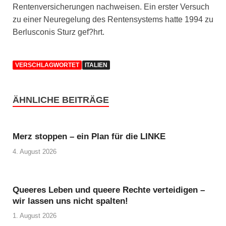
Rentenversicherungen nachweisen. Ein erster Versuch
zu einer Neuregelung des Rentensystems hatte 1994 zu
Berlusconis Sturz gef?hrt.
VERSCHLAGWORTET
ITALIEN
ÄHNLICHE BEITRÄGE
Merz stoppen – ein Plan für die LINKE
4. August 2026
Queeres Leben und queere Rechte verteidigen –
wir lassen uns nicht spalten!
1. August 2026