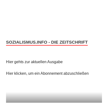
SOZIALISMUS.INFO - DIE ZEITSCHRIFT
Hier gehts zur aktuellen Ausgabe
Hier klicken, um ein Abonnement abzuschließen