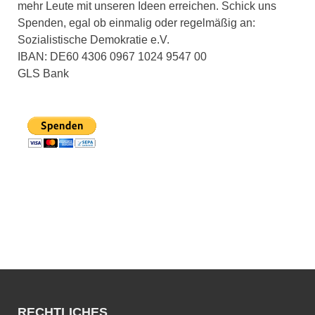
mehr Leute mit unseren Ideen erreichen. Schick uns
Spenden, egal ob einmalig oder regelmäßig an:
Sozialistische Demokratie e.V.
IBAN: DE60 4306 0967 1024 9547 00
GLS Bank
RECHTLICHES