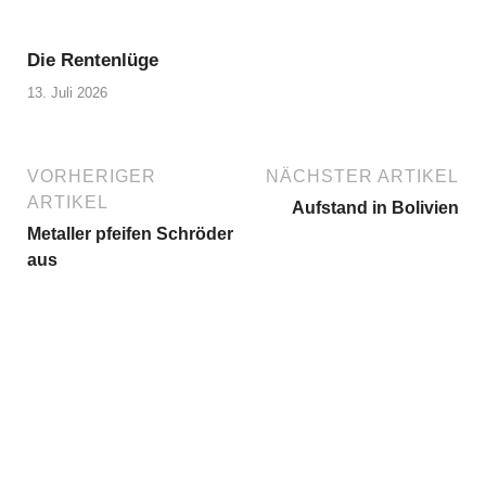
Die Rentenlüge
13. Juli 2026
VORHERIGER
NÄCHSTER ARTIKEL
ARTIKEL
Aufstand in Bolivien
Metaller pfeifen Schröder
aus