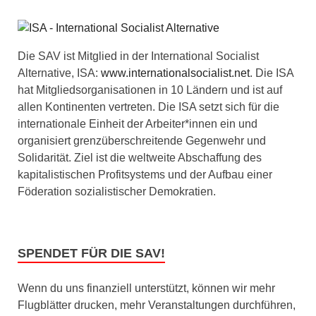
Die SAV ist Mitglied in der International Socialist
Alternative, ISA:
www.internationalsocialist.net
. Die ISA
hat Mitgliedsorganisationen in 10 Ländern und ist auf
allen Kontinenten vertreten. Die ISA setzt sich für die
internationale Einheit der Arbeiter*innen ein und
organisiert grenzüberschreitende Gegenwehr und
Solidarität. Ziel ist die weltweite Abschaffung des
kapitalistischen Profitsystems und der Aufbau einer
Föderation sozialistischer Demokratien.
SPENDET FÜR DIE SAV!
Wenn du uns finanziell unterstützt, können wir mehr
Flugblätter drucken, mehr Veranstaltungen durchführen,