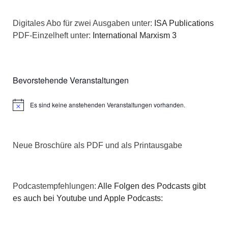
Digitales Abo für zwei Ausgaben unter:
ISA Publications
PDF-Einzelheft unter:
International Marxism 3
Bevorstehende Veranstaltungen
Es sind keine anstehenden Veranstaltungen vorhanden.
Hinweis
Neue Broschüre als PDF und als Printausgabe
Podcastempfehlungen:
Alle Folgen des Podcasts gibt
es auch bei Youtube und Apple Podcasts: