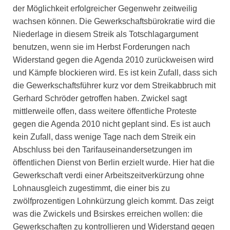
der Möglichkeit erfolgreicher Gegenwehr zeitweilig
wachsen können. Die Gewerkschaftsbürokratie wird die
Niederlage in diesem Streik als Totschlagargument
benutzen, wenn sie im Herbst Forderungen nach
Widerstand gegen die Agenda 2010 zurückweisen wird
und Kämpfe blockieren wird. Es ist kein Zufall, dass sich
die Gewerkschaftsführer kurz vor dem Streikabbruch mit
Gerhard Schröder getroffen haben. Zwickel sagt
mittlerweile offen, dass weitere öffentliche Proteste
gegen die Agenda 2010 nicht geplant sind. Es ist auch
kein Zufall, dass wenige Tage nach dem Streik ein
Abschluss bei den Tarifauseinandersetzungen im
öffentlichen Dienst von Berlin erzielt wurde. Hier hat die
Gewerkschaft verdi einer Arbeitszeitverkürzung ohne
Lohnausgleich zugestimmt, die einer bis zu
zwölfprozentigen Lohnkürzung gleich kommt. Das zeigt
was die Zwickels und Bsirskes erreichen wollen: die
Gewerkschaften zu kontrollieren und Widerstand gegen