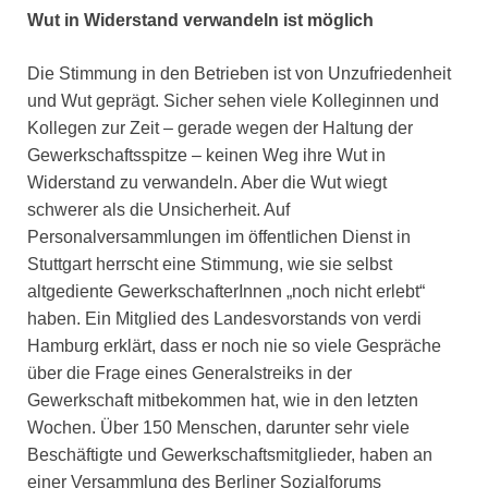
Wut in Widerstand verwandeln ist möglich
Die Stimmung in den Betrieben ist von Unzufriedenheit
und Wut geprägt. Sicher sehen viele Kolleginnen und
Kollegen zur Zeit – gerade wegen der Haltung der
Gewerkschaftsspitze – keinen Weg ihre Wut in
Widerstand zu verwandeln. Aber die Wut wiegt
schwerer als die Unsicherheit. Auf
Personalversammlungen im öffentlichen Dienst in
Stuttgart herrscht eine Stimmung, wie sie selbst
altgediente GewerkschafterInnen „noch nicht erlebt“
haben. Ein Mitglied des Landesvorstands von verdi
Hamburg erklärt, dass er noch nie so viele Gespräche
über die Frage eines Generalstreiks in der
Gewerkschaft mitbekommen hat, wie in den letzten
Wochen. Über 150 Menschen, darunter sehr viele
Beschäftigte und Gewerkschaftsmitglieder, haben an
einer Versammlung des Berliner Sozialforums