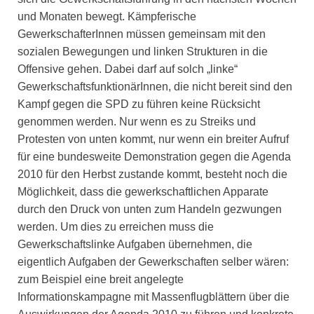
und Monaten bewegt. Kämpferische
GewerkschafterInnen müssen gemeinsam mit den
sozialen Bewegungen und linken Strukturen in die
Offensive gehen. Dabei darf auf solch „linke“
GewerkschaftsfunktionärInnen, die nicht bereit sind den
Kampf gegen die SPD zu führen keine Rücksicht
genommen werden. Nur wenn es zu Streiks und
Protesten von unten kommt, nur wenn ein breiter Aufruf
für eine bundesweite Demonstration gegen die Agenda
2010 für den Herbst zustande kommt, besteht noch die
Möglichkeit, dass die gewerkschaftlichen Apparate
durch den Druck von unten zum Handeln gezwungen
werden. Um dies zu erreichen muss die
Gewerkschaftslinke Aufgaben übernehmen, die
eigentlich Aufgaben der Gewerkschaften selber wären:
zum Beispiel eine breit angelegte
Informationskampagne mit Massenflugblättern über die