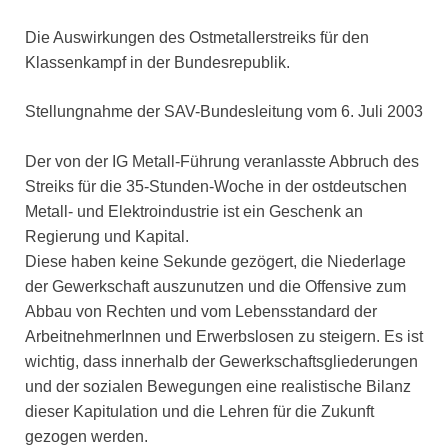
Die Auswirkungen des Ostmetallerstreiks für den
Klassenkampf in der Bundesrepublik.
Stellungnahme der SAV-Bundesleitung vom 6. Juli 2003
Der von der IG Metall-Führung veranlasste Abbruch des
Streiks für die 35-Stunden-Woche in der ostdeutschen
Metall- und Elektroindustrie ist ein Geschenk an
Regierung und Kapital.
Diese haben keine Sekunde gezögert, die Niederlage
der Gewerkschaft auszunutzen und die Offensive zum
Abbau von Rechten und vom Lebensstandard der
ArbeitnehmerInnen und Erwerbslosen zu steigern. Es ist
wichtig, dass innerhalb der Gewerkschaftsgliederungen
und der sozialen Bewegungen eine realistische Bilanz
dieser Kapitulation und die Lehren für die Zukunft
gezogen werden.