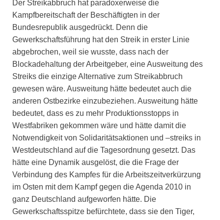
Der Streikabbruch hat paradoxerweise die
Kampfbereitschaft der Beschäftigten in der
Bundesrepublik ausgedrückt. Denn die
Gewerkschaftsführung hat den Streik in erster Linie
abgebrochen, weil sie wusste, dass nach der
Blockadehaltung der Arbeitgeber, eine Ausweitung des
Streiks die einzige Alternative zum Streikabbruch
gewesen wäre. Ausweitung hätte bedeutet auch die
anderen Ostbezirke einzubeziehen. Ausweitung hätte
bedeutet, dass es zu mehr Produktionsstopps in
Westfabriken gekommen wäre und hätte damit die
Notwendigkeit von Solidaritätsaktionen und –streiks in
Westdeutschland auf die Tagesordnung gesetzt. Das
hätte eine Dynamik ausgelöst, die die Frage der
Verbindung des Kampfes für die Arbeitszeitverkürzung
im Osten mit dem Kampf gegen die Agenda 2010 in
ganz Deutschland aufgeworfen hätte. Die
Gewerkschaftsspitze befürchtete, dass sie den Tiger,