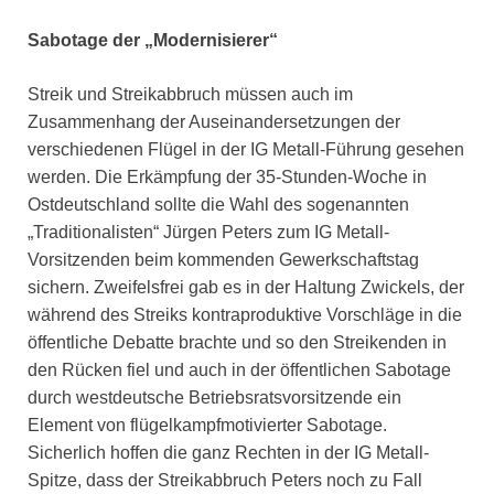
Sabotage der „Modernisierer“
Streik und Streikabbruch müssen auch im
Zusammenhang der Auseinandersetzungen der
verschiedenen Flügel in der IG Metall-Führung gesehen
werden. Die Erkämpfung der 35-Stunden-Woche in
Ostdeutschland sollte die Wahl des sogenannten
„Traditionalisten“ Jürgen Peters zum IG Metall-
Vorsitzenden beim kommenden Gewerkschaftstag
sichern. Zweifelsfrei gab es in der Haltung Zwickels, der
während des Streiks kontraproduktive Vorschläge in die
öffentliche Debatte brachte und so den Streikenden in
den Rücken fiel und auch in der öffentlichen Sabotage
durch westdeutsche Betriebsratsvorsitzende ein
Element von flügelkampfmotivierter
Sabotage.
Sicherlich hoffen die ganz Rechten in der IG Metall-
Spitze, dass der Streikabbruch Peters noch zu Fall