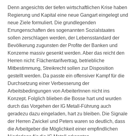
Denn angesichts der tiefen wirtschaftlichen Krise haben
Regierung und Kapital eine neue Gangart eingelegt und
neue Ziele formuliert. Die grundlegenden
Errungenschaften des sogenannten Sozialstaates
sollen zerschlagen werden, der Lebensstandard der
Bevölkerung zugunsten der Profite der Banken und
Konzerne massiv gesenkt werden. Aber das reicht den
Herren nicht: Flächentarifvertrag, betriebliche
Mitbestimmung, Streikrecht sollen zur Disposition
gestellt werden. Da passte ein offensiver Kampf für die
Durchsetzung einer Verbesserung der
Arbeitsbedingungen von ArbeiterInnen nicht ins
Konzept. Folglich blieben die Bosse hart und wurden
durch das Vorgehen der IG Metall-Führung auch
geradezu dazu eingeladen, hart zu bleiben. Die Signale
der Herren Zwickel und Peters waren so deutlich, dass
die Arbeitgeber die Möglichkeit einer empfindlichen