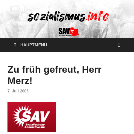
HAUPTMENÜ
Zu früh gefreut, Herr
Merz!
7. Juli 2003