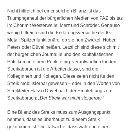
Nicht hilfreich bei einer solchen Bilanz ist das
Triumphgeheul der bürgerlichen Medien von FAZ bis taz
im Chor mit Westerwelle, Merz und Schröder. Genauso
wenig hilfreich sind die Erklärungsversuche der IG
Metall Spitzenfunktionäre, ob sie nun Zwickel, Huber,
Peters oder Düvel heißen. Letztlich sind diese sich mit
der bürgerlichen Journaille und den kapitalistischen
Politikern in einem Punkt einig: verantwortlich für den
Streikabbruch ist die Arbeiterklasse, sind die
Kolleginnen und Kollegen. Diese seien nicht für den
Streik mobilisierbar gewesen – oder in den Worten von
Streikleiter Hasso Düvel nach der Empfehlung zum
Streikabbruch:
„Der Streik war nicht steigerbar.“
Eine Bilanz des Streiks muss zum Ausgangspunkt
nehmen, dass es überhaupt zu diesem Streik
gekommen ist. Die Tatsache, dass während einer