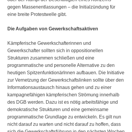
gegen Massenentlassungen – die Initialzündung für
eine breite Protestwelle gibt.
Die Aufgaben von Gewerkschaftsaktiven
Kämpferische Gewerkschafterinnen und
Gewerkschafter sollten sich in oppositionellen
Strukturen zusammen schließen und eine
programmatische und personelle Alternative zu den
heutigen SpitzenfunktionärInnen aufbauen. Die Initiative
zur Vernetzung der Gewerkschaftslinken sollte über den
Informationsaustausch hinaus gehen und zu einer
kampagnefähigen kämpferischen Strömung innerhalb
des DGB werden. Dazu ist es nötig arbeitsfähige und
demokratische Strukturen und eine gemeinsame
programmatische Grundlage zu entwickeln. Es gilt nun
nicht darauf zu warten und nicht darauf zu hoffen, dass
sich die Gewerkschaftsführung in den nächsten Wochen