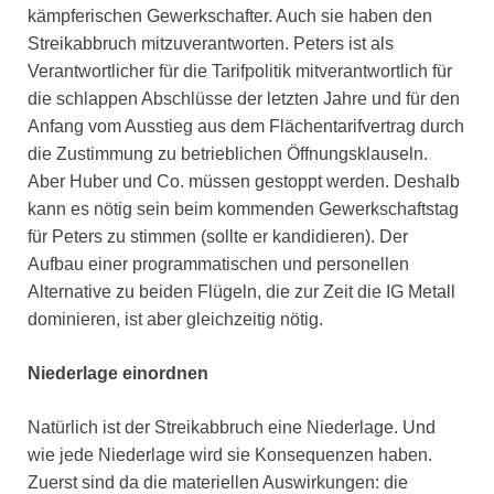
kämpferischen Gewerkschafter. Auch sie haben den
Streikabbruch mitzuverantworten. Peters ist als
Verantwortlicher für die Tarifpolitik mitverantwortlich für
die schlappen Abschlüsse der letzten Jahre und für den
Anfang vom Ausstieg aus dem Flächentarifvertrag durch
die Zustimmung zu betrieblichen Öffnungsklauseln.
Aber Huber und Co. müssen gestoppt werden. Deshalb
kann es nötig sein beim kommenden Gewerkschaftstag
für Peters zu stimmen (sollte er kandidieren). Der
Aufbau einer programmatischen und personellen
Alternative zu beiden Flügeln, die zur Zeit die IG Metall
dominieren, ist aber gleichzeitig nötig.
Niederlage einordnen
Natürlich ist der Streikabbruch eine Niederlage. Und
wie jede Niederlage wird sie Konsequenzen haben.
Zuerst sind da die materiellen Auswirkungen: die