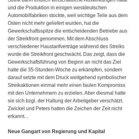
und die Produktion in einigen westdeutschen
Automobilfabriken stockte, weil wichtige Teile aus dem
Osten nicht mehr geliefert wurden, hat die
Gewerkschaftsspitze die entscheidenden Betriebe aus
der Streikfront genommen. Mit dem Abschluss
verschiedener Haustarifverträge während des Streiks
wurde die Streikfront geschwächt. Das zeigt, dass die
Gewerkschaftsführung von Beginn an nicht das Ziel
hatte die 35-Stunden-Woche zu erkämpfen, sondern
darauf setzte mit dem Druck weitgehend symbolischer
Streikaktionen einmal mehr einen faulen Kompromiss
mit den Unternehmern zu erzielen. Aber diesmal hatte
sie sich bzgl. der Haltung der Arbeitgeber verschätzt.
Zwickel und Peters hatten die Zeichen der Zeit nicht
erkannt. .
Neue Gangart von Regierung und Kapital