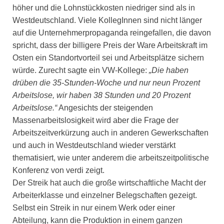
höher und die Lohnstückkosten niedriger sind als in
Westdeutschland. Viele KollegInnen sind nicht länger
auf die Unternehmerpropaganda reingefallen, die davon
spricht, dass der billigere Preis der Ware Arbeitskraft im
Osten ein Standortvorteil sei und Arbeitsplätze sichern
würde. Zurecht sagte ein VW-Kollege:
„Die haben
drüben die 35-Stunden-Woche und nur neun Prozent
Arbeitslose, wir haben 38 Stunden und 20 Prozent
Arbeitslose.“
Angesichts der steigenden
Massenarbeitslosigkeit wird aber die Frage der
Arbeitszeitverkürzung auch in anderen Gewerkschaften
und auch in Westdeutschland wieder verstärkt
thematisiert, wie unter anderem die arbeitszeitpolitische
Konferenz von verdi zeigt.
Der Streik hat auch die große wirtschaftliche Macht der
Arbeiterklasse und einzelner Belegschaften gezeigt.
Selbst ein Streik in nur einem Werk oder einer
Abteilung, kann die Produktion in einem ganzen