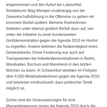
teilgenommen und den Aufruf der LabourNet-
Redakteurin Mag Wompel unabhängig von der
Gewerkschaftsführung in die Offensive zu gehen mit
enormem Beifall quittiert. Mehrere RednerInnen
forderten unter ebenso großem Beifall dazu auf, von
unten die Initiative zu einer bundesweiten
Großdemonstration gegen die Agenda 2010 im Herbst
zu ergreifen. Andere betonten die Notwendigkeit eines
Generalstreiks. Diese Forderung war auch auf
Transparenten bei Arbeiterdemonstrationen in Berlin,
Wiesbaden, Bochum und Mannheim in den letzten
Wochen zu lesen. In Schweinfurt streikten im Frühjahr
über 4.000 MetallarbeiterInnen gegen die Agenda 2010
und bewiesen eindrucksvoll, dass politischer Streik
möglich ist.
Sicher sind die Voraussetzungen für eine
Massenbewegung gegen die Agenda 2010 durch die