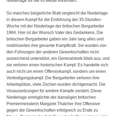
Niederlage für die IG Metall erkannten.
So manches bürgerliche Blatt vergleicht die Niederlage
in diesem Kampf für die Einführung der 35-Stunden-
Woche mit der Niederlage der britischen Bergarbeiter
1984. Hier ist der Wunsch Vater des Gedankens. Die
britischen Bergarbeiter gaben ein Jahr lang alles und
mobilisierten ihre gesamte Kampfkraft. Sie wurden von
den Führungen der anderen Gewerkschaften nicht
ausreichend unterstützt, ein Generalstreik blieb aus, und
sie verloren einen historischen Kampf. Es handelte sich
auch nicht um einen Offensivkampf, sondern um einen
Verteidigungskampf. Die Bergarbeiter verloren ihre
Arbeitsplätze, viele Zechen wurden dichtgemacht. Die
Voraussetzungen für weitere Kämpfe zerstört. Diese
Niederlage ermöglichte der damaligen britischen
Premierministerin Margaret Thatcher ihre Offensive
gegen die Gewerkschaften erfolgreich zu Ende zu