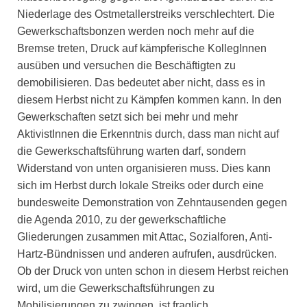
Niederlage des Ostmetallerstreiks verschlechtert. Die
Gewerkschaftsbonzen werden noch mehr auf die
Bremse treten, Druck auf kämpferische KollegInnen
ausüben und versuchen die Beschäftigten zu
demobilisieren. Das bedeutet aber nicht, dass es in
diesem Herbst nicht zu Kämpfen kommen kann. In den
Gewerkschaften setzt sich bei mehr und mehr
AktivistInnen die Erkenntnis durch, dass man nicht auf
die Gewerkschaftsführung warten darf, sondern
Widerstand von unten organisieren muss. Dies kann
sich im Herbst durch lokale Streiks oder durch eine
bundesweite Demonstration von Zehntausenden gegen
die Agenda 2010, zu der gewerkschaftliche
Gliederungen zusammen mit Attac, Sozialforen, Anti-
Hartz-Bündnissen und anderen aufrufen, ausdrücken.
Ob der Druck von unten schon in diesem Herbst reichen
wird, um die Gewerkschaftsführungen zu
Mobilisierungen zu zwingen, ist fraglich.