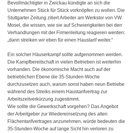
Bevollmächtigter in Zwickau kündigte an sich die
Unternehmen Stück für Stück vorknöpfen zu wollen. Die
Stuttgarter Zeitung zitiert Arbeiter am Werkstor von VW
Mosel, die wissen, wie sie auf Schwierigkeiten bei den
Verhandlungen mit der Firmenleitung reagieren werden:
„dann streiken wir eben für einen Haustarif weiter.“
Ein solcher Häuserkampf sollte aufgenommen werden.
Die Kampfbereitschaft in vielen Betrieben ist weiterhin
vorhanden. Die ökonomische Macht auch auf der
betrieblichen Ebene die 35-Stunden-Woche
durchzusetzen auch, warum sonst haben neun Betriebe
während des Streiks einem Haustarifvertrag zur
Arbeitszeitverkürzung zugestimmt.
Wie sollte die Gewerkschaft vorgehen? Das Angebot
der Arbeitgeber zur Wiedereinsetzung des alten
Flächentarifvertrages anzunehmen, würde bedeuten die
35-Stunden-Woche auf lange Sicht hin verloren zu