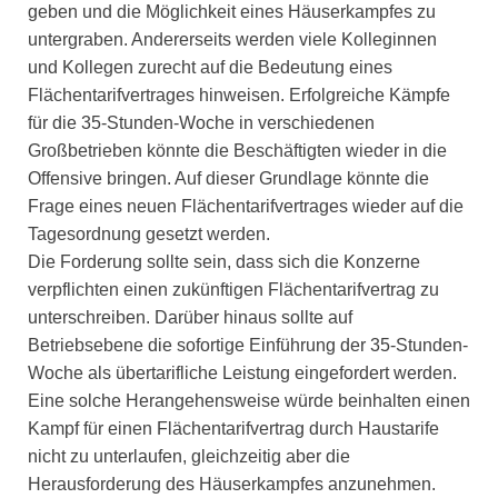
geben und die Möglichkeit eines Häuserkampfes zu
untergraben. Andererseits werden viele Kolleginnen
und Kollegen zurecht auf die Bedeutung eines
Flächentarifvertrages hinweisen. Erfolgreiche Kämpfe
für die 35-Stunden-Woche in verschiedenen
Großbetrieben könnte die Beschäftigten wieder in die
Offensive bringen. Auf dieser Grundlage könnte die
Frage eines neuen Flächentarifvertrages wieder auf die
Tagesordnung gesetzt werden.
Die Forderung sollte sein, dass sich die Konzerne
verpflichten einen zukünftigen Flächentarifvertrag zu
unterschreiben. Darüber hinaus sollte auf
Betriebsebene die sofortige Einführung der 35-Stunden-
Woche als übertarifliche Leistung eingefordert werden.
Eine solche Herangehensweise würde beinhalten einen
Kampf für einen Flächentarifvertrag durch Haustarife
nicht zu unterlaufen, gleichzeitig aber die
Herausforderung des Häuserkampfes anzunehmen.