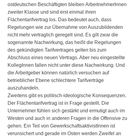
ostdeutschen Beschäftigten bleiben ArbeitnehmerInnen
zweiter Klasse und sind erst einmal ihren
Flächentarifvertrag los. Das bedeutet auch, dass
Regelungen wie zur Übernahme von Auszubildenden
nicht mehr vertraglich geregelt sind. Es gilt zwar die
sogenannte Nachwirkung, das heißt die Regelungen
des gekündigten Tarifvertrages gelten bis zum
Abschluss eines neuen Vertrags. Aber neu eingestellte
KollegInnen fallen nicht unter diese Nachwirkung. Und
die Arbeitgeber können natürlich versuchen auf
betrieblicher Ebene schlechtere Tarifverträge
auszuhandeln.
Zweitens gibt es politisch-ideologische Konsequenzen.
Der Flächentarifvertrag ist in Frage gestellt. Die
Unternehmer fühlen sich gestärkt und ermutigt auch im
Westen und auch in anderen Fragen in die Offensive zu
gehen. Ein Teil von GewerkschaftsaktivistInnen ist
verunsichert und gerade im Osten werden Zweifel an