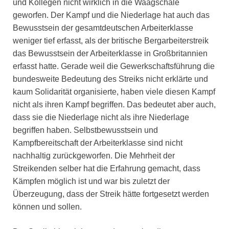
und Kollegen nicht wirklich in die Waagschale
geworfen. Der Kampf und die Niederlage hat auch das
Bewusstsein der gesamtdeutschen Arbeiterklasse
weniger tief erfasst, als der britische Bergarbeiterstreik
das Bewusstsein der Arbeiterklasse in Großbritannien
erfasst hatte. Gerade weil die Gewerkschaftsführung die
bundesweite Bedeutung des Streiks nicht erklärte und
kaum Solidarität organisierte, haben viele diesen Kampf
nicht als ihren Kampf begriffen. Das bedeutet aber auch,
dass sie die Niederlage nicht als ihre Niederlage
begriffen haben. Selbstbewusstsein und
Kampfbereitschaft der Arbeiterklasse sind nicht
nachhaltig zurückgeworfen. Die Mehrheit der
Streikenden selber hat die Erfahrung gemacht, dass
Kämpfen möglich ist und war bis zuletzt der
Überzeugung, dass der Streik hätte fortgesetzt werden
können und sollen.