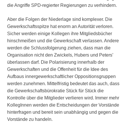
die Angriffe SPD-regierter Regierungen zu verhindern.
Aber die Folgen der Niederlage sind komplexer. Die
Gewerkschaftsspitze hat enorm an Autorität verloren.
Sicher werden einige Kollegen ihre Mitgliedsbücher
hinschmeißen und die Gewerkschaft verlassen. Andere
werden die Schlussfolgerung ziehen, dass man die
Organisation nicht den Zwickels, Hubers und Peters’
überlassen darf. Die Polarisierung innerhalb der
Gewerkschaften und die Offenheit für die Idee des
Aufbaus innergewerkschaftlicher Oppositionsgruppen
werden zunehmen. Mittelfristig bedeutet das auch, dass
die Gewerkschaftsbürokratie Stück für Stück die
Kontrolle über die Mitglieder verlieren wird. Immer mehr
KollegInnen werden die Entscheidungen der Vorstände
hinterfragen und bereit sein unabhängig und gegen die
Vorstände zu handeln.