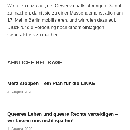
Wir rufen dazu auf, der Gewerkschaftsführungen Dampf
zu machen, damit sie zu einer Massendemonstration am
17. Mai in Berlin mobilisieren, und wir rufen dazu auf,
Druck für die Forderung nach einem eintägigen
Generalstreik zu machen.
ÄHNLICHE BEITRÄGE
Merz stoppen – ein Plan für die LINKE
4. August 2026
Queeres Leben und queere Rechte verteidigen –
wir lassen uns nicht spalten!
1. August 2026