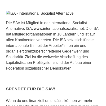
Die SAV ist Mitglied in der International Socialist
Alternative, ISA:
www.internationalsocialist.net
. Die ISA
hat Mitgliedsorganisationen in 10 Ländern und ist auf
allen Kontinenten vertreten. Die ISA setzt sich für die
internationale Einheit der Arbeiter*innen ein und
organisiert grenzüberschreitende Gegenwehr und
Solidarität. Ziel ist die weltweite Abschaffung des
kapitalistischen Profitsystems und der Aufbau einer
Föderation sozialistischer Demokratien.
SPENDET FÜR DIE SAV!
Wenn du uns finanziell unterstützt, können wir mehr