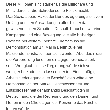
Diese Millionen sind stärker als die Millionäre und
Milliardäre, für die Schröder seine Politik macht.
Das Sozialabbau-Paket der Bundesregierung stellt vom
Unfang und den Auswirkungen alles bisher da
gewesene in den Schatten. Deshalb brauchen wir eine
Kampagne und eine Bewegung, die alle bisherigen
Proteste bei weitem übertrifft. Zuerst muss die
Demonstration am 17. Mai in Berlin zu einer
Massendemonstration gemacht werden. Aber das muss
die Vorbereitung für einen eintägigen Generalstreik
sein. Wer glaubt, diese Regierung würde sich von
weniger beeindrucken lassen, der irrt. Eine eintägige
Arbeitsniederlegung aller Beschäftigten wäre eine
Demonstration der Stärke, Geschlossenheit und
Entschlossenheit der abhängig Beschäftigten in
Deutschland, die der Regierung und den Damen und
Herren in den Chefetagen der Konzerne das Fürchten
lehren würde.