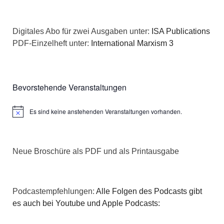
Digitales Abo für zwei Ausgaben unter:
ISA Publications
PDF-Einzelheft unter:
International Marxism 3
Bevorstehende Veranstaltungen
Es sind keine anstehenden Veranstaltungen vorhanden.
Hinweis
Neue Broschüre als PDF und als Printausgabe
Podcastempfehlungen:
Alle Folgen des Podcasts gibt
es auch bei Youtube und Apple Podcasts: