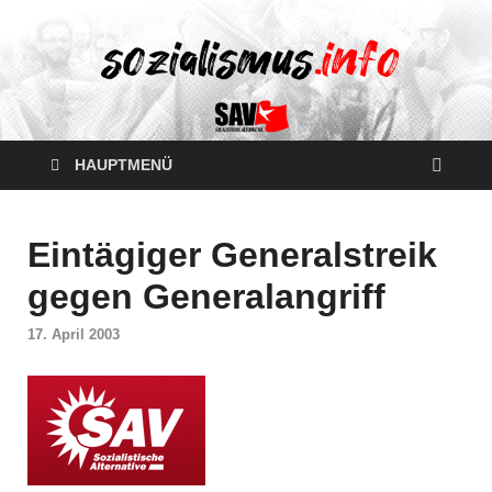
HAUPTMENÜ
Eintägiger Generalstreik
gegen Generalangriff
17. April 2003