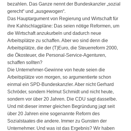
bezahlen. Das Ganze nennt der Bundeskanzler „sozial
gerecht“ und „ausgewogen“.
Das Hauptargument von Regierung und Wirtschaft für
ihre Kahlschlagpläne: Das seien nötige Reformen, um
die Wirtschaft anzukurbeln und dadurch neue
Arbeitsplätze zu schaffen. Aber wo sind denn die
Arbeitsplätze, die der (T)Euro, die Steuerreform 2000,
die Ökosteuer, die Personal-Service-Agenturen,
schaffen sollten?
Die Unternehmer-Gewinne von heute seien die
Arbeitsplätze von morgen, so argumentierte schon
einmal ein SPD-Bundeskanzler. Aber nicht Gerhard
Schröder, sondern Helmut Schmidt und nicht heute,
sondern vor über 20 Jahren. Die CDU sagt dasselbe.
Und mit dieser immer gleichen Begründung jagt seit
über 20 Jahren eine sogenannte Reform des
Sozialstaates die andere. Immer zu Gunsten der
Unternehmer. Und was ist das Ergebnis? Wir haben