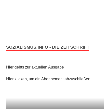
SOZIALISMUS.INFO - DIE ZEITSCHRIFT
Hier gehts zur aktuellen Ausgabe
Hier klicken, um ein Abonnement abzuschließen