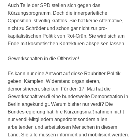
Auch Teile der SPD stellen sich gegen das
Kürzungsprogramm. Doch die innerparteiliche
Opposition ist völlig kraftlos. Sie hat keine Alternative,
nicht zu Schröder und schon gar nicht zur pro-
kapitalistischen Politik von Rot-Grün. Sie wird sich am
Ende mit kosmetischen Korrekturen abspeisen lassen.
Gewerkschaften in die Offensive!
Es kann nur eine Antwort auf diese Raubritter-Politik
geben: Kämpfen, Widerstand organisieren,
demonstrieren, streiken. Für den 17. Mai hat die
Gewerkschaft ver.di eine bundesweite Demonstration in
Berlin angekündigt. Warum bisher nur verdi? Die
Bundesregierung hat ihre Kürzungsmaßnahmen nicht
nur ver.di-Mitgliedern angedroht sondern allen
arbeitenden und arbeitslosen Menschen in diesem
Land. Sie alle müssen informiert und mobilisiert werden.