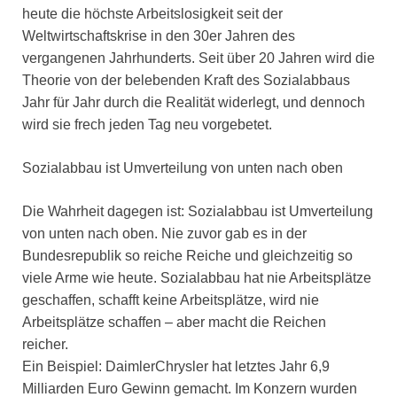
heute die höchste Arbeitslosigkeit seit der
Weltwirtschaftskrise in den 30er Jahren des
vergangenen Jahrhunderts. Seit über 20 Jahren wird die
Theorie von der belebenden Kraft des Sozialabbaus
Jahr für Jahr durch die Realität widerlegt, und dennoch
wird sie frech jeden Tag neu vorgebetet.
Sozialabbau ist Umverteilung von unten nach oben
Die Wahrheit dagegen ist: Sozialabbau ist Umverteilung
von unten nach oben. Nie zuvor gab es in der
Bundesrepublik so reiche Reiche und gleichzeitig so
viele Arme wie heute. Sozialabbau hat nie Arbeitsplätze
geschaffen, schafft keine Arbeitsplätze, wird nie
Arbeitsplätze schaffen – aber macht die Reichen
reicher.
Ein Beispiel: DaimlerChrysler hat letztes Jahr 6,9
Milliarden Euro Gewinn gemacht. Im Konzern wurden