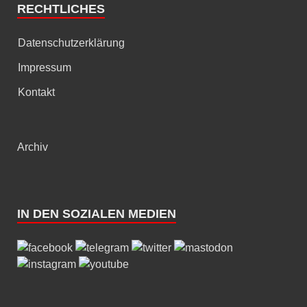
RECHTLICHES
Datenschutzerklärung
Impressum
Kontakt
Archiv
IN DEN SOZIALEN MEDIEN