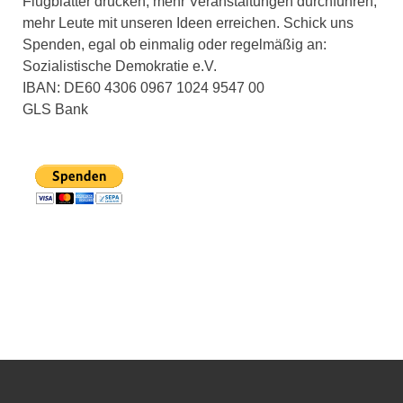
Flugblätter drucken, mehr Veranstaltungen durchführen,
mehr Leute mit unseren Ideen erreichen. Schick uns
Spenden, egal ob einmalig oder regelmäßig an:
Sozialistische Demokratie e.V.
IBAN: DE60 4306 0967 1024 9547 00
GLS Bank