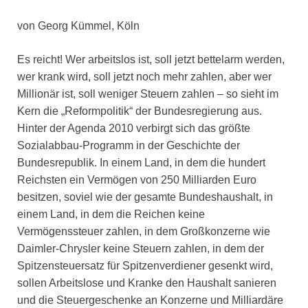
von Georg Kümmel, Köln
Es reicht! Wer arbeitslos ist, soll jetzt bettelarm werden,
wer krank wird, soll jetzt noch mehr zahlen, aber wer
Millionär ist, soll weniger Steuern zahlen – so sieht im
Kern die „Reformpolitik“ der Bundesregierung aus.
Hinter der Agenda 2010 verbirgt sich das größte
Sozialabbau-Programm in der Geschichte der
Bundesrepublik. In einem Land, in dem die hundert
Reichsten ein Vermögen von 250 Milliarden Euro
besitzen, soviel wie der gesamte Bundeshaushalt, in
einem Land, in dem die Reichen keine
Vermögenssteuer zahlen, in dem Großkonzerne wie
Daimler-Chrysler keine Steuern zahlen, in dem der
Spitzensteuersatz für Spitzenverdiener gesenkt wird,
sollen Arbeitslose und Kranke den Haushalt sanieren
und die Steuergeschenke an Konzerne und Milliardäre