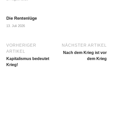
Die Rentenlüge
13. Juli 2026
VORHERIGER
NÄCHSTER ARTIKEL
ARTIKEL
Nach dem Krieg ist vor
Kapitalismus bedeutet
dem Krieg
Krieg!