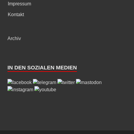
Impressum
Kontakt
Archiv
IN DEN SOZIALEN MEDIEN