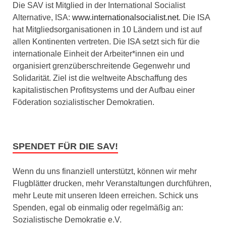
Die SAV ist Mitglied in der International Socialist
Alternative, ISA:
www.internationalsocialist.net
. Die ISA
hat Mitgliedsorganisationen in 10 Ländern und ist auf
allen Kontinenten vertreten. Die ISA setzt sich für die
internationale Einheit der Arbeiter*innen ein und
organisiert grenzüberschreitende Gegenwehr und
Solidarität. Ziel ist die weltweite Abschaffung des
kapitalistischen Profitsystems und der Aufbau einer
Föderation sozialistischer Demokratien.
SPENDET FÜR DIE SAV!
Wenn du uns finanziell unterstützt, können wir mehr
Flugblätter drucken, mehr Veranstaltungen durchführen,
mehr Leute mit unseren Ideen erreichen. Schick uns
Spenden, egal ob einmalig oder regelmäßig an:
Sozialistische Demokratie e.V.