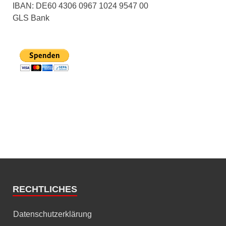
IBAN: DE60 4306 0967 1024 9547 00
GLS Bank
RECHTLICHES
Datenschutzerklärung