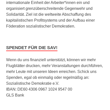
internationale Einheit der Arbeiter*innen ein und
organisiert grenzüberschreitende Gegenwehr und
Solidarität. Ziel ist die weltweite Abschaffung des
kapitalistischen Profitsystems und der Aufbau einer
Föderation sozialistischer Demokratien.
SPENDET FÜR DIE SAV!
Wenn du uns finanziell unterstützt, können wir mehr
Flugblätter drucken, mehr Veranstaltungen durchführen,
mehr Leute mit unseren Ideen erreichen. Schick uns
Spenden, egal ob einmalig oder regelmäßig an:
Sozialistische Demokratie e.V.
IBAN: DE60 4306 0967 1024 9547 00
GLS Bank