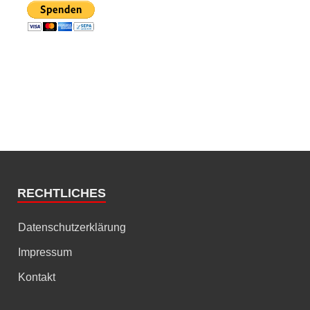
RECHTLICHES
Datenschutzerklärung
Impressum
Kontakt