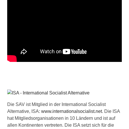
Die SAV ist Mitglied in der International Socialist
Alternative, ISA:
www.internationalsocialist.net
. Die ISA
hat Mitgliedsorganisationen in 10 Ländern und ist auf
allen Kontinenten vertreten. Die ISA setzt sich für die