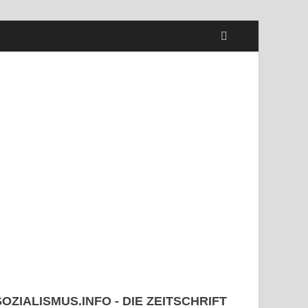
SOZIALISMUS.INFO - DIE ZEITSCHRIFT