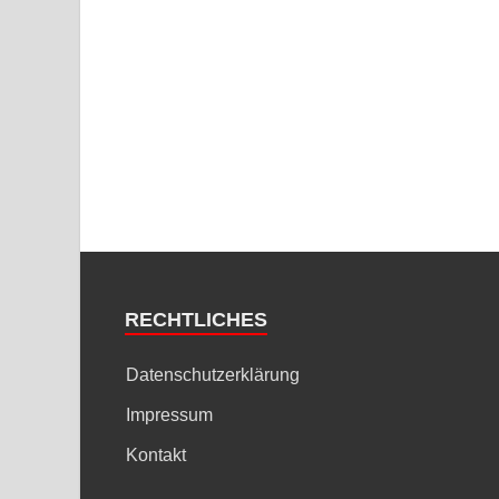
RECHTLICHES
Datenschutzerklärung
Impressum
Kontakt