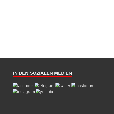
IN DEN SOZIALEN MEDIEN