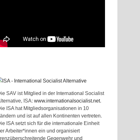
ie SAV ist Mitglied in der International Socialist
lternative, ISA:
www.internationalsocialist.net
.
ie ISA hat Mitgliedsorganisationen in 10
ändern und ist auf allen Kontinenten vertreten.
ie ISA setzt sich für die internationale Einheit
er Arbeiter*innen ein und organisiert
renzüberschreitende Gegenwehr und