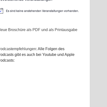
Es sind keine anstehenden Veranstaltungen vorhanden.
inweis
eue Broschüre als PDF und als Printausgabe
odcastempfehlungen:
Alle Folgen des
odcasts gibt es auch bei Youtube und Apple
odcasts: