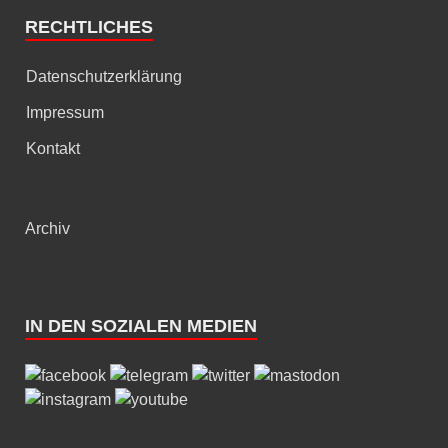
RECHTLICHES
Datenschutzerklärung
Impressum
Kontakt
Archiv
IN DEN SOZIALEN MEDIEN