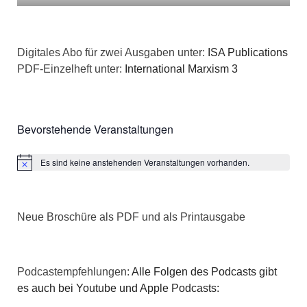
Digitales Abo für zwei Ausgaben unter:
ISA Publications
PDF-Einzelheft unter:
International Marxism 3
Bevorstehende Veranstaltungen
Es sind keine anstehenden Veranstaltungen vorhanden.
Hinweis
Neue Broschüre als PDF und als Printausgabe
Podcastempfehlungen:
Alle Folgen des Podcasts gibt
es auch bei Youtube und Apple Podcasts: