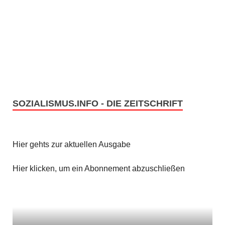
SOZIALISMUS.INFO - DIE ZEITSCHRIFT
Hier gehts zur aktuellen Ausgabe
Hier klicken, um ein Abonnement abzuschließen