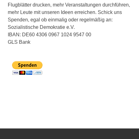
Flugblätter drucken, mehr Veranstaltungen durchführen,
mehr Leute mit unseren Ideen erreichen. Schick uns
Spenden, egal ob einmalig oder regelmäßig an:
Sozialistische Demokratie e.V.
IBAN: DE60 4306 0967 1024 9547 00
GLS Bank