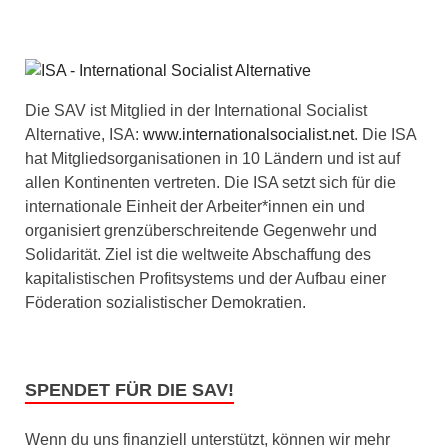
Die SAV ist Mitglied in der International Socialist
Alternative, ISA:
www.internationalsocialist.net
. Die ISA
hat Mitgliedsorganisationen in 10 Ländern und ist auf
allen Kontinenten vertreten. Die ISA setzt sich für die
internationale Einheit der Arbeiter*innen ein und
organisiert grenzüberschreitende Gegenwehr und
Solidarität. Ziel ist die weltweite Abschaffung des
kapitalistischen Profitsystems und der Aufbau einer
Föderation sozialistischer Demokratien.
SPENDET FÜR DIE SAV!
Wenn du uns finanziell unterstützt, können wir mehr