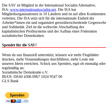
Die SAV ist Mitglied in der International Socialist Alternative,
ISA:
www.internationalsocialist.net
. Die ISA hat
Mitgliedsorganisationen in 10 Ländern und ist auf allen Kontinenten
vertreten. Die ISA setzt sich für die internationale Einheit der
Arbeiter*innen ein und organisiert grenzüberschreitende Gegenwehr
und Solidarität. Ziel ist die weltweite Abschaffung des
kapitalistischen Profitsystems und der Aufbau einer Föderation
sozialistischer Demokratien.
Spendet für die SAV!
Wenn du uns finanziell unterstützt, können wir mehr Flugblätter
drucken, mehr Veranstaltungen durchführen, mehr Leute mit
unseren Ideen erreichen. Schick uns Spenden, egal ob einmalig oder
regelmäßig an:
Sozialistische Demokratie e.V.
IBAN: DE60 4306 0967 1024 9547 00
GLS Bank