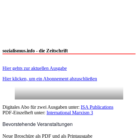
sozialismus.info - die Zeitschrift
Hier gehts zur aktuellen Ausgabe
Hier klicken, um ein Abonnement abzuschließen
Digitales Abo für zwei Ausgaben unter:
ISA Publications
PDF-Einzelheft unter:
International Marxism 3
Bevorstehende Veranstaltungen
Neue Broschüre als PDF und als Printausgabe