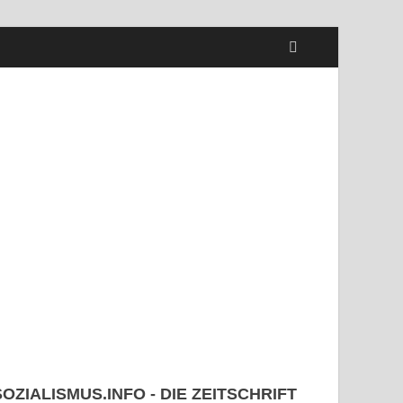
SOZIALISMUS.INFO - DIE ZEITSCHRIFT