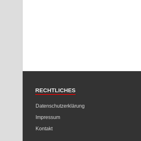
RECHTLICHES
Datenschutzerklärung
Impressum
Kontakt