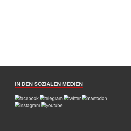
IN DEN SOZIALEN MEDIEN