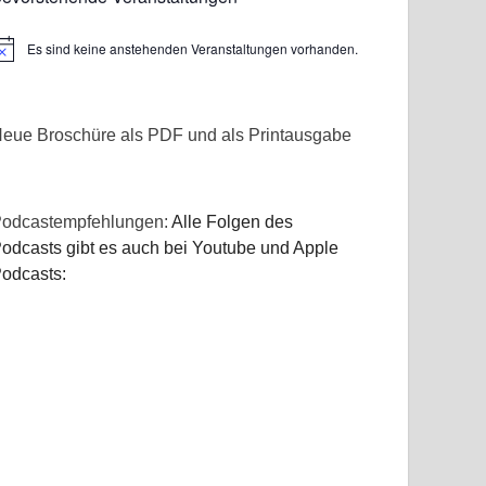
Es sind keine anstehenden Veranstaltungen vorhanden.
inweis
eue Broschüre als PDF und als Printausgabe
odcastempfehlungen:
Alle Folgen des
odcasts gibt es auch bei Youtube und Apple
odcasts: