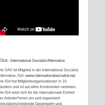
ie SAV ist Mitglied in der International Socialist
lternative, ISA:
www.internationalsocialist.net
.
ie ISA hat Mitgliedsorganisationen in 10
ändern und ist auf allen Kontinenten vertreten.
ie ISA setzt sich für die internationale Einheit
er Arbeiter*innen ein und organisiert
renzüberschreitende Gegenwehr und