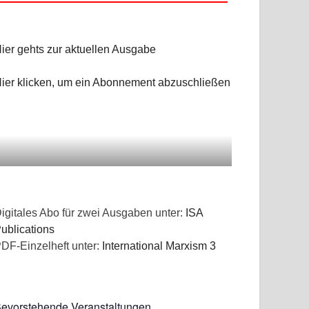
ier gehts zur aktuellen Ausgabe
ier klicken, um ein Abonnement abzuschließen
igitales Abo für zwei Ausgaben unter:
ISA
ublications
DF-Einzelheft unter:
International Marxism 3
evorstehende Veranstaltungen