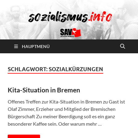
HAUPTMENÜ
SCHLAGWORT:
SOZIALKÜRZUNGEN
Kita-Situation in Bremen
Offenes Treffen zur Kita-Situation in Bremen zu Gast ist
Olaf Zimmer, Erzieher und Mitglied der Bremischen
Bürgerschaft Zu meiner Beerdigung soll es ein ganz
besonderer Kaffee sein. Oder warum mehr …