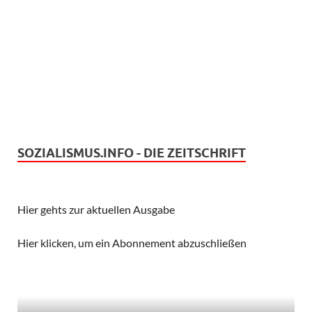
SOZIALISMUS.INFO - DIE ZEITSCHRIFT
Hier gehts zur aktuellen Ausgabe
Hier klicken, um ein Abonnement abzuschließen