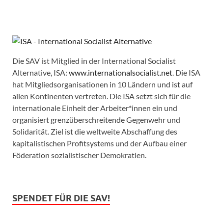
Die SAV ist Mitglied in der International Socialist
Alternative, ISA:
www.internationalsocialist.net
. Die ISA
hat Mitgliedsorganisationen in 10 Ländern und ist auf
allen Kontinenten vertreten. Die ISA setzt sich für die
internationale Einheit der Arbeiter*innen ein und
organisiert grenzüberschreitende Gegenwehr und
Solidarität. Ziel ist die weltweite Abschaffung des
kapitalistischen Profitsystems und der Aufbau einer
Föderation sozialistischer Demokratien.
SPENDET FÜR DIE SAV!