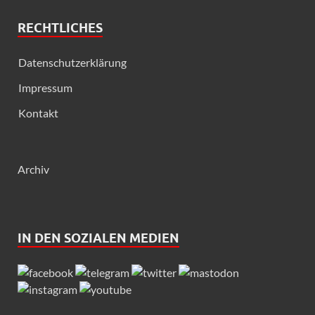
RECHTLICHES
Datenschutzerklärung
Impressum
Kontakt
Archiv
IN DEN SOZIALEN MEDIEN