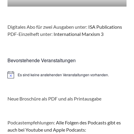
Digitales Abo für zwei Ausgaben unter:
ISA Publications
PDF-Einzelheft unter:
International Marxism 3
Bevorstehende Veranstaltungen
Es sind keine anstehenden Veranstaltungen vorhanden.
Hinweis
Neue Broschüre als PDF und als Printausgabe
Podcastempfehlungen:
Alle Folgen des Podcasts gibt es
auch bei Youtube und Apple Podcasts: