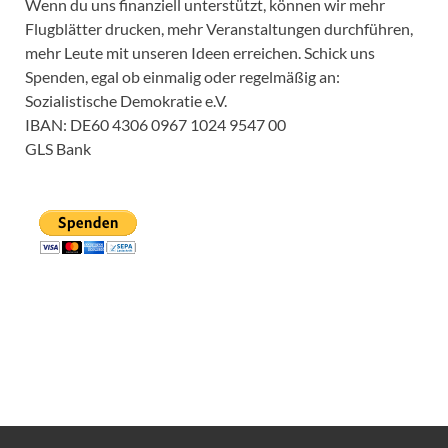
Wenn du uns finanziell unterstützt, können wir mehr
Flugblätter drucken, mehr Veranstaltungen durchführen,
mehr Leute mit unseren Ideen erreichen. Schick uns
Spenden, egal ob einmalig oder regelmäßig an:
Sozialistische Demokratie e.V.
IBAN: DE60 4306 0967 1024 9547 00
GLS Bank