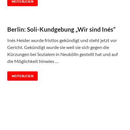
WEITERLESEN
Berlin: Soli-Kundgebung „Wir sind Inés“
Inés Heider wurde fristlos gekündigt und steht jetzt vor
Gericht. Gekündigt wurde sie weil sie sich gegen die
Kürzungen bei Sozialem in Neukölln gestellt hat und auf
die Möglichkeit hinwies …
WEITERLESEN