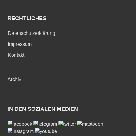
RECHTLICHES
Datenschutzerklärung
Impressum
Kontakt
Archiv
IN DEN SOZIALEN MEDIEN