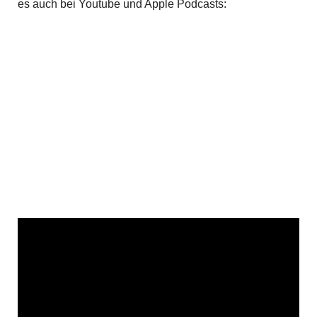
es auch bei Youtube und Apple Podcasts: