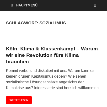
HAUPTMENÜ
SCHLAGWORT:
SOZIALIMUS
Köln: Klima & Klassenkampf – Warum
wir eine Revolution fürs Klima
brauchen
Kommt vorbei und diskutiert mit uns: Warum kann es
keinen grünen Kapitalismus geben? Wie sehen
sozialistische Lösungsansätze angesichts der
Klimakrise aus? Interessierte sind herzlich willkommen!
WEITERLESEN