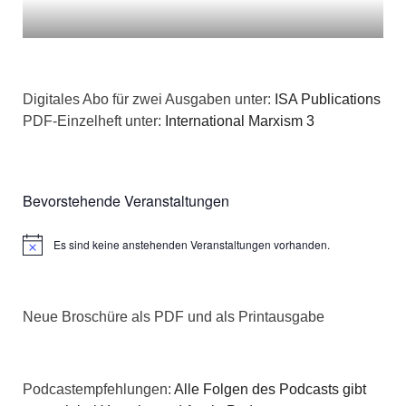
Digitales Abo für zwei Ausgaben unter:
ISA Publications
PDF-Einzelheft unter:
International Marxism 3
Bevorstehende Veranstaltungen
Es sind keine anstehenden Veranstaltungen vorhanden.
Hinweis
Neue Broschüre als PDF und als Printausgabe
Podcastempfehlungen:
Alle Folgen des Podcasts gibt