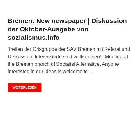
Bremen: New newspaper | Diskussion
der Oktober-Ausgabe von
sozialismus.info
Treffen der Ortsgruppe der SAV Bremen mit Referat und
Diskussion. Interessierte sind willkommen! | Meeting of
the Bremen branch of Socialist Alternative. Anyone
interested in our ideas is welcome to …
WEITERLESEN