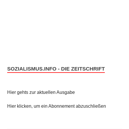
SOZIALISMUS.INFO - DIE ZEITSCHRIFT
Hier gehts zur aktuellen Ausgabe
Hier klicken, um ein Abonnement abzuschließen