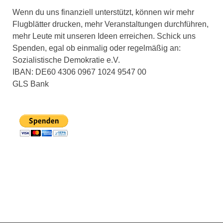
Wenn du uns finanziell unterstützt, können wir mehr
Flugblätter drucken, mehr Veranstaltungen durchführen,
mehr Leute mit unseren Ideen erreichen. Schick uns
Spenden, egal ob einmalig oder regelmäßig an:
Sozialistische Demokratie e.V.
IBAN: DE60 4306 0967 1024 9547 00
GLS Bank