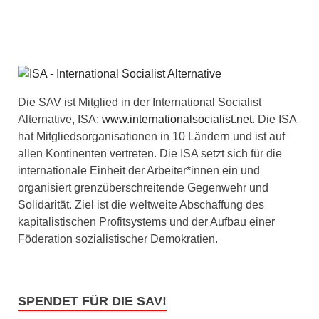
Die SAV ist Mitglied in der International Socialist
Alternative, ISA:
www.internationalsocialist.net
. Die ISA
hat Mitgliedsorganisationen in 10 Ländern und ist auf
allen Kontinenten vertreten. Die ISA setzt sich für die
internationale Einheit der Arbeiter*innen ein und
organisiert grenzüberschreitende Gegenwehr und
Solidarität. Ziel ist die weltweite Abschaffung des
kapitalistischen Profitsystems und der Aufbau einer
Föderation sozialistischer Demokratien.
SPENDET FÜR DIE SAV!