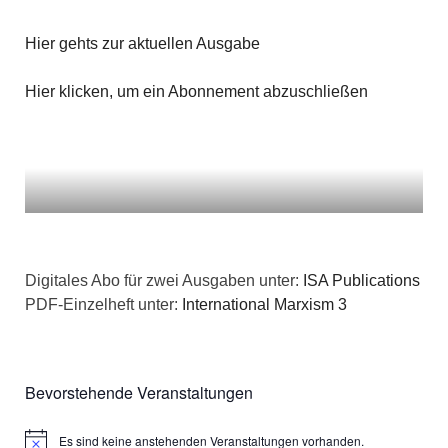
Hier gehts zur aktuellen Ausgabe
Hier klicken, um ein Abonnement abzuschließen
Digitales Abo für zwei Ausgaben unter:
ISA Publications
PDF-Einzelheft unter:
International Marxism 3
Bevorstehende Veranstaltungen
Es sind keine anstehenden Veranstaltungen vorhanden.
Hinweis