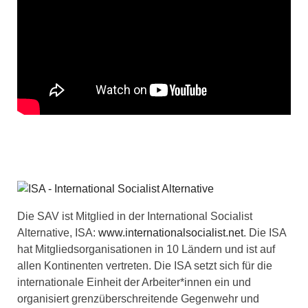
Die SAV ist Mitglied in der International Socialist
Alternative, ISA:
www.internationalsocialist.net
. Die ISA
hat Mitgliedsorganisationen in 10 Ländern und ist auf
allen Kontinenten vertreten. Die ISA setzt sich für die
internationale Einheit der Arbeiter*innen ein und
organisiert grenzüberschreitende Gegenwehr und