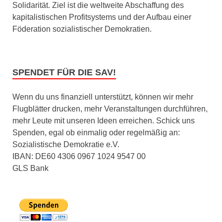
Solidarität. Ziel ist die weltweite Abschaffung des
kapitalistischen Profitsystems und der Aufbau einer
Föderation sozialistischer Demokratien.
SPENDET FÜR DIE SAV!
Wenn du uns finanziell unterstützt, können wir mehr
Flugblätter drucken, mehr Veranstaltungen durchführen,
mehr Leute mit unseren Ideen erreichen. Schick uns
Spenden, egal ob einmalig oder regelmäßig an:
Sozialistische Demokratie e.V.
IBAN: DE60 4306 0967 1024 9547 00
GLS Bank