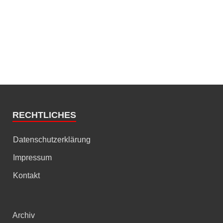
RECHTLICHES
Datenschutzerklärung
Impressum
Kontakt
Archiv