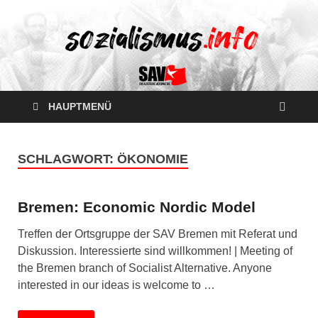
HAUPTMENÜ
SCHLAGWORT:
ÖKONOMIE
Bremen: Economic Nordic Model
Treffen der Ortsgruppe der SAV Bremen mit Referat und
Diskussion. Interessierte sind willkommen! | Meeting of
the Bremen branch of Socialist Alternative. Anyone
interested in our ideas is welcome to …