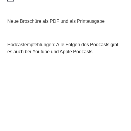
Neue Broschüre als PDF und als Printausgabe
Podcastempfehlungen:
Alle Folgen des Podcasts gibt
es auch bei Youtube und Apple Podcasts: