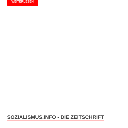
WEITERLESEN
SOZIALISMUS.INFO - DIE ZEITSCHRIFT