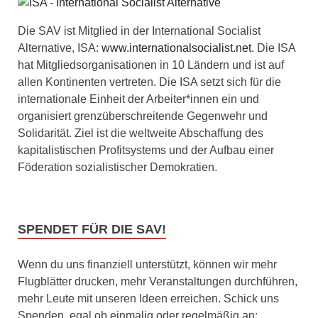
Die SAV ist Mitglied in der International Socialist
Alternative, ISA:
www.internationalsocialist.net
. Die ISA
hat Mitgliedsorganisationen in 10 Ländern und ist auf
allen Kontinenten vertreten. Die ISA setzt sich für die
internationale Einheit der Arbeiter*innen ein und
organisiert grenzüberschreitende Gegenwehr und
Solidarität. Ziel ist die weltweite Abschaffung des
kapitalistischen Profitsystems und der Aufbau einer
Föderation sozialistischer Demokratien.
SPENDET FÜR DIE SAV!
Wenn du uns finanziell unterstützt, können wir mehr
Flugblätter drucken, mehr Veranstaltungen durchführen,
mehr Leute mit unseren Ideen erreichen. Schick uns
Spenden, egal ob einmalig oder regelmäßig an: