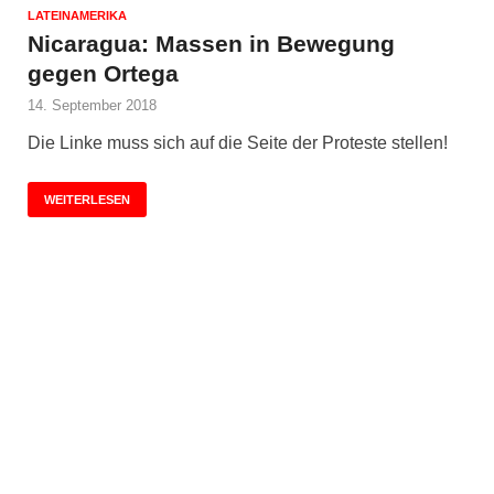
LATEINAMERIKA
Nicaragua: Massen in Bewegung
gegen Ortega
14. September 2018
Die Linke muss sich auf die Seite der Proteste stellen!
WEITERLESEN