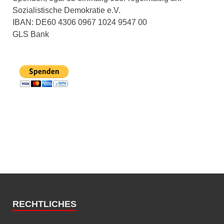
Sozialistische Demokratie e.V.
IBAN: DE60 4306 0967 1024 9547 00
GLS Bank
RECHTLICHES