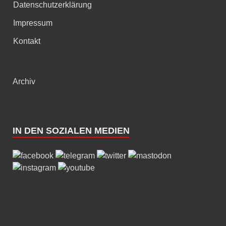
Datenschutzerklärung
Impressum
Kontakt
Archiv
IN DEN SOZIALEN MEDIEN