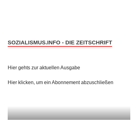
SOZIALISMUS.INFO - DIE ZEITSCHRIFT
Hier gehts zur aktuellen Ausgabe
Hier klicken, um ein Abonnement abzuschließen