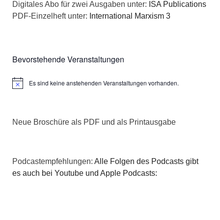
Digitales Abo für zwei Ausgaben unter:
ISA Publications
PDF-Einzelheft unter:
International Marxism 3
Bevorstehende Veranstaltungen
Es sind keine anstehenden Veranstaltungen vorhanden.
Hinweis
Neue Broschüre als PDF und als Printausgabe
Podcastempfehlungen:
Alle Folgen des Podcasts gibt
es auch bei Youtube und Apple Podcasts: