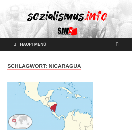
HAUPTMENÜ
SCHLAGWORT:
NICARAGUA