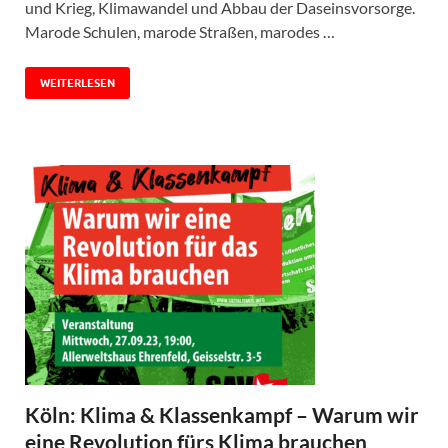
und Krieg, Klimawandel und Abbau der Daseinsvorsorge.
Marode Schulen, marode Straßen, marodes …
WEITERLESEN
Köln: Klima & Klassenkampf – Warum wir
eine Revolution fürs Klima brauchen