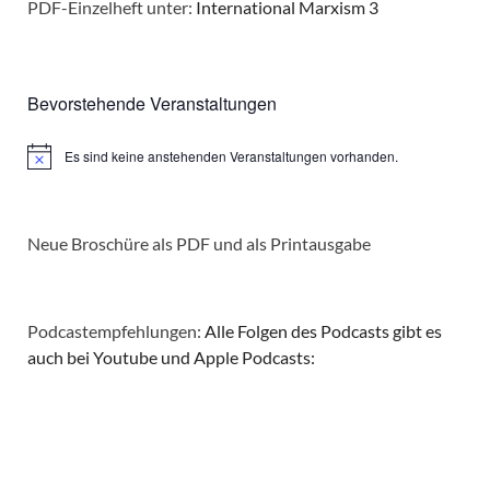
PDF-Einzelheft unter:
International Marxism 3
Bevorstehende Veranstaltungen
Es sind keine anstehenden Veranstaltungen vorhanden.
Hinweis
Neue Broschüre als PDF und als Printausgabe
Podcastempfehlungen:
Alle Folgen des Podcasts gibt es
auch bei Youtube und Apple Podcasts: