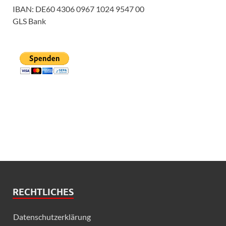
IBAN: DE60 4306 0967 1024 9547 00
GLS Bank
RECHTLICHES
Datenschutzerklärung