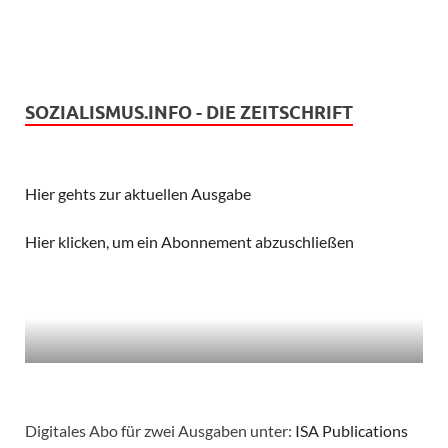
SOZIALISMUS.INFO - DIE ZEITSCHRIFT
Hier gehts zur aktuellen Ausgabe
Hier klicken, um ein Abonnement abzuschließen
Digitales Abo für zwei Ausgaben unter:
ISA Publications