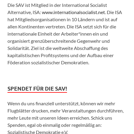
Die SAV ist Mitglied in der International Socialist
Alternative, ISA:
www.internationalsocialist.net
. Die ISA
hat Mitgliedsorganisationen in 10 Ländern und ist auf
allen Kontinenten vertreten. Die ISA setzt sich für die
internationale Einheit der Arbeiter*innen ein und
organisiert grenzüberschreitende Gegenwehr und
Solidarität. Ziel ist die weltweite Abschaffung des
kapitalistischen Profitsystems und der Aufbau einer
Föderation sozialistischer Demokratien.
SPENDET FÜR DIE SAV!
Wenn du uns finanziell unterstützt, können wir mehr
Flugblätter drucken, mehr Veranstaltungen durchführen,
mehr Leute mit unseren Ideen erreichen. Schick uns
Spenden, egal ob einmalig oder regelmäßig an:
Sozialistische Demokratie e.V.