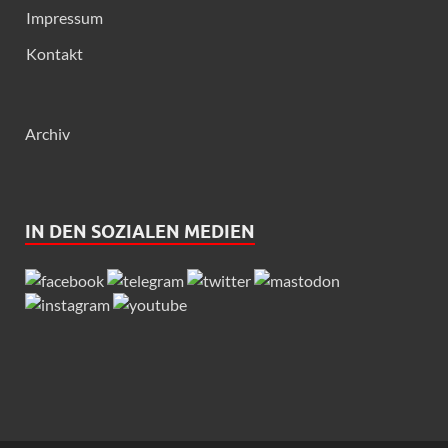
Impressum
Kontakt
Archiv
IN DEN SOZIALEN MEDIEN