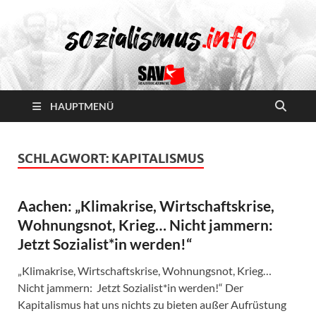
HAUPTMENÜ
SCHLAGWORT:
KAPITALISMUS
Aachen: „Klimakrise, Wirtschaftskrise,
Wohnungsnot, Krieg… Nicht jammern:
Jetzt Sozialist*in werden!“
„Klimakrise, Wirtschaftskrise, Wohnungsnot, Krieg…
Nicht jammern: Jetzt Sozialist*in werden!“ Der
Kapitalismus hat uns nichts zu bieten außer Aufrüstung