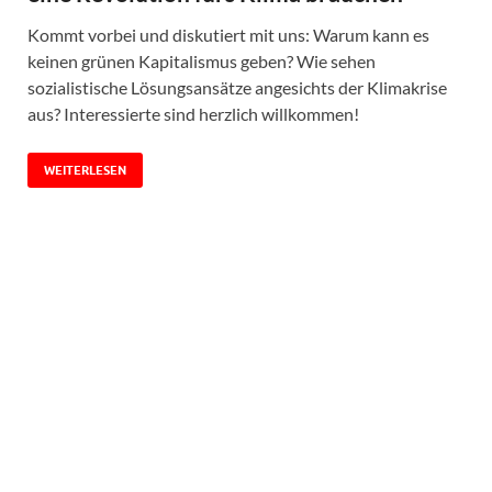
Kommt vorbei und diskutiert mit uns: Warum kann es
keinen grünen Kapitalismus geben? Wie sehen
sozialistische Lösungsansätze angesichts der Klimakrise
aus? Interessierte sind herzlich willkommen!
WEITERLESEN