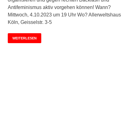
Antifeminismus aktiv vorgehen können! Wann?
Mittwoch, 4.10.2023 um 19 Uhr Wo? Allerweltshaus
Köln, Geisselstr. 3-5
WEITERLESEN