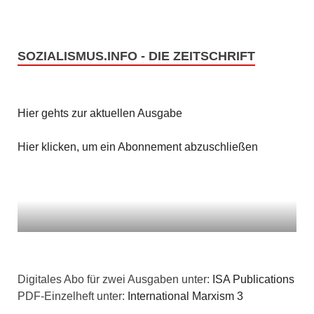
SOZIALISMUS.INFO - DIE ZEITSCHRIFT
Hier gehts zur aktuellen Ausgabe
Hier klicken, um ein Abonnement abzuschließen
Digitales Abo für zwei Ausgaben unter:
ISA Publications
PDF-Einzelheft unter:
International Marxism 3