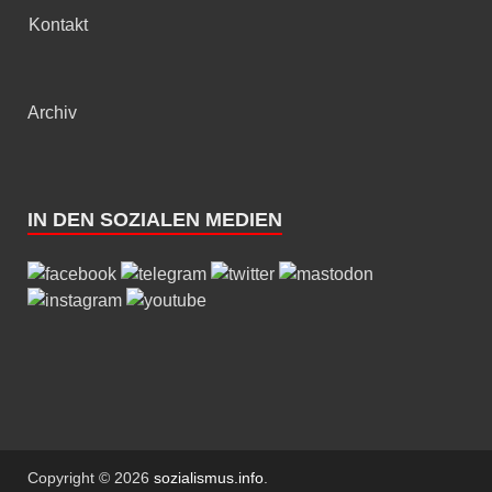
Kontakt
Archiv
IN DEN SOZIALEN MEDIEN
Copyright © 2026
sozialismus.info
.