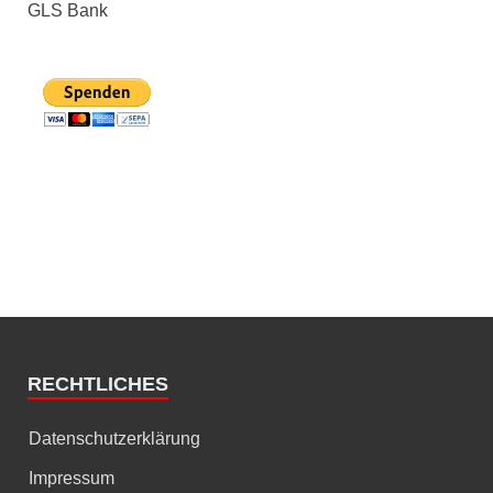
GLS Bank
RECHTLICHES
Datenschutzerklärung
Impressum