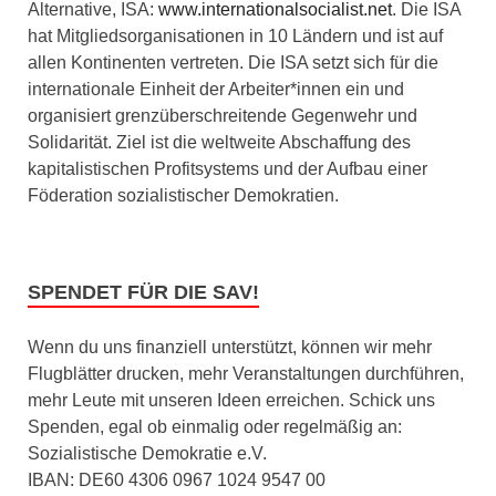
Alternative, ISA:
www.internationalsocialist.net
. Die ISA
hat Mitgliedsorganisationen in 10 Ländern und ist auf
allen Kontinenten vertreten. Die ISA setzt sich für die
internationale Einheit der Arbeiter*innen ein und
organisiert grenzüberschreitende Gegenwehr und
Solidarität. Ziel ist die weltweite Abschaffung des
kapitalistischen Profitsystems und der Aufbau einer
Föderation sozialistischer Demokratien.
SPENDET FÜR DIE SAV!
Wenn du uns finanziell unterstützt, können wir mehr
Flugblätter drucken, mehr Veranstaltungen durchführen,
mehr Leute mit unseren Ideen erreichen. Schick uns
Spenden, egal ob einmalig oder regelmäßig an:
Sozialistische Demokratie e.V.
IBAN: DE60 4306 0967 1024 9547 00