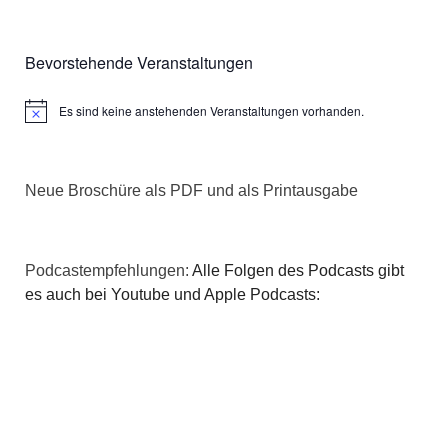
Bevorstehende Veranstaltungen
Es sind keine anstehenden Veranstaltungen vorhanden.
Hinweis
Neue Broschüre als PDF und als Printausgabe
Podcastempfehlungen:
Alle Folgen des Podcasts gibt
es auch bei Youtube und Apple Podcasts: