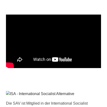
Die SAV ist Mitglied in der International Socialist