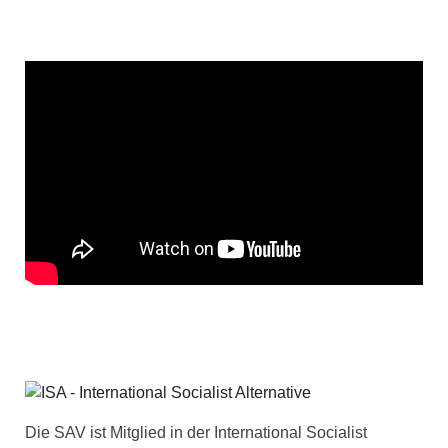
Die SAV ist Mitglied in der International Socialist