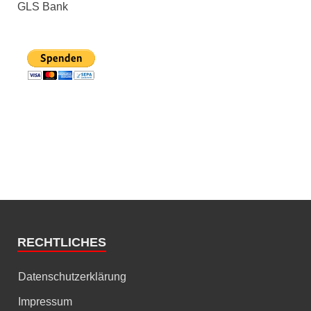
GLS Bank
RECHTLICHES
Datenschutzerklärung
Impressum