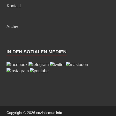
Kontakt
Archiv
IN DEN SOZIALEN MEDIEN
Copyright © 2026
sozialismus.info
.