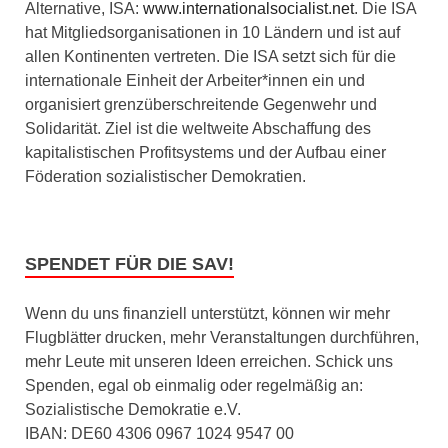
Alternative, ISA:
www.internationalsocialist.net
. Die ISA
hat Mitgliedsorganisationen in 10 Ländern und ist auf
allen Kontinenten vertreten. Die ISA setzt sich für die
internationale Einheit der Arbeiter*innen ein und
organisiert grenzüberschreitende Gegenwehr und
Solidarität. Ziel ist die weltweite Abschaffung des
kapitalistischen Profitsystems und der Aufbau einer
Föderation sozialistischer Demokratien.
SPENDET FÜR DIE SAV!
Wenn du uns finanziell unterstützt, können wir mehr
Flugblätter drucken, mehr Veranstaltungen durchführen,
mehr Leute mit unseren Ideen erreichen. Schick uns
Spenden, egal ob einmalig oder regelmäßig an:
Sozialistische Demokratie e.V.
IBAN: DE60 4306 0967 1024 9547 00