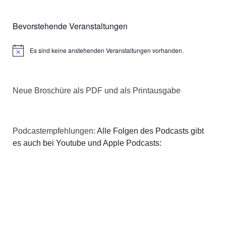
Bevorstehende Veranstaltungen
Es sind keine anstehenden Veranstaltungen vorhanden.
Hinweis
Neue Broschüre als PDF und als Printausgabe
Podcastempfehlungen:
Alle Folgen des Podcasts gibt
es auch bei Youtube und Apple Podcasts: