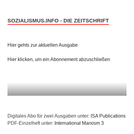
SOZIALISMUS.INFO - DIE ZEITSCHRIFT
Hier gehts zur aktuellen Ausgabe
Hier klicken, um ein Abonnement abzuschließen
Digitales Abo für zwei Ausgaben unter:
ISA Publications
PDF-Einzelheft unter:
International Marxism 3