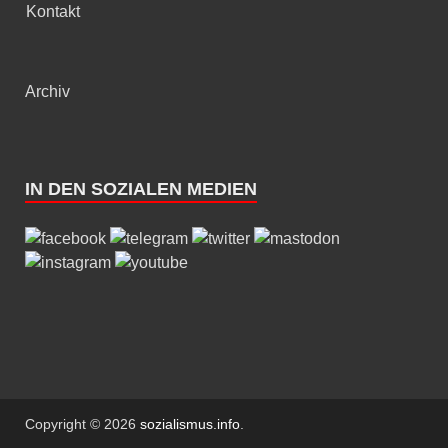
Kontakt
Archiv
IN DEN SOZIALEN MEDIEN
Copyright © 2026
sozialismus.info
.