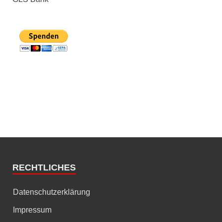
RECHTLICHES
Datenschutzerklärung
Impressum