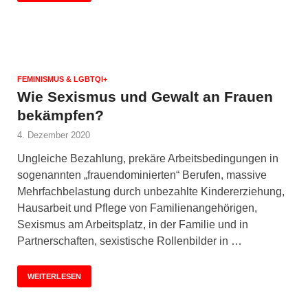
FEMINISMUS & LGBTQI+
Wie Sexismus und Gewalt an Frauen
bekämpfen?
4. Dezember 2020
Ungleiche Bezahlung, prekäre Arbeitsbedingungen in
sogenannten „frauendominierten“ Berufen, massive
Mehrfachbelastung durch unbezahlte Kindererziehung,
Hausarbeit und Pflege von Familienangehörigen,
Sexismus am Arbeitsplatz, in der Familie und in
Partnerschaften, sexistische Rollenbilder in …
WEITERLESEN