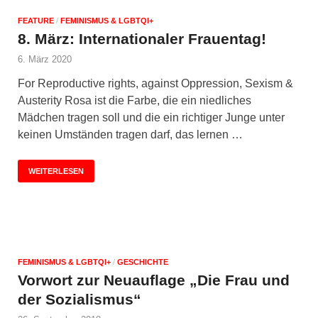
FEATURE
/
FEMINISMUS & LGBTQI+
8. März: Internationaler Frauentag!
6. März 2020
For Reproductive rights, against Oppression, Sexism &
Austerity Rosa ist die Farbe, die ein niedliches
Mädchen tragen soll und die ein richtiger Junge unter
keinen Umständen tragen darf, das lernen …
WEITERLESEN
FEMINISMUS & LGBTQI+
/
GESCHICHTE
Vorwort zur Neuauflage „Die Frau und
der Sozialismus“