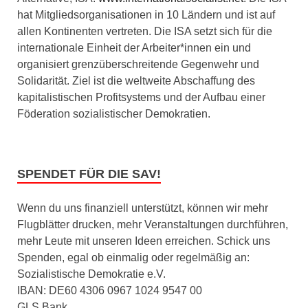
hat Mitgliedsorganisationen in 10 Ländern und ist auf
allen Kontinenten vertreten. Die ISA setzt sich für die
internationale Einheit der Arbeiter*innen ein und
organisiert grenzüberschreitende Gegenwehr und
Solidarität. Ziel ist die weltweite Abschaffung des
kapitalistischen Profitsystems und der Aufbau einer
Föderation sozialistischer Demokratien.
SPENDET FÜR DIE SAV!
Wenn du uns finanziell unterstützt, können wir mehr
Flugblätter drucken, mehr Veranstaltungen durchführen,
mehr Leute mit unseren Ideen erreichen. Schick uns
Spenden, egal ob einmalig oder regelmäßig an:
Sozialistische Demokratie e.V.
IBAN: DE60 4306 0967 1024 9547 00
GLS Bank