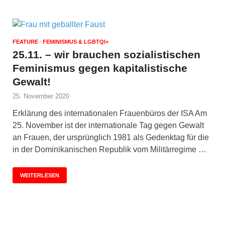
FEATURE
/
FEMINISMUS & LGBTQI+
25.11. – wir brauchen sozialistischen
Feminismus gegen kapitalistische
Gewalt!
25. November 2020
Erklärung des internationalen Frauenbüros der ISA Am
25. November ist der internationale Tag gegen Gewalt
an Frauen, der ursprünglich 1981 als Gedenktag für die
in der Dominikanischen Republik vom Militärregime …
WEITERLESEN