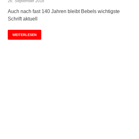
26. September 2018
Auch nach fast 140 Jahren bleibt Bebels wichtigste
Schrift aktuell
WEITERLESEN