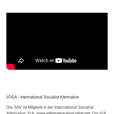
Die SAV ist Mitglied in der International Socialist
Alternative, ISA:
www.internationalsocialist.net
. Die ISA