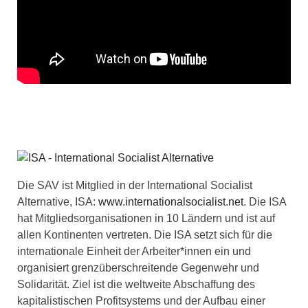
Die SAV ist Mitglied in der International Socialist
Alternative, ISA:
www.internationalsocialist.net
. Die ISA
hat Mitgliedsorganisationen in 10 Ländern und ist auf
allen Kontinenten vertreten. Die ISA setzt sich für die
internationale Einheit der Arbeiter*innen ein und
organisiert grenzüberschreitende Gegenwehr und
Solidarität. Ziel ist die weltweite Abschaffung des
kapitalistischen Profitsystems und der Aufbau einer