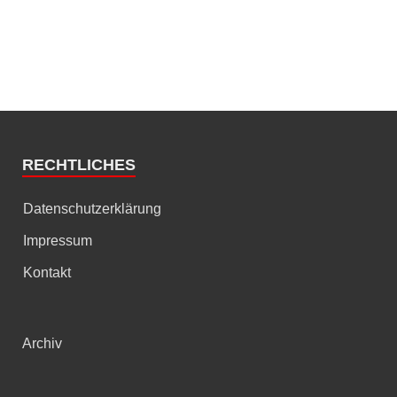
RECHTLICHES
Datenschutzerklärung
Impressum
Kontakt
Archiv