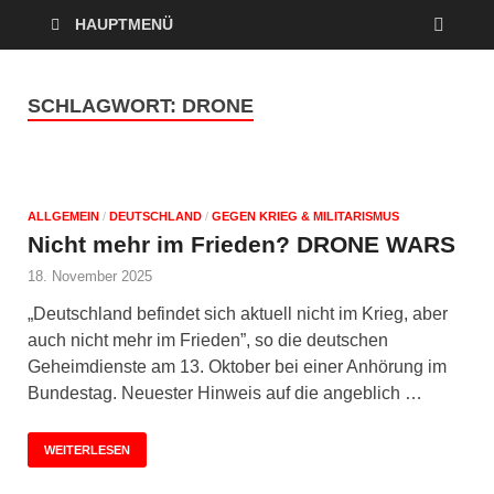
HAUPTMENÜ
SCHLAGWORT:
DRONE
ALLGEMEIN
/
DEUTSCHLAND
/
GEGEN KRIEG & MILITARISMUS
Nicht mehr im Frieden? DRONE WARS
18. November 2025
„Deutschland befindet sich aktuell nicht im Krieg, aber
auch nicht mehr im Frieden”, so die deutschen
Geheimdienste am 13. Oktober bei einer Anhörung im
Bundestag. Neuester Hinweis auf die angeblich …
WEITERLESEN