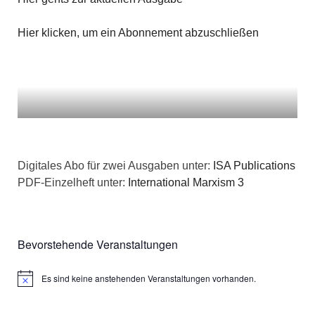
Hier klicken, um ein Abonnement abzuschließen
Digitales Abo für zwei Ausgaben unter:
ISA Publications
PDF-Einzelheft unter:
International Marxism 3
Bevorstehende Veranstaltungen
Es sind keine anstehenden Veranstaltungen vorhanden.
Hinweis