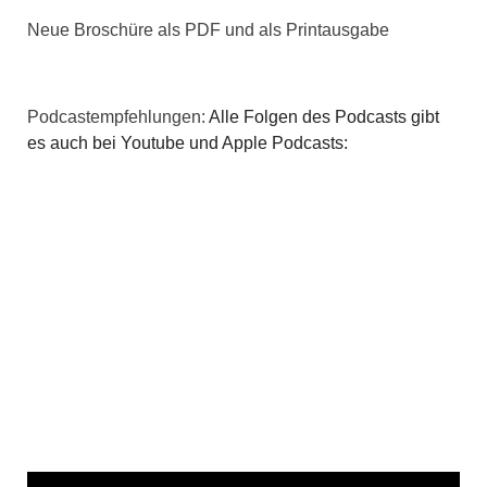
Neue Broschüre als PDF und als Printausgabe
Podcastempfehlungen:
Alle Folgen des Podcasts gibt
es auch bei Youtube und Apple Podcasts: