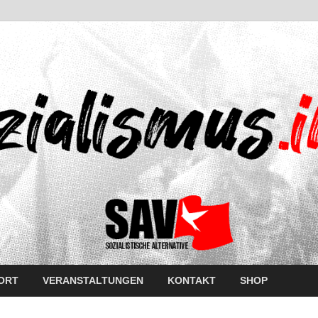
ORT
VERANSTALTUNGEN
KONTAKT
SHOP