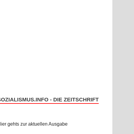
SOZIALISMUS.INFO - DIE ZEITSCHRIFT
ier gehts zur aktuellen Ausgabe