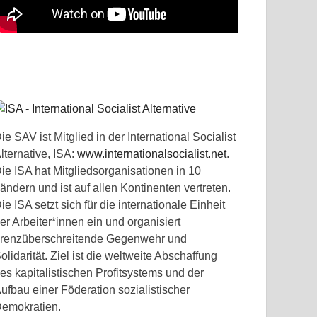
ie SAV ist Mitglied in der International Socialist
lternative, ISA:
www.internationalsocialist.net
.
ie ISA hat Mitgliedsorganisationen in 10
ändern und ist auf allen Kontinenten vertreten.
ie ISA setzt sich für die internationale Einheit
er Arbeiter*innen ein und organisiert
renzüberschreitende Gegenwehr und
olidarität. Ziel ist die weltweite Abschaffung
es kapitalistischen Profitsystems und der
ufbau einer Föderation sozialistischer
emokratien.