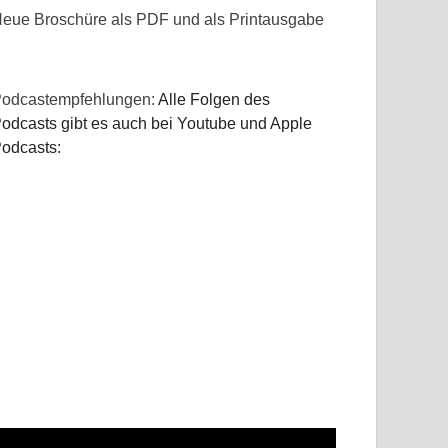
eue Broschüre als PDF und als Printausgabe
odcastempfehlungen:
Alle Folgen des
odcasts gibt es auch bei Youtube und Apple
odcasts: