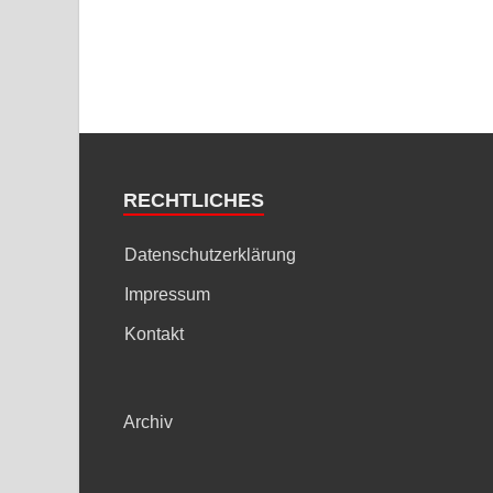
RECHTLICHES
Datenschutzerklärung
Impressum
Kontakt
Archiv