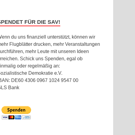
SPENDET FÜR DIE SAV!
enn du uns finanziell unterstützt, können wir
ehr Flugblätter drucken, mehr Veranstaltungen
urchführen, mehr Leute mit unseren Ideen
rreichen. Schick uns Spenden, egal ob
inmalig oder regelmäßig an:
ozialistische Demokratie e.V.
BAN: DE60 4306 0967 1024 9547 00
GLS Bank