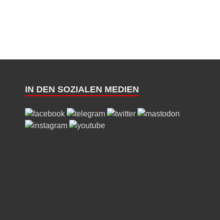
IN DEN SOZIALEN MEDIEN