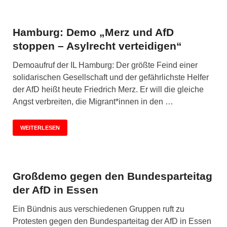
Hamburg: Demo „Merz und AfD
stoppen – Asylrecht verteidigen“
Demoaufruf der IL Hamburg: Der größte Feind einer
solidarischen Gesellschaft und der gefährlichste Helfer
der AfD heißt heute Friedrich Merz. Er will die gleiche
Angst verbreiten, die Migrant*innen in den …
WEITERLESEN
Großdemo gegen den Bundesparteitag
der AfD in Essen
Ein Bündnis aus verschiedenen Gruppen ruft zu
Protesten gegen den Bundesparteitag der AfD in Essen