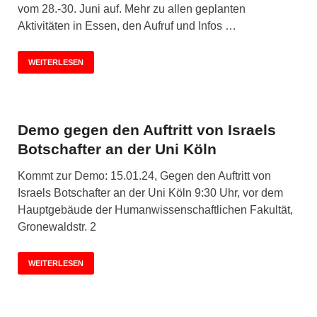
vom 28.-30. Juni auf. Mehr zu allen geplanten
Aktivitäten in Essen, den Aufruf und Infos …
WEITERLESEN
Demo gegen den Auftritt von Israels
Botschafter an der Uni Köln
Kommt zur Demo: 15.01.24, Gegen den Auftritt von
Israels Botschafter an der Uni Köln 9:30 Uhr, vor dem
Hauptgebäude der Humanwissenschaftlichen Fakultät,
Gronewaldstr. 2
WEITERLESEN