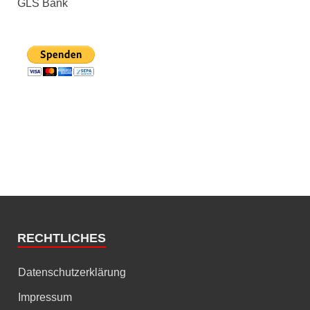
GLS Bank
RECHTLICHES
Datenschutzerklärung
Impressum