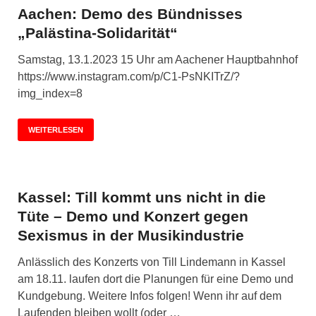
Aachen: Demo des Bündnisses
„Palästina-Solidarität“
Samstag, 13.1.2023 15 Uhr am Aachener Hauptbahnhof
https://www.instagram.com/p/C1-PsNKITrZ/?
img_index=8
WEITERLESEN
Kassel: Till kommt uns nicht in die
Tüte – Demo und Konzert gegen
Sexismus in der Musikindustrie
Anlässlich des Konzerts von Till Lindemann in Kassel
am 18.11. laufen dort die Planungen für eine Demo und
Kundgebung. Weitere Infos folgen! Wenn ihr auf dem
Laufenden bleiben wollt (oder …