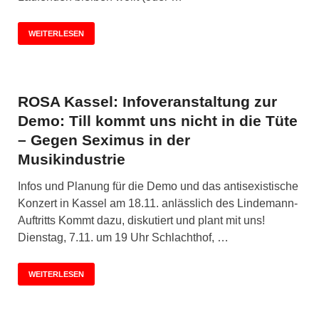
WEITERLESEN
ROSA Kassel: Infoveranstaltung zur
Demo: Till kommt uns nicht in die Tüte
– Gegen Seximus in der
Musikindustrie
Infos und Planung für die Demo und das antisexistische
Konzert in Kassel am 18.11. anlässlich des Lindemann-
Auftritts Kommt dazu, diskutiert und plant mit uns!
Dienstag, 7.11. um 19 Uhr Schlachthof, …
WEITERLESEN