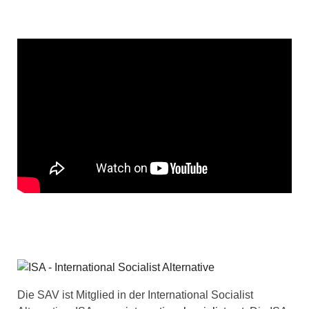
Die SAV ist Mitglied in der International Socialist