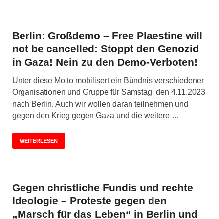
Berlin: Großdemo – Free Plaestine will
not be cancelled: Stoppt den Genozid
in Gaza! Nein zu den Demo-Verboten!
Unter diese Motto mobilisert ein Bündnis verschiedener
Organisationen und Gruppe für Samstag, den 4.11.2023
nach Berlin. Auch wir wollen daran teilnehmen und
gegen den Krieg gegen Gaza und die weitere …
WEITERLESEN
Gegen christliche Fundis und rechte
Ideologie – Proteste gegen den
„Marsch für das Leben“ in Berlin und