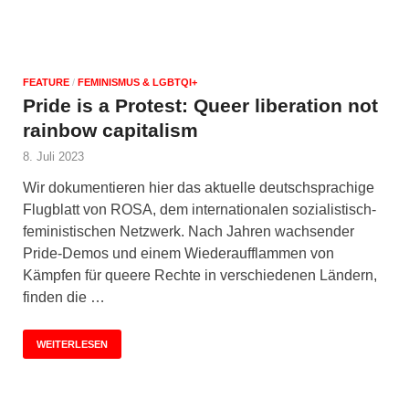
FEATURE
/
FEMINISMUS & LGBTQI+
Pride is a Protest: Queer liberation not
rainbow capitalism
8. Juli 2023
Wir dokumentieren hier das aktuelle deutschsprachige
Flugblatt von ROSA, dem internationalen sozialistisch-
feministischen Netzwerk. Nach Jahren wachsender
Pride-Demos und einem Wiederaufflammen von
Kämpfen für queere Rechte in verschiedenen Ländern,
finden die …
WEITERLESEN