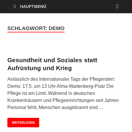
HAUPTMENÜ
SCHLAGWORT:
DEMO
Gesundheit und Soziales statt
Aufrüstung und Krieg
Anlässlich des Internationaler Tags der Pflegenden:
Demo: 17.5. um 13 Uhr Alma-Wartenberg-Platz Die
Pflege ist am Limit. Während in deutschen
Krankenhäusern und Pflegeeinrichtungen seit Jahren
Personal fehlt, Menschen ausgebrannt sind …
WEITERLESEN