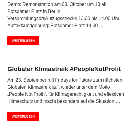
Demo: Demonstration am 03. Oktober um 13 ab
Potsdamer Platz in Berlin
Versammlungsort/Aufzugsstrecke 13.00 bis 14.00 Uhr
Auftaktkundgebung: Potsdamer Platz 14.00 …
WEITERLESEN
Globaler Klimastreik #PeopleNotProfit
Am 23. September ruft Fridays for Future zum nächsten
Globalen Klimastreik auf, wieder unter dem Motto
„People Not Profit“, für Klimagerechtigkeit und effektiven
Klimaschutz und macht besonders auf die Situation …
WEITERLESEN