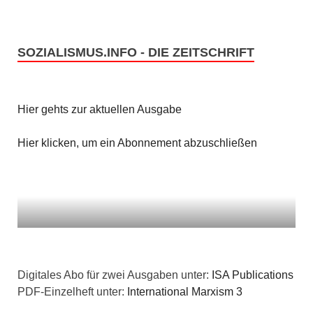
SOZIALISMUS.INFO - DIE ZEITSCHRIFT
Hier gehts zur aktuellen Ausgabe
Hier klicken, um ein Abonnement abzuschließen
Digitales Abo für zwei Ausgaben unter:
ISA Publications
PDF-Einzelheft unter:
International Marxism 3