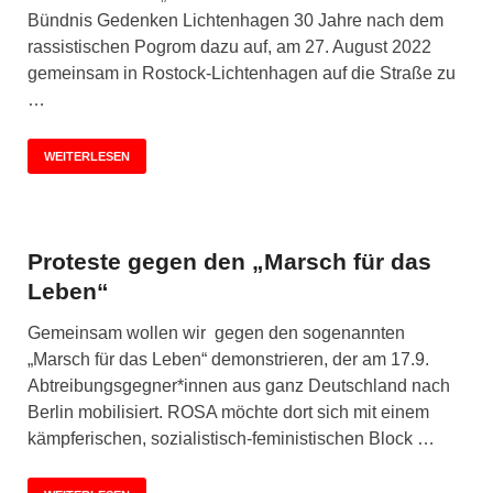
Bündnis Gedenken Lichtenhagen 30 Jahre nach dem
rassistischen Pogrom dazu auf, am 27. August 2022
gemeinsam in Rostock-Lichtenhagen auf die Straße zu
…
WEITERLESEN
Proteste gegen den „Marsch für das
Leben“
Gemeinsam wollen wir gegen den sogenannten
„Marsch für das Leben“ demonstrieren, der am 17.9.
Abtreibungsgegner*innen aus ganz Deutschland nach
Berlin mobilisiert. ROSA möchte dort sich mit einem
kämpferischen, sozialistisch-feministischen Block …