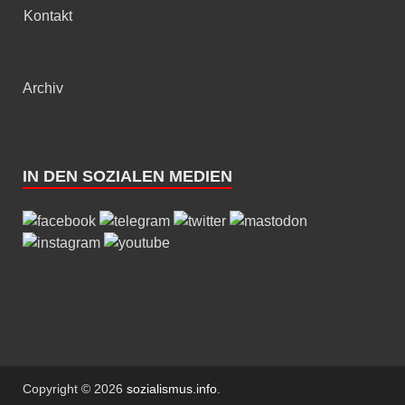
Kontakt
Archiv
IN DEN SOZIALEN MEDIEN
Copyright © 2026
sozialismus.info
.