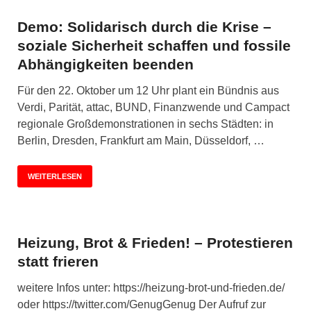
Demo: Solidarisch durch die Krise –
soziale Sicherheit schaffen und fossile
Abhängigkeiten beenden
Für den 22. Oktober um 12 Uhr plant ein Bündnis aus
Verdi, Parität, attac, BUND, Finanzwende und Campact
regionale Großdemonstrationen in sechs Städten: in
Berlin, Dresden, Frankfurt am Main, Düsseldorf, …
WEITERLESEN
Heizung, Brot & Frieden! – Protestieren
statt frieren
weitere Infos unter: https://heizung-brot-und-frieden.de/
oder https://twitter.com/GenugGenug Der Aufruf zur