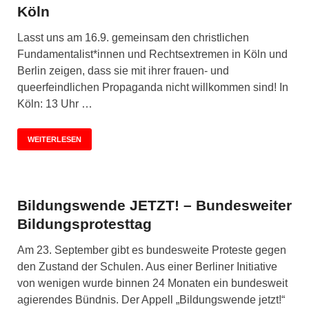
Köln
Lasst uns am 16.9. gemeinsam den christlichen
Fundamentalist*innen und Rechtsextremen in Köln und
Berlin zeigen, dass sie mit ihrer frauen- und
queerfeindlichen Propaganda nicht willkommen sind! In
Köln: 13 Uhr …
WEITERLESEN
Bildungswende JETZT! – Bundesweiter
Bildungsprotesttag
Am 23. September gibt es bundesweite Proteste gegen
den Zustand der Schulen. Aus einer Berliner Initiative
von wenigen wurde binnen 24 Monaten ein bundesweit
agierendes Bündnis. Der Appell „Bildungswende jetzt!“