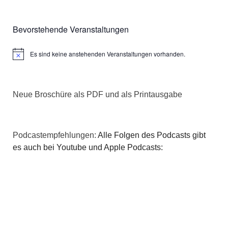
Bevorstehende Veranstaltungen
Es sind keine anstehenden Veranstaltungen vorhanden.
Hinweis
Neue Broschüre als PDF und als Printausgabe
Podcastempfehlungen:
Alle Folgen des Podcasts gibt
es auch bei Youtube und Apple Podcasts: