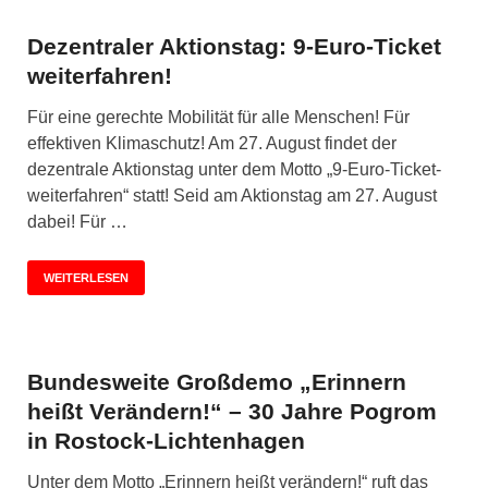
Dezentraler Aktionstag: 9-Euro-Ticket
weiterfahren!
Für eine gerechte Mobilität für alle Menschen! Für
effektiven Klimaschutz! Am 27. August findet der
dezentrale Aktionstag unter dem Motto „9-Euro-Ticket-
weiterfahren“ statt! Seid am Aktionstag am 27. August
dabei! Für …
WEITERLESEN
Bundesweite Großdemo „Erinnern
heißt Verändern!“ – 30 Jahre Pogrom
in Rostock-Lichtenhagen
Unter dem Motto „Erinnern heißt verändern!“ ruft das