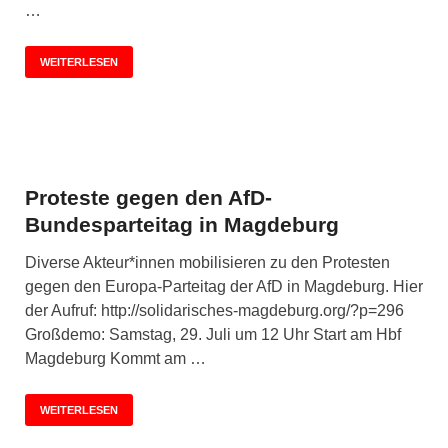
…
WEITERLESEN
Proteste gegen den AfD-
Bundesparteitag in Magdeburg
Diverse Akteur*innen mobilisieren zu den Protesten
gegen den Europa-Parteitag der AfD in Magdeburg. Hier
der Aufruf: http://solidarisches-magdeburg.org/?p=296
Großdemo: Samstag, 29. Juli um 12 Uhr Start am Hbf
Magdeburg Kommt am …
WEITERLESEN