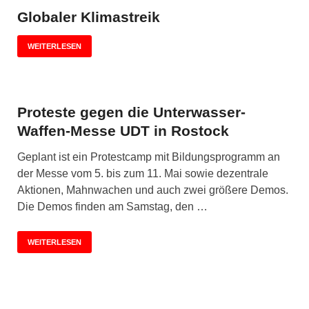
Globaler Klimastreik
WEITERLESEN
Proteste gegen die Unterwasser-
Waffen-Messe UDT in Rostock
Geplant ist ein Protestcamp mit Bildungsprogramm an
der Messe vom 5. bis zum 11. Mai sowie dezentrale
Aktionen, Mahnwachen und auch zwei größere Demos.
Die Demos finden am Samstag, den …
WEITERLESEN