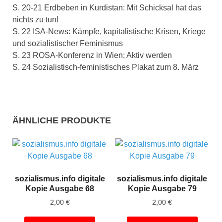
S. 20-21 Erdbeben in Kurdistan: Mit Schicksal hat das
nichts zu tun!
S. 22 ISA-News: Kämpfe, kapitalistische Krisen, Kriege
und sozialistischer Feminismus
S. 23 ROSA-Konferenz in Wien; Aktiv werden
S. 24 Sozialistisch-feministisches Plakat zum 8. März
ÄHNLICHE PRODUKTE
sozialismus.info digitale
sozialismus.info digitale
Kopie Ausgabe 68
Kopie Ausgabe 79
2,00
€
2,00
€