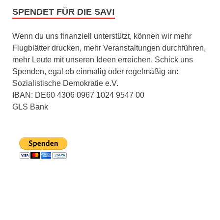
SPENDET FÜR DIE SAV!
Wenn du uns finanziell unterstützt, können wir mehr
Flugblätter drucken, mehr Veranstaltungen durchführen,
mehr Leute mit unseren Ideen erreichen. Schick uns
Spenden, egal ob einmalig oder regelmäßig an:
Sozialistische Demokratie e.V.
IBAN: DE60 4306 0967 1024 9547 00
GLS Bank