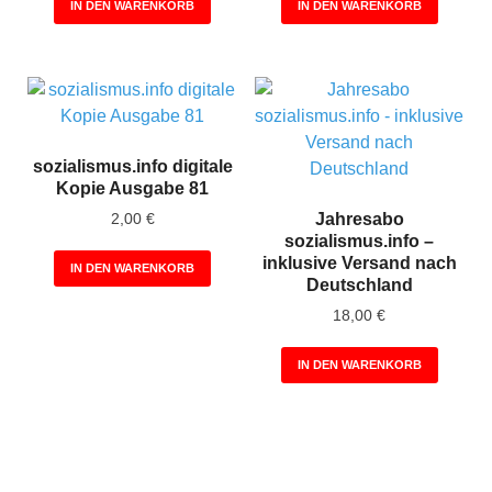
IN DEN WARENKORB
IN DEN WARENKORB
sozialismus.info digitale
Kopie Ausgabe 81
Jahresabo
2,00
€
sozialismus.info –
inklusive Versand nach
IN DEN WARENKORB
Deutschland
18,00
€
IN DEN WARENKORB