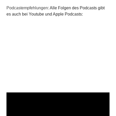
Podcastempfehlungen:
Alle Folgen des Podcasts gibt
es auch bei Youtube und Apple Podcasts: