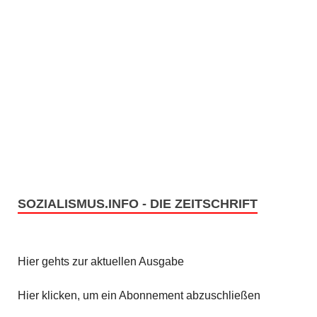
SOZIALISMUS.INFO - DIE ZEITSCHRIFT
Hier gehts zur aktuellen Ausgabe
Hier klicken, um ein Abonnement abzuschließen