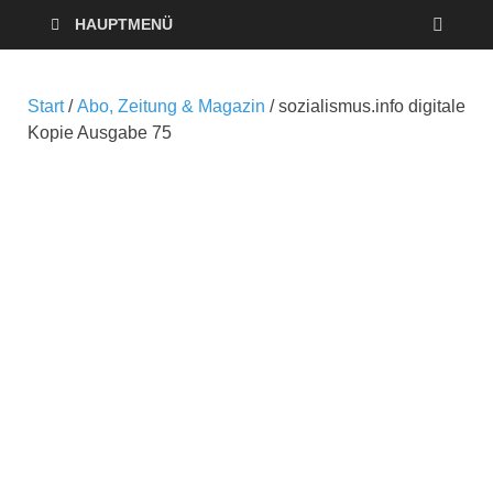
HAUPTMENÜ
Start
/
Abo, Zeitung & Magazin
/ sozialismus.info digitale
Kopie Ausgabe 75