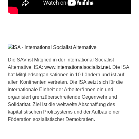
Die SAV ist Mitglied in der International Socialist
Alternative, ISA:
www.internationalsocialist.net
. Die ISA
hat Mitgliedsorganisationen in 10 Ländern und ist auf
allen Kontinenten vertreten. Die ISA setzt sich für die
internationale Einheit der Arbeiter*innen ein und
organisiert grenzüberschreitende Gegenwehr und
Solidarität. Ziel ist die weltweite Abschaffung des
kapitalistischen Profitsystems und der Aufbau einer
Föderation sozialistischer Demokratien.