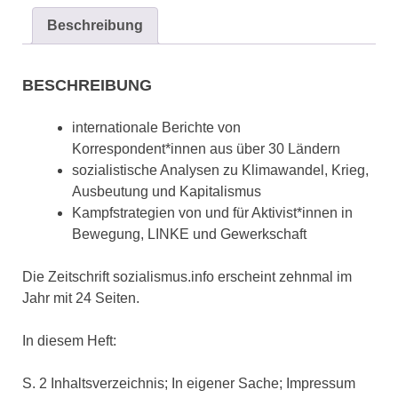
Beschreibung
BESCHREIBUNG
internationale Berichte von
Korrespondent*innen aus über 30 Ländern
sozialistische Analysen zu Klimawandel, Krieg,
Ausbeutung und Kapitalismus
Kampfstrategien von und für Aktivist*innen in
Bewegung, LINKE und Gewerkschaft
Die Zeitschrift sozialismus.info erscheint zehnmal im
Jahr mit 24 Seiten.
In diesem Heft:
S. 2 Inhaltsverzeichnis; In eigener Sache; Impressum