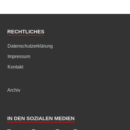
RECHTLICHES
Datenschutzerklärung
Impressum
Kontakt
Archiv
IN DEN SOZIALEN MEDIEN