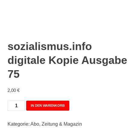
sozialismus.info
digitale Kopie Ausgabe
75
2,00
€
IN DEN WARENKORB
Kategorie:
Abo, Zeitung & Magazin