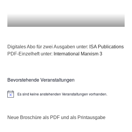
Digitales Abo für zwei Ausgaben unter:
ISA Publications
PDF-Einzelheft unter:
International Marxism 3
Bevorstehende Veranstaltungen
Es sind keine anstehenden Veranstaltungen vorhanden.
Hinweis
Neue Broschüre als PDF und als Printausgabe