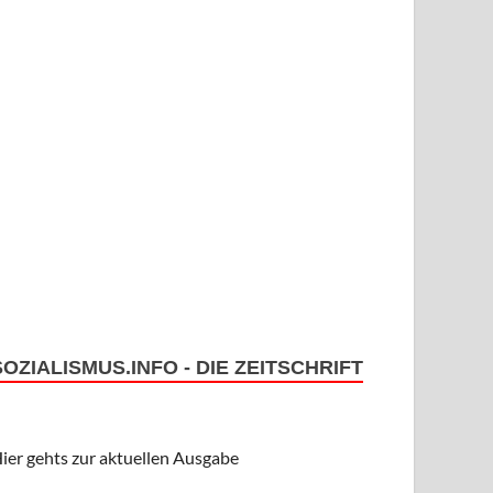
SOZIALISMUS.INFO - DIE ZEITSCHRIFT
ier gehts zur aktuellen Ausgabe