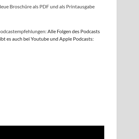
eue Broschüre als PDF und als Printausgabe
odcastempfehlungen:
Alle Folgen des Podcasts
ibt es auch bei Youtube und Apple Podcasts: