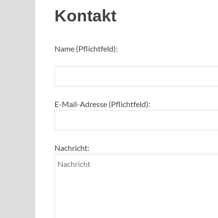
Kontakt
Name (Pflichtfeld):
E-Mail-Adresse (Pflichtfeld):
Nachricht: