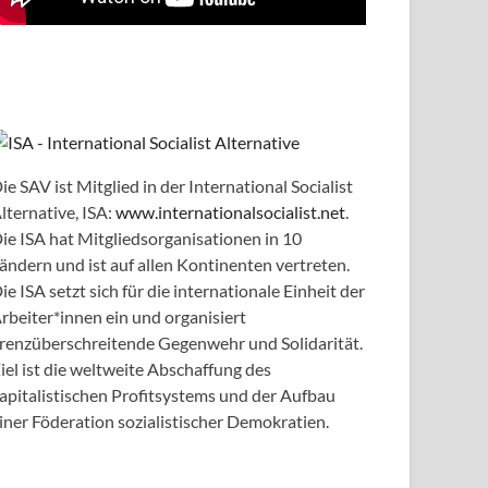
ie SAV ist Mitglied in der International Socialist
lternative, ISA:
www.internationalsocialist.net
.
ie ISA hat Mitgliedsorganisationen in 10
ändern und ist auf allen Kontinenten vertreten.
ie ISA setzt sich für die internationale Einheit der
rbeiter*innen ein und organisiert
renzüberschreitende Gegenwehr und Solidarität.
iel ist die weltweite Abschaffung des
apitalistischen Profitsystems und der Aufbau
iner Föderation sozialistischer Demokratien.