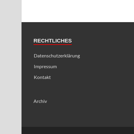
RECHTLICHES
Datenschutzerklärung
Impressum
Kontakt
Archiv