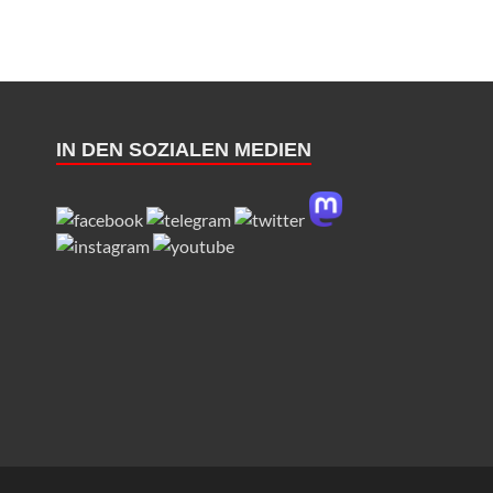
IN DEN SOZIALEN MEDIEN