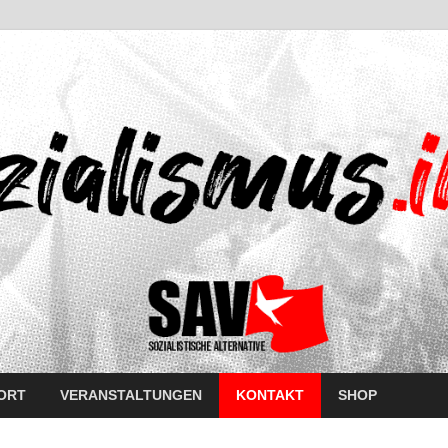
ORT
VERANSTALTUNGEN
KONTAKT
SHOP