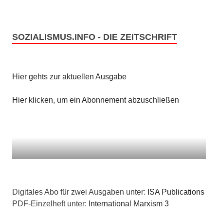
SOZIALISMUS.INFO - DIE ZEITSCHRIFT
Hier gehts zur aktuellen Ausgabe
Hier klicken, um ein Abonnement abzuschließen
Digitales Abo für zwei Ausgaben unter:
ISA Publications
PDF-Einzelheft unter:
International Marxism 3