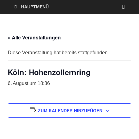
HAUPTMENÜ
« Alle Veranstaltungen
Diese Veranstaltung hat bereits stattgefunden.
Köln: Hohenzollernring
6. August um 18:36
ZUM KALENDER HINZUFÜGEN