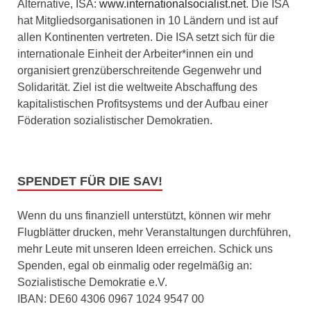
Alternative, ISA:
www.internationalsocialist.net
. Die ISA
hat Mitgliedsorganisationen in 10 Ländern und ist auf
allen Kontinenten vertreten. Die ISA setzt sich für die
internationale Einheit der Arbeiter*innen ein und
organisiert grenzüberschreitende Gegenwehr und
Solidarität. Ziel ist die weltweite Abschaffung des
kapitalistischen Profitsystems und der Aufbau einer
Föderation sozialistischer Demokratien.
SPENDET FÜR DIE SAV!
Wenn du uns finanziell unterstützt, können wir mehr
Flugblätter drucken, mehr Veranstaltungen durchführen,
mehr Leute mit unseren Ideen erreichen. Schick uns
Spenden, egal ob einmalig oder regelmäßig an:
Sozialistische Demokratie e.V.
IBAN: DE60 4306 0967 1024 9547 00