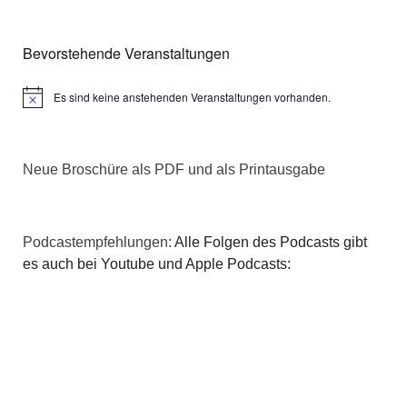
Bevorstehende Veranstaltungen
Es sind keine anstehenden Veranstaltungen vorhanden.
Hinweis
Neue Broschüre als PDF und als Printausgabe
Podcastempfehlungen:
Alle Folgen des Podcasts gibt
es auch bei Youtube und Apple Podcasts: