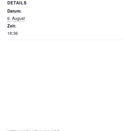
DETAILS
Datum:
6. August
Zeit:
18:36