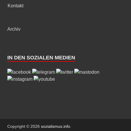
Kontakt
Archiv
IN DEN SOZIALEN MEDIEN
Copyright © 2026
sozialismus.info
.