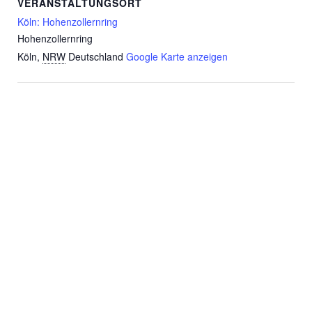
VERANSTALTUNGSORT
Köln: Hohenzollernring
Hohenzollernring
Köln
,
NRW
Deutschland
Google Karte anzeigen