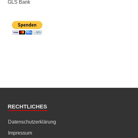
GLS Bank
RECHTLICHES
Datenschutzerklärung
Impressum