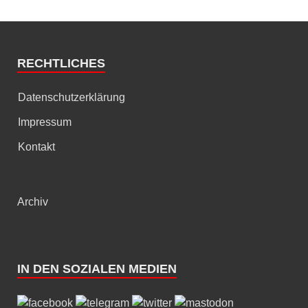
RECHTLICHES
Datenschutzerklärung
Impressum
Kontakt
Archiv
IN DEN SOZIALEN MEDIEN