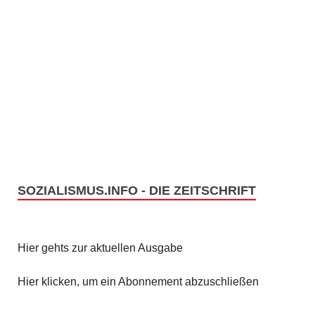
SOZIALISMUS.INFO - DIE ZEITSCHRIFT
Hier gehts zur aktuellen Ausgabe
Hier klicken, um ein Abonnement abzuschließen