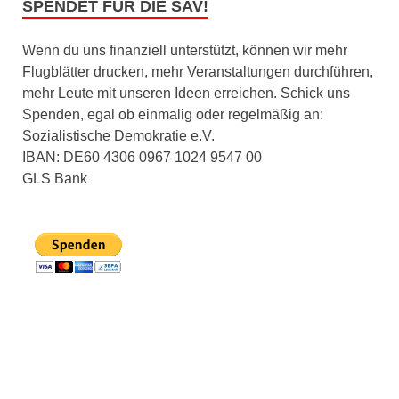
SPENDET FÜR DIE SAV!
Wenn du uns finanziell unterstützt, können wir mehr
Flugblätter drucken, mehr Veranstaltungen durchführen,
mehr Leute mit unseren Ideen erreichen. Schick uns
Spenden, egal ob einmalig oder regelmäßig an:
Sozialistische Demokratie e.V.
IBAN: DE60 4306 0967 1024 9547 00
GLS Bank