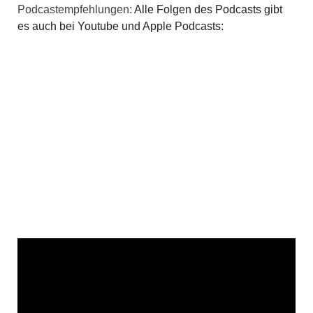
Podcastempfehlungen:
Alle Folgen des Podcasts gibt
es auch bei Youtube und Apple Podcasts: