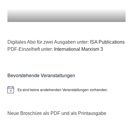
Digitales Abo für zwei Ausgaben unter:
ISA Publications
PDF-Einzelheft unter:
International Marxism 3
Bevorstehende Veranstaltungen
Es sind keine anstehenden Veranstaltungen vorhanden.
Hinweis
Neue Broschüre als PDF und als Printausgabe