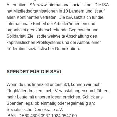
Alternative, ISA:
www.internationalsocialist.net
. Die ISA
hat Mitgliedsorganisationen in 10 Ländern und ist auf
allen Kontinenten vertreten. Die ISA setzt sich für die
internationale Einheit der Arbeiter*innen ein und
organisiert grenzüberschreitende Gegenwehr und
Solidarität. Ziel ist die weltweite Abschaffung des
kapitalistischen Profitsystems und der Aufbau einer
Föderation sozialistischer Demokratien.
SPENDET FÜR DIE SAV!
Wenn du uns finanziell unterstützt, können wir mehr
Flugblätter drucken, mehr Veranstaltungen durchführen,
mehr Leute mit unseren Ideen erreichen. Schick uns
Spenden, egal ob einmalig oder regelmäßig an:
Sozialistische Demokratie e.V.
IBAN: DE60 4306 0967 1024 9547 00