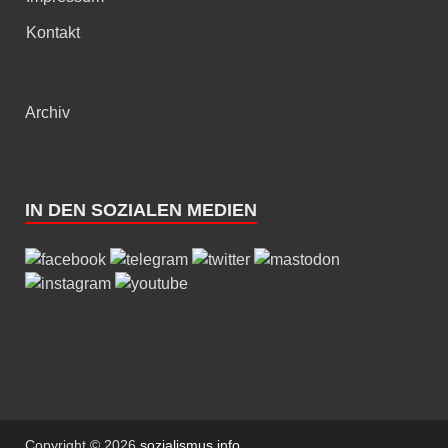
Kontakt
Archiv
IN DEN SOZIALEN MEDIEN
Copyright © 2026
sozialismus.info
.