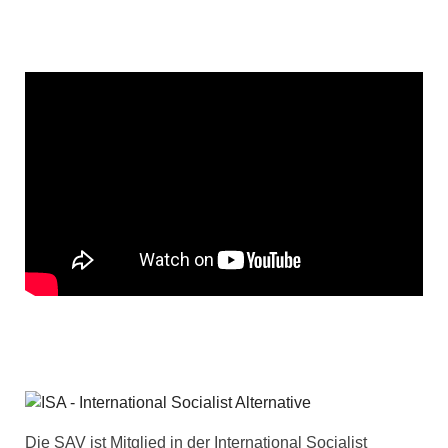
Die SAV ist Mitglied in der International Socialist