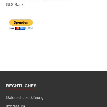
GLS Bank
RECHTLICHES
Datenschutzerklärung
Impressum